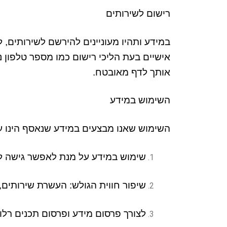
רישום לשירותים
במידע ותהיו מעוניינים להירשם לשירותים
,
ל
אישיים בעת הליכי רישום כמו מספר טלפון ני
אותך לדף מאובטח
.
השימוש במידע
השימוש שאנו מבצעים במידע שנאסף הינו על
שימוש במידע על מנת לאפשר גישה ל
שיפור חווית הגולש
:
העשרת שירותים
,
לצורך פרסום מידע ופרסום תכנים רלוו