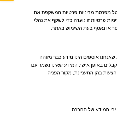
טל מפרסת מדיניות פרטיות המשקפת את
ניות פרטיות זו נועדה כדי לשקף את נהלי
ר או נאסף בעת השימוש באתר
.
אנחנו אוספים הינו מידע כבר מזוהה
בלים באופן אישי
,
המידע שאינו נשמר עם
הצעות בהן התעניינת
,
מקור הפניה
גרי המידע של החברה
.