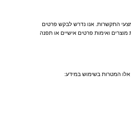
צעי התקשרות
.
אנו נדרש לבקש פרטים
מוצרים ואימות פרטים אישיים או תפנה
 אלו המטרות בשימוש במידע
: