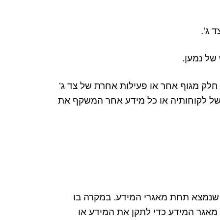
ד ג
‘.
 של נמען
.
לק מגוף אחר או פעילות אחרת של צד ג
‘
ל לקוחותיה או כל מידע אחר המשקף את
ו שנמצא תחת מאגרי המידע
.
במקרה בו
מאגר המידע כדי לתקן את המידע או