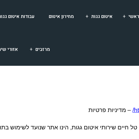
אשי
איטום גגות
מחירון איטום
עבודות איטום גגות
מרזבים
אזורי שיר
ht
–
מדיניות פרטיות
טל חיים שירותי איטום גגות
,
הינו אתר שנועד לשימוש בתו