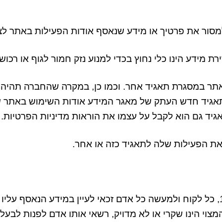
למסור את פרטיך או מידע שנאסף אודות הפעילות באתר לצ
ת מידע הינו כלי נחוץ בכדי למנוע נזק חמור לגוף או רכוש
אתר במסגרת תאגיד אחר
.
וכמו כן
,
במקרה שהחברה תהיה ח
אגיד חדש העתק של מאגר המידע אודות השימוש באתר ש
גיד גם הוא לקבל על עצמו את הוראות מדיניות הפרטיות
.
ת הפעילות שלה לתאגיד כזה או אחר
.
כל לקוח ולמעשה כל אדם זכאי לעיין במידע הנאסף עלי
צוי הינו שקרי או לא מדויק
,
רשאי אותו אדם לפנות לבעל 