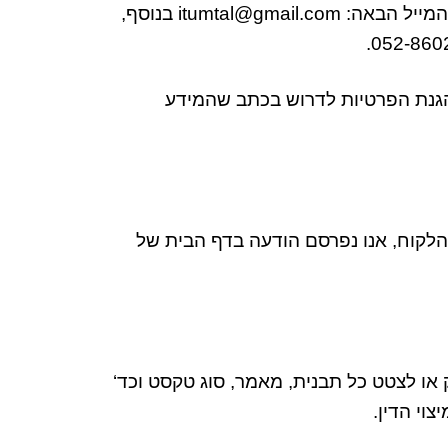
המייל הבאה
:
itumtal@gmail.com
בנוסף
,
 הגנת הפרטיות לדרוש בכתב שהמידע
הלקוח
,
אנו נפרסם הודעה בדף הבית של
 או לצטט כל תבנית
,
מאמר
,
סוג טקסט וכד
‘
צוי הדין
.