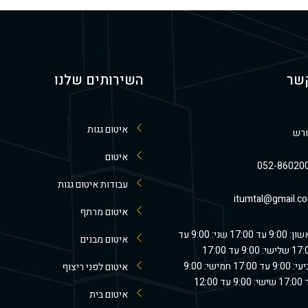
קשר
השירותים שלנו
איטום גגות
רש
איטום
052-86020
עבודות איטום גגות
itumtal@gmail.c
איטום מרתף
ראשון: 9:00 עד 17:00 שני: 9:00 עד
איטום מבנים
17:00 שלישי: 9:00 עד 17:00
רביעי: 9:00 עד 17:00 חמישי: 9:00
איטום לפני ריצוף
9: עד 12:00
איטום בית