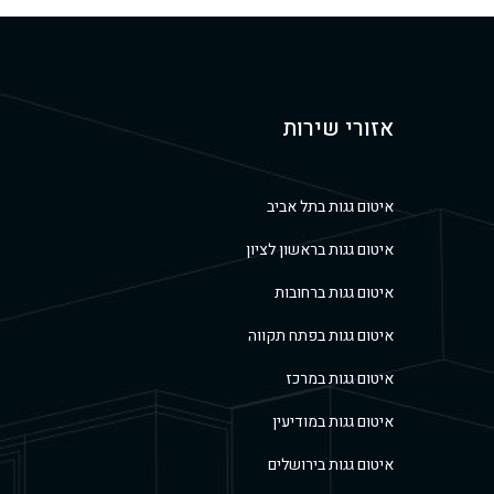
אזורי שירות
איטום גגות בתל אביב
איטום גגות בראשון לציון
איטום גגות ברחובות
איטום גגות בפתח תקווה
איטום גגות במרכז
איטום גגות במודיעין
איטום גגות בירושלים