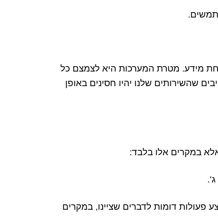
תמשים
.
חת מידע
.
מטרת המערכות היא לצמצם כל
יבים שהשירותים שלנו יהיו חסינים באופן
לא במקרים אלו בלבד
:
ג
‘.
בצע פעולות דומות לדברים שציינו
,
במקרים