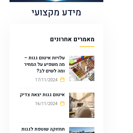
מידע מקצועי
מאמרים אחרונים
עלויות איטום גגות –
מה משפיע על המחיר
ומה לשים לב?
17/11/2024
איטום גגות יצאת צדיק
16/11/2024
תחזוקה שוטפת לגגות