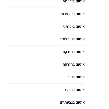
איטום ביריעות
איטום בית פרטי
איטום ביטומני
איטום בטון למים
איטום בהזרקות
איטום בהזרקה
איטום בטון
איטום במרכז
איטום בגבעתיים