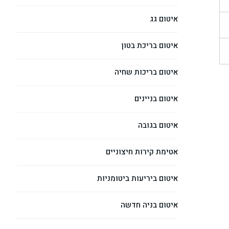
איטום גג
איטום בריכת בטון
איטום בריכות שחיה
איטום בניינים
איטום בגובה
אטימת קירות חיצוניים
איטום ביריעות ביטומניות
איטום בניה חדשה