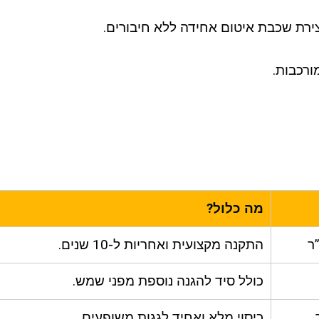
ירת שכבת איטום אחידה ללא חיבורים.
ורכבות.
מה כלול?
התקנה מקצועית ואחריות ל-10 שנים.
כולל סיד להגנה נוספת מפני שמש.
כיסוי מלא ואחיד לגגות משופעים.