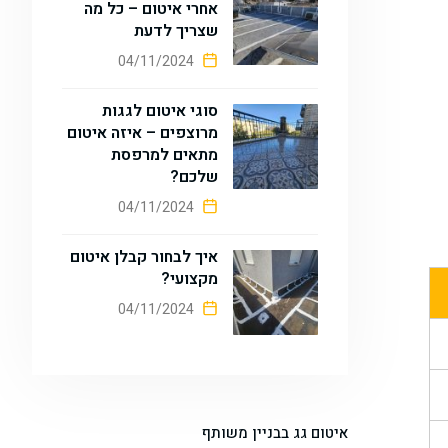
אחרי איטום – כל מה
שצריך לדעת
04/11/2024
סוגי איטום לגגות
מרוצפים – איזה איטום
מתאים למרפסת
שלכם?
04/11/2024
איך לבחור קבלן איטום
מקצועי?
04/11/2024
איטום גג בבניין משותף