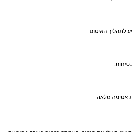
ריע לתהליך האיטום.
בטיחות.
ת אטימה מלאה.