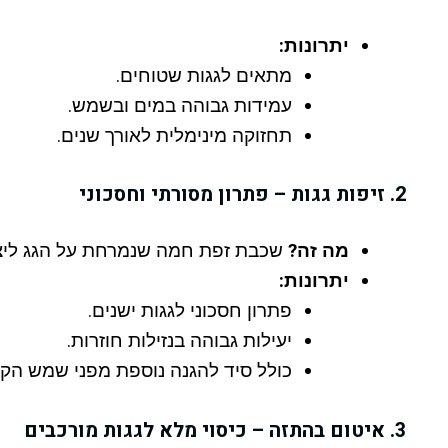
יתרונות:
מתאים לגגות שטוחים.
עמידות גבוהה במים ובשמש.
תחזוקה מינימלית לאורך שנים.
2. זיפות גגות – פתרון מסורתי וחסכוני
מה זה?
שכבת זפת חמה שנמרחת על הגג ליצי
יתרונות:
פתרון חסכוני לגגות ישנים.
יעילות גבוהה בנזילות חוזרות.
כולל סיד להגנה נוספת מפני שמש הקי
3. איטום בהתזה – כיסוי מלא לגגות מורכבים