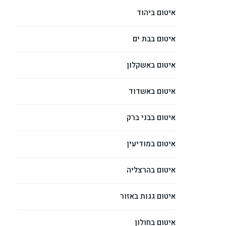
איטום ביהוד
איטום בבת ים
איטום באשקלון
איטום באשדוד
איטום בבני ברק
איטום במודיעין
איטום בהרצליה
איטום גגות באזור
איטום בחולון