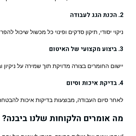
2. הכנת הגג לעבודה
ניקוי יסודי, תיקון סדקים ופינוי כל מכשול שיכול להפ
3. ביצוע מקצועי של האיטום
יישום החומרים בצורה מדויקת תוך שמירה על ניקיון ו
4. בדיקת איכות וסיום
לאחר סיום העבודה, מבוצעות בדיקות איכות להבטח
מה אומרים הלקוחות שלנו ביבנה?