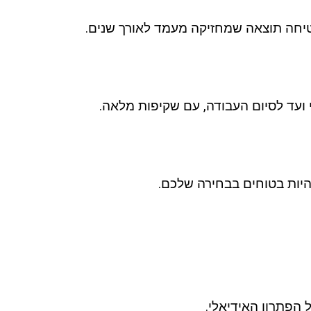
טיחה תוצאה שמחזיקה מעמד לאורך שנים.
 ועד לסיום העבודה, עם שקיפות מלאה.
היות בטוחים בבחירה שלכם.
 הפתרון האידיאלי.