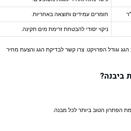
חומרים עמידים ותוצאה באחריות.
ניקוי יסודי להבטחת זרימת מים תקינה.
ג וגודל הפרויקט. צרו קשר לבדיקת הגג והצעת מחיר
 ביבנה?
מת הפתרון הטוב ביותר לכל מבנה.