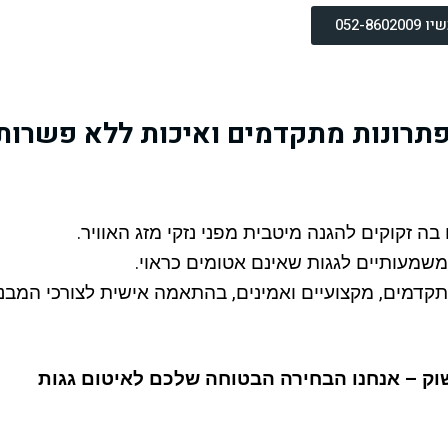
052-860
 פתרונות מתקדמים ואיכות ללא פשרות
 זקוקים להגנה מיטבית מפני נזקי מזג האוויר.
משמעותיים לגגות שאינם אטומים כראוי.
תקדמים, מקצועיים ואמינים, בהתאמה אישית לצורכי המבנ
בשוק – אנחנו הבחירה הבטוחה שלכם לאיטום גגות