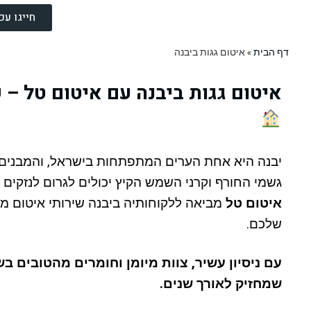
חייגו עכשיו 2009
דף הבית
»
איטום גגות ביבנה
איטום גגות ביבנה עם איטום טל –
יבנה היא אחת הערים המתפתחות בישראל, והמבנים בה
גשמי החורף וקרני השמש הקיץ יכולים לגרום לנזקים 
איטום טל
מביאה ללקוחותיה ביבנה שירותי איטום מ
שלכם.
עם ניסיון עשיר, צוות מיומן וחומרים מהטובים 
שמחזיק לאורך שנים.