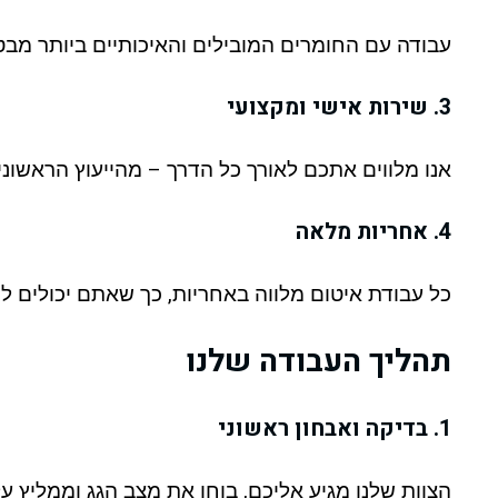
עבודה עם החומרים המובילים והאיכותיים ביותר מב
3. שירות אישי ומקצועי
אנו מלווים אתכם לאורך כל הדרך – מהייעוץ הראשוני
4. אחריות מלאה
כל עבודת איטום מלווה באחריות, כך שאתם יכולים ל
תהליך העבודה שלנו
1. בדיקה ואבחון ראשוני
הצוות שלנו מגיע אליכם, בוחן את מצב הגג וממליץ על