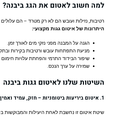
למה חשוב לאטום את הגג ביבנה?
רטיבות, נזילות ועובש הם לא רק מטרד – הם עלולים ל
היתרונות של איטום גגות מקצועי:
הגנה על המבנה מפני נזקי מים לאורך זמן.
מניעת התפתחות עובש ורטיבות בקירות ובתק
שיפור הבידוד התרמי והפחתת עלויות חימום וק
שמירה על ערך הנכס.
השיטות שלנו לאיטום גגות ביבנה
1. איטום ביריעות ביטומניות – חזק, עמיד ואמין
שיטת איטום זו נחשבת לאחת היעילות והמבוקשות ביו