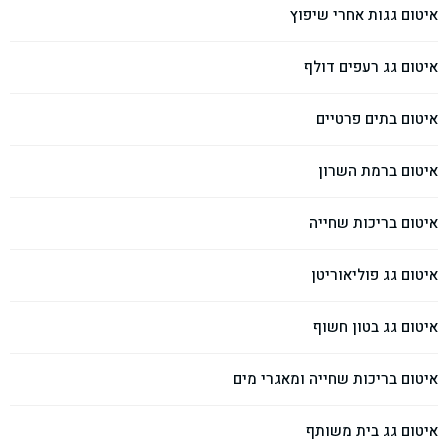
איטום גגות אחרי שיפוץ
איטום גג רעפים דולף
איטום בתים פרטיים
איטום ברמת השרון
איטום בריכות שחייה
איטום גג פוליאוריטן
איטום גג בטון חשוף
איטום בריכות שחייה ומאגרי מים
איטום גג בית משותף