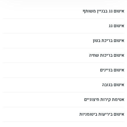
איטום גג בבניין משותף
איטום גג
איטום בריכת בטון
איטום בריכות שחיה
איטום בניינים
איטום בגובה
אטימת קירות חיצוניים
איטום ביריעות ביטומניות