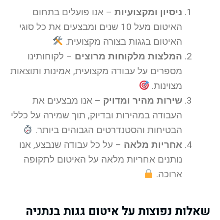
ניסיון ומקצועיות
– אנו פועלים בתחום
האיטום מעל 10 שנים ומבצעים את כל סוגי
האיטום בגגות בצורה מקצועית.
המלצות מלקוחות מרוצים
– לקוחותינו
מספרים על עבודה מקצועית, אמינות ותוצאות
מצוינות.
שירות מהיר ומדויק
– אנו מבצעים את
העבודה במהירות ובדיוק, תוך שמירה על כללי
הבטיחות והסטנדרטים הגבוהים ביותר.
אחריות מלאה
– על כל עבודה שנבצע, אנו
נותנים אחריות מלאה על האיטום לתקופה
ארוכה.
שאלות נפוצות על איטום גגות בנתניה