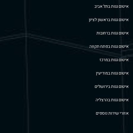
איטום גגות בתל אביב
איטום גגות בראשון לציון
איטום גגות ברחובות
איטום גגות בפתח תקווה
איטום גגות במרכז
איטום גגות במודיעין
איטום גגות בירושלים
איטום גגות בהרצליה
אזורי שירות נוספים