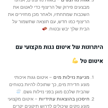
מבצעים פירוק של הריצוף כדי לאטום את
השכבות שמתחתיו, ולאחר מכן מחזירים את
הריצוף כמו חדש, עם תוצאה שתשמור על
הבית שלך יבש ובטוח.
היתרונות של איטום גגות מקצועי עם
איטום טל
מניעת נזילות מים
– איטום גגות איכותי
מונע חדירת מים, כך שתוכלו להיות בטוחים
שהבית שלכם מוגן בפני נזילות גשם.
חיסכון בהוצאות עתידיות
– איטום מקצועי
מונע נזקים שיכולים לדרוש תיקונים יקרים