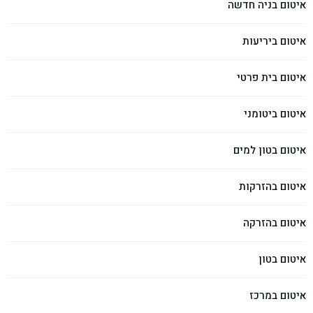
איטום בניה חדשה
איטום ביריעות
איטום בית פרטי
איטום ביטומני
איטום בטון למים
איטום בהזרקות
איטום בהזרקה
איטום בטון
איטום במרכז