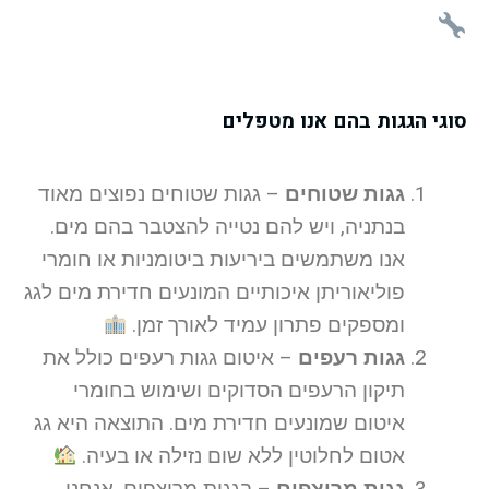
סוגי הגגות בהם אנו מטפלים
גגות שטוחים
– גגות שטוחים נפוצים מאוד
בנתניה, ויש להם נטייה להצטבר בהם מים.
אנו משתמשים ביריעות ביטומניות או חומרי
פוליאוריתן איכותיים המונעים חדירת מים לגג
ומספקים פתרון עמיד לאורך זמן.
גגות רעפים
– איטום גגות רעפים כולל את
תיקון הרעפים הסדוקים ושימוש בחומרי
איטום שמונעים חדירת מים. התוצאה היא גג
אטום לחלוטין ללא שום נזילה או בעיה.
גגות מרוצפים
– בגגות מרוצפים, אנחנו