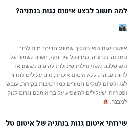
למה חשוב לבצע איטום גגות בנתניה?
איטום גגות הוא תהליך שמונע חדירת מים לתוך
המבנה. בנתניה, כמו בכל עיר חוף, חשוב לשמור על
הגג שלכם מפני נזילות שיכולות להיגרם מגשם או
לחות גבוהה. ללא איטום איכותי, מים עלולים לחדור
לגג ולגרום לנזקים חמורים כמו רטיבות בקירות, עובש
ופטריות, שעלולים להשפיע על בריאותכם וגרום לנזק
למבנה.
שירותי איטום גגות בנתניה של איטום טל