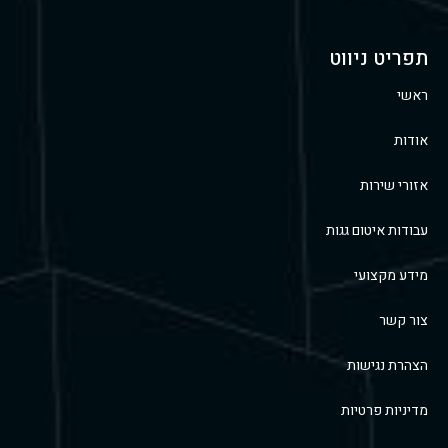
תפריט ניווט
ראשי
אודות
אזורי שירות
עבודות איטום גגות
מידע מקצועי
צור קשר
הצהרת נגישות
מדיניות פרטיות