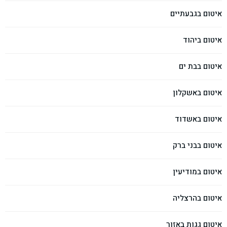
איטום בגבעתיים
איטום ביהוד
איטום בבת ים
איטום באשקלון
איטום באשדוד
איטום בבני ברק
איטום במודיעין
איטום בהרצליה
איטום גגות באזור