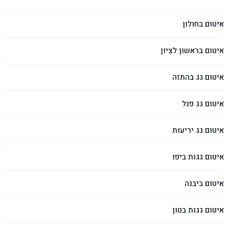
איטום בחולון
איטום בראשון לציון
איטום גג בהתזה
איטום גג פנל
איטום גג יריעות
איטום גגות ביפו
איטום ביבנה
איטום גגות בטון