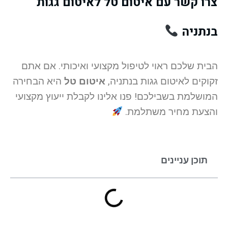
צרו קשר עם איטום טל לאיטום גגות
בנתניה
הבית שלכם ראוי לטיפול מקצועי ואיכותי. אם אתם
זקוקים לאיטום גגות בנתניה,
איטום טל
היא הבחירה
המושלמת בשבילכם! פנו אלינו לקבלת ייעוץ מקצועי
והצעת מחיר משתלמת.
תוכן עניינים