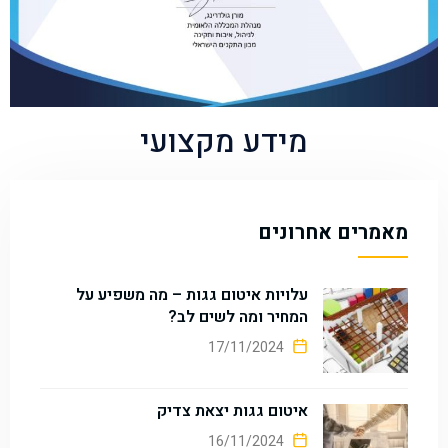
מידע מקצועי
מאמרים אחרונים
עלויות איטום גגות – מה משפיע על
המחיר ומה לשים לב?
17/11/2024
איטום גגות יצאת צדיק
16/11/2024