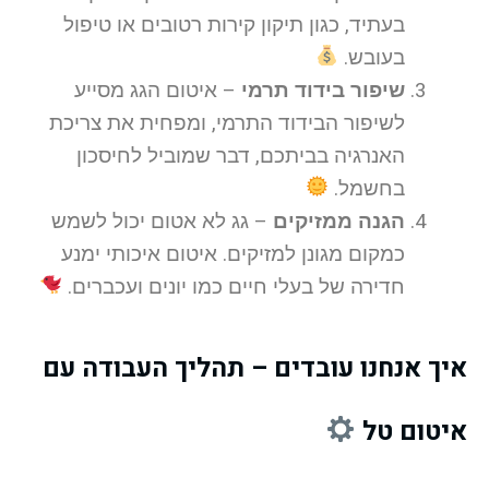
בעתיד, כגון תיקון קירות רטובים או טיפול
בעובש.
שיפור בידוד תרמי
– איטום הגג מסייע
לשיפור הבידוד התרמי, ומפחית את צריכת
האנרגיה בביתכם, דבר שמוביל לחיסכון
בחשמל.
הגנה ממזיקים
– גג לא אטום יכול לשמש
כמקום מגונן למזיקים. איטום איכותי ימנע
חדירה של בעלי חיים כמו יונים ועכברים.
איך אנחנו עובדים – תהליך העבודה עם
איטום טל