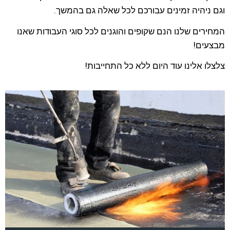
וגם ניהיה זמינים עבורכם לכל שאלה גם בהמשך.
המחירים שלנו הנם שקופים והוגנים לכל סוגי העבודות שאנו
מבצעים!
צלצלו אלינו עוד היום ללא כל התחייבות!