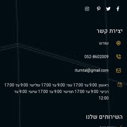
יצירת קשר
שורש
052-8602009
itumtal@gmail.com
ראשון: 9:00 עד 17:00 שני: 9:00 עד 17:00 שלישי: 9:00 עד 17:00
רביעי: 9:00 עד 17:00 חמישי: 9:00 עד 17:00 שישי: 9:00 עד
12:00
השירותים שלנו