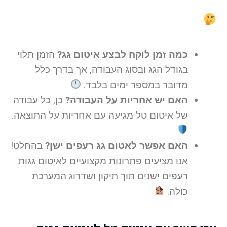
כמה זמן לוקח לבצע איטום גג?
הזמן תלוי
בגודל הגג ובסוג העבודה, אך בדרך כלל
מדובר במספר ימים בלבד.
האם יש אחריות על העבודה?
כן, כל עבודה
של איטום טל מגיעה עם אחריות על התוצאה.
האם אפשר לאטום גג רעפים ישן?
בהחלט!
אנו מציעים פתרונות מקצועיים לאיטום גגות
רעפים ישנים תוך תיקון ושדרוג המערכת
כולה.