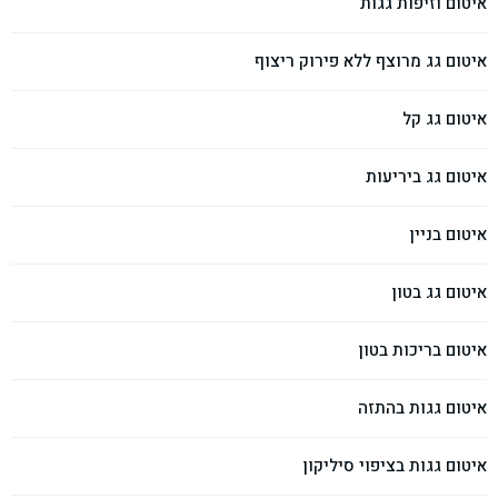
איטום וזיפות גגות
איטום גג מרוצף ללא פירוק ריצוף
איטום גג קל
איטום גג ביריעות
איטום בניין
איטום גג בטון
איטום בריכות בטון
איטום גגות בהתזה
איטום גגות בציפוי סיליקון