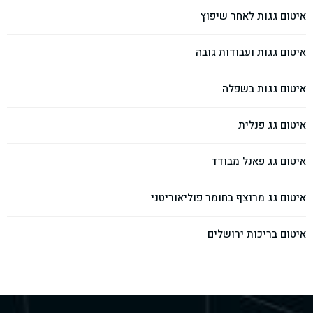
איטום גגות לאחר שיפוץ
איטום גגות ועבודות גובה
איטום גגות בשפלה
איטום גג פנלית
איטום גג פאנל מבודד
איטום גג מרוצף בחומר פוליאוריטני
איטום בריכות ירושלים