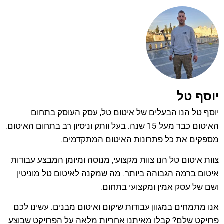
יוסף טל
יוסף טל הנו הבעלים של איטום טל, עסק העוסק בתחום
האיטום כבר מעל 15 שנה. בעל וותק וניסיון רב בתחום האיטום.
מספקים את כל פתרונות האיטום המתקדמים.
צוות איטום טל הנו צוות מקצועי, מנוסה ומיומן המבצע עבודות
איטום ברמה הגבוהה ביותר. מה שמקנה לאיטום טל מוניטין
ושם של עסק אמין ומקצועי בתחום.
אנו מתמחים במגוון עבודות שיקום ואיטום מבנים. עשינו לכם
פרויקט שלם? קבלו מאיתנו אחריות מלאה על הפרויקט שבוצע