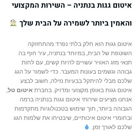
איטום גגות בנתניה – השירות המקצועי
והאמין ביותר לשמירה על הבית שלך
איטום גגות הוא חלק בלתי נפרד מהתחזוקה
השוטפת של הבית, במיוחד בנתניה, עיר חוף בה
תנאי מזג האוויר עשויים להיות קשים, עם לחות
גבוהה וגשמים בעונות המעבר. כדי לשמור על הגג
שלכם מבלי להיתקל בבעיות נזילה, חשוב לבצע
איטום גגות באופן מקצועי ומדויק. בחברת
איטום טל
,
אנחנו מציעים שירותי איטום גגות בנתניה ברמה
הגבוהה ביותר, תוך שימוש בטכנולוגיות מתקדמות
ובחומרי איטום איכותיים, שיבטיחו את שלמות הגג
שלכם לאורך זמן.