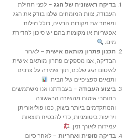
בדיקה ראשונית של הגג
– לפני תחילת
העבודה, צוות המומחים שלנו בודק את הגג
ומאתר את מקורות הבעיה, כולל נזילות
אפשריות או מקומות בהם יש סיכון לחדירת
מים.
תכנון פתרון מותאם אישית
– לאחר
הבדיקה, אנו מספקים פתרון מותאם אישית
לאיטום הגג שלכם, תוך שמירה על צרכים
ותנאים ספציפיים של הבית.
ביצוע העבודה
– בעבודתנו אנו משתמשים
בחומרי איטום מהשורה הראשונה
והמתקדמים ביותר בשוק, כמו פוליאוריתן
ויריעות ביטומניות, כדי להבטיח תוצאות
עמידות לאורך זמן.
בדיקה סופית ואחריות
– לאחר סיום