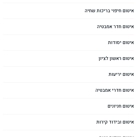
איטום חיפוי בריכות שחיה
איטום חדר אמבטיה
איטום יסודות
איטום ראשון לציון
איטום יריעות
איטום חדרי אמבטיה
איטום חניונים
איטום ובידוד קירות