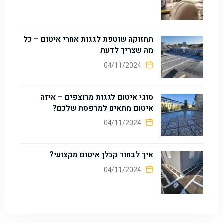
תחזוקה שוטפת לגגות אחרי איטום – כל
מה שצריך לדעת
04/11/2024
סוגי איטום לגגות מרוצפים – איזה
איטום מתאים למרפסת שלכם?
04/11/2024
איך לבחור קבלן איטום מקצועי?
04/11/2024