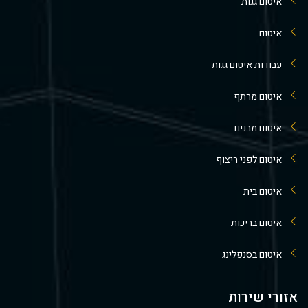
איטום גגות
איטום
עבודות איטום גגות
איטום מרתף
איטום מבנים
איטום לפני ריצוף
איטום בית
איטום בריכות
איטום בסנפלינג
אזורי שירות