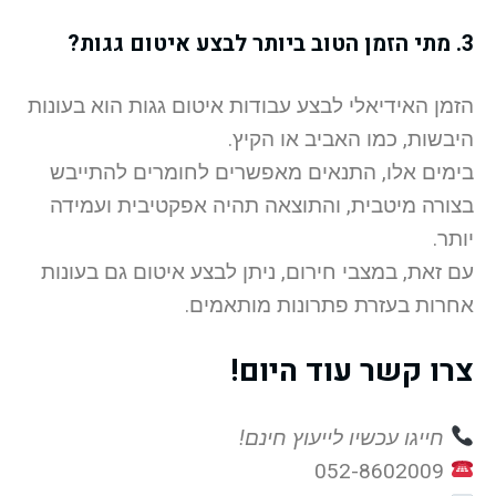
3. מתי הזמן הטוב ביותר לבצע איטום גגות?
הזמן האידיאלי לבצע עבודות איטום גגות הוא בעונות
היבשות, כמו האביב או הקיץ.
בימים אלו, התנאים מאפשרים לחומרים להתייבש
בצורה מיטבית, והתוצאה תהיה אפקטיבית ועמידה
יותר.
עם זאת, במצבי חירום, ניתן לבצע איטום גם בעונות
אחרות בעזרת פתרונות מותאמים.
צרו קשר עוד היום!
חייגו עכשיו לייעוץ חינם!
052-8602009