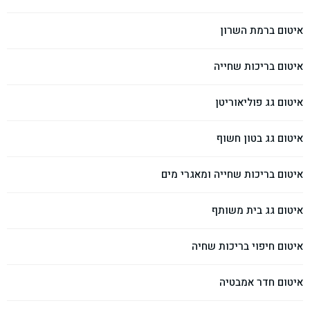
איטום ברמת השרון
איטום בריכות שחייה
איטום גג פוליאוריטן
איטום גג בטון חשוף
איטום בריכות שחייה ומאגרי מים
איטום גג בית משותף
איטום חיפוי בריכות שחיה
איטום חדר אמבטיה