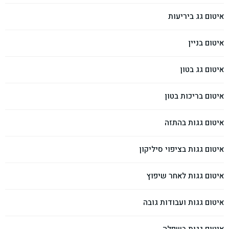
איטום גג ביריעות
איטום בניין
איטום גג בטון
איטום בריכות בטון
איטום גגות בהתזה
איטום גגות בציפוי סיליקון
איטום גגות לאחר שיפוץ
איטום גגות ועבודות גובה