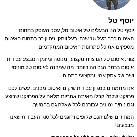
יוסף טל
יוסף טל הנו הבעלים של איטום טל, עסק העוסק בתחום
האיטום כבר מעל 15 שנה. בעל וותק וניסיון רב בתחום האיטום.
מספקים את כל פתרונות האיטום המתקדמים.
צוות איטום טל הנו צוות מקצועי, מנוסה ומיומן המבצע עבודות
איטום ברמה הגבוהה ביותר. מה שמקנה לאיטום טל מוניטין
ושם של עסק אמין ומקצועי בתחום.
אנו מתמחים במגוון עבודות שיקום ואיטום מבנים. עשינו לכם
פרויקט שלם? קבלו מאיתנו אחריות מלאה על הפרויקט שבוצע
וגם ניהיה זמינים עבורכם לכל שאלה גם בהמשך.
המחירים שלנו הנם שקופים והוגנים לכל סוגי העבודות שאנו
מבצעים!