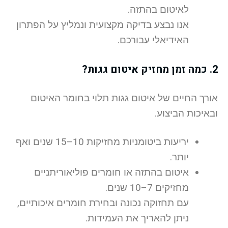
לאיטום בהתזה.
אנו נבצע בדיקה מקצועית ונמליץ על הפתרון
האידיאלי עבורכם.
2. כמה זמן מחזיק איטום גגות?
אורך החיים של איטום גגות תלוי בחומר האיטום
ובאיכות הביצוע.
יריעות ביטומניות מחזיקות 10–15 שנים ואף
יותר.
איטום בהתזה או חומרים פוליאוריתניים
מחזיקים 7–10 שנים.
עם תחזוקה נכונה ובחירת חומרים איכותיים,
ניתן להאריך את העמידות.