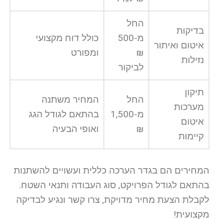
החל
בדיקות
מ-500
כולל דוח מקצועי
איטום ואיתור
₪
ומפורט
נזילות
לביקור
תיקון
החל
המחיר משתנה
מערכות
מ-1,500
בהתאם לגודל הגג
איטום
₪
ואופי הבעיה
קיימות
המחירים הם בגדר הערכה כללית ועשויים להשתנות
בהתאם לגודל הפרויקט, סוג העבודה ותנאי השטח.
לקבלת הצעת מחיר מדויקת, צרו קשר ונגיע לבדיקה
מקצועית!