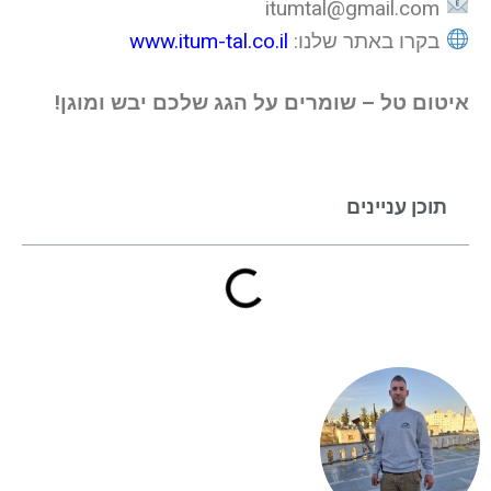
itumtal@gmail.com
בקרו באתר שלנו:
www.itum-tal.co.il
איטום טל – שומרים על הגג שלכם יבש ומוגן!
תוכן עניינים