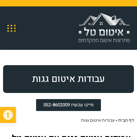
עבודות איטום גגות
חייגו עכשיו 052-8602009
פתח
דף הבית
»
עבודות איטום גגות