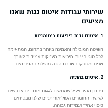
שירותי עבודות איטום גגות שאנו
מציעים
1. איטום גגות ביריעות ביטומניות
השיטה המובילה והאמינה ביותר בתחום, המתאימה
לכל סוגי הגגות. היריעות מעניקות עמידות לאורך
שנים ומספקות שכבת הגנה מושלמת מפני מים.
2. איטום בהתזה
פתרון מהיר ויעיל שמתאים לגגות מורכבים או קשים
לגישה. החומרים הפוליאוריתניים שלנו מבטיחים
כיסוי אחיד ועמידות גבוהה.