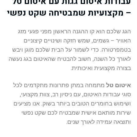
עבודות איטום גגות עם איטום טל
– מקצועיות שמבטיחה שקט נפשי
הגג שלכם הוא קו ההגנה הראשון מפני פגעי מזג
האוויר – גשמים, שמש חזקה ושינויים קיצוניים
בטמפרטורה. כדי לשמור על הבית שלכם מוגן ויבש
לאורך כל השנה, חשוב להבטיח שהאיטום בגג נעשה
בצורה מקצועית ואיכותית.
איטום טל
מתמחה במתן פתרונות מתקדמים לכל
סוגי עבודות האיטום, עם ניסיון רב, צוות מקצועי,
ושימוש בחומרים הטובים ביותר בשוק. אנו מציעים
שירות מותאם אישית שמבטיח לכם שקט נפשי
ותוצאה עמידה לאורך שנים.