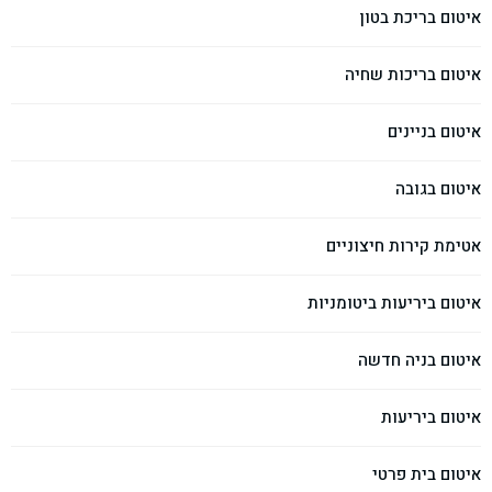
איטום בריכת בטון
איטום בריכות שחיה
איטום בניינים
איטום בגובה
אטימת קירות חיצוניים
איטום ביריעות ביטומניות
איטום בניה חדשה
איטום ביריעות
איטום בית פרטי