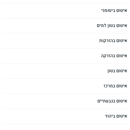
איטום ביטומני
איטום בטון למים
איטום בהזרקות
איטום בהזרקה
איטום בטון
איטום במרכז
איטום בגבעתיים
איטום ביהוד