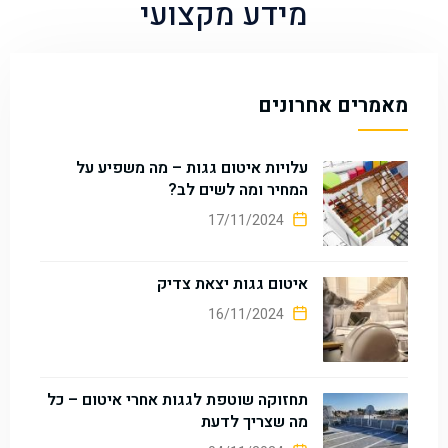
מידע מקצועי
מאמרים אחרונים
עלויות איטום גגות – מה משפיע על
המחיר ומה לשים לב?
17/11/2024
איטום גגות יצאת צדיק
16/11/2024
תחזוקה שוטפת לגגות אחרי איטום – כל
מה שצריך לדעת