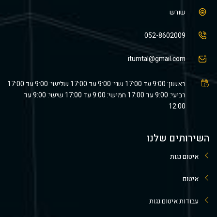
שורש
052-8602009
itumtal@gmail.com
ראשון: 9:00 עד 17:00 שני: 9:00 עד 17:00 שלישי: 9:00 עד 17:00
רביעי: 9:00 עד 17:00 חמישי: 9:00 עד 17:00 שישי: 9:00 עד
12:00
השירותים שלנו
איטום גגות
איטום
עבודות איטום גגות