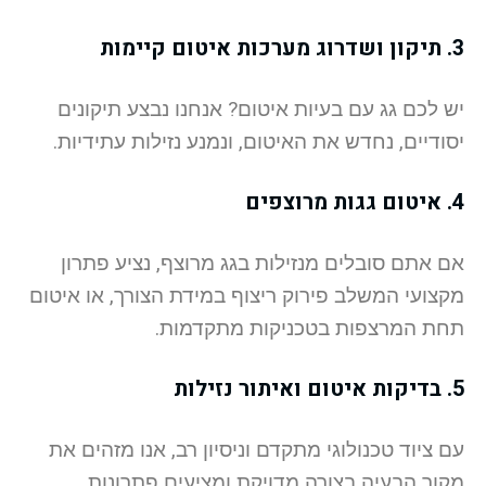
3. תיקון ושדרוג מערכות איטום קיימות
יש לכם גג עם בעיות איטום? אנחנו נבצע תיקונים
יסודיים, נחדש את האיטום, ונמנע נזילות עתידיות.
4. איטום גגות מרוצפים
אם אתם סובלים מנזילות בגג מרוצף, נציע פתרון
מקצועי המשלב פירוק ריצוף במידת הצורך, או איטום
תחת המרצפות בטכניקות מתקדמות.
5. בדיקות איטום ואיתור נזילות
עם ציוד טכנולוגי מתקדם וניסיון רב, אנו מזהים את
מקור הבעיה בצורה מדויקת ומציעים פתרונות