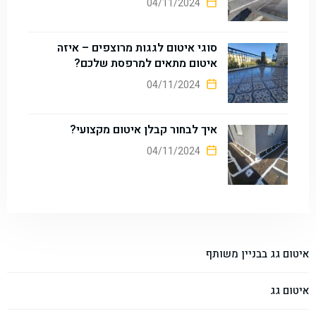
04/11/2024
סוגי איטום לגגות מרוצפים – איזה
איטום מתאים למרפסת שלכם?
04/11/2024
איך לבחור קבלן איטום מקצועי?
04/11/2024
איטום גג בבניין משותף
איטום גג