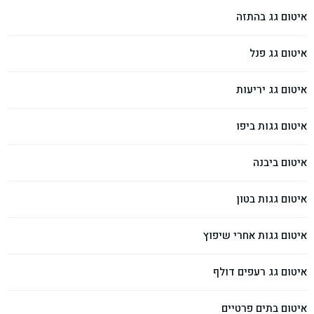
איטום גג בהתזה
איטום גג פנל
איטום גג יריעות
איטום גגות ביפו
איטום ביבנה
איטום גגות בטון
איטום גגות אחרי שיפוץ
איטום גג רעפים דולף
איטום בתים פרטיים