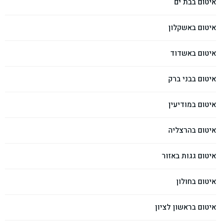
איטום בבת ים
איטום באשקלון
איטום באשדוד
איטום בבני ברק
איטום במודיעין
איטום בהרצליה
איטום גגות באזור
איטום בחולון
איטום בראשון לציון