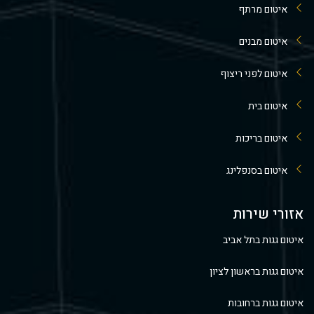
איטום מרתף
איטום מבנים
איטום לפני ריצוף
איטום בית
איטום בריכות
איטום בסנפלינג
אזורי שירות
איטום גגות בתל אביב
איטום גגות בראשון לציון
איטום גגות ברחובות