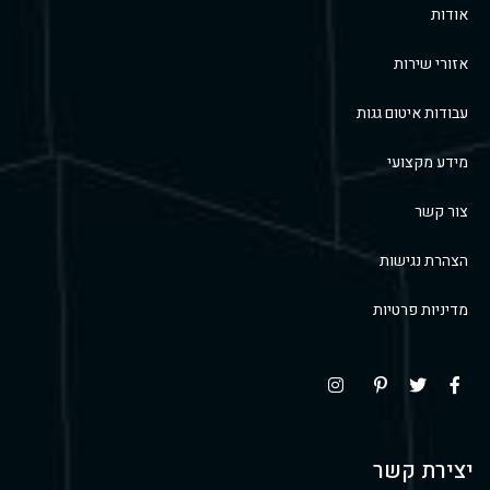
אודות
אזורי שירות
עבודות איטום גגות
מידע מקצועי
צור קשר
הצהרת נגישות
מדיניות פרטיות
יצירת קשר