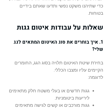
כדי שתיהנו משקט נפשי ותדעו שאתם בידיים
בטוחות.
שאלות על עבודות איטום גגות
1. איך בוחרים את סוג האיטום המתאים לגג
שלי?
בחירת שיטת האיטום תלויה בסוג הגג, החומרים
הקיימים עליו ומצבו הכללי.
לדוגמה:
גגות חדשים או בעלי משטח חלק מתאימים
ליריעות ביטומניות.
גגות מורכבים או קשים לגישה מתאימים