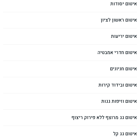
איטום יסודות
איטום ראשון לציון
איטום יריעות
איטום חדרי אמבטיה
איטום חניונים
איטום ובידוד קירות
איטום וזיפות גגות
איטום גג מרוצף ללא פירוק ריצוף
איטום גג קל