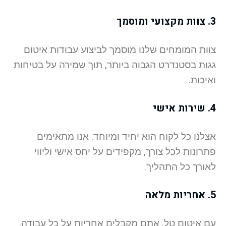
3. צוות מקצועי ומוסמך
צוות המומחים שלנו מוסמך לביצוע עבודות איטום
גגות בסטנדרט הגבוה ביותר, תוך שמירה על בטיחות
ואיכות.
4. שירות אישי
אצלנו כל לקוח הוא יחיד ומיוחד. אנו מתאימים
פתרונות לכל צורך, מקפידים על יחס אישי וליווי
לאורך כל התהליך.
5. אחריות מלאה
עם איטום טל, אתם מקבלים אחריות על כל עבודה,