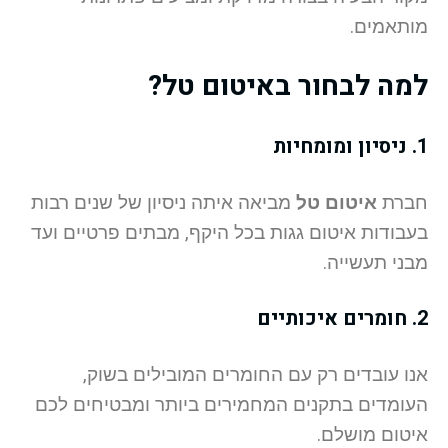
מותאמים.
למה לבחור באיטום טל?
1. ניסיון ומומחיות
חברת
איטום טל
מביאה איתה ניסיון של שנים רבות
בעבודות איטום גגות בכל היקף, מבתים פרטיים ועד
מבני תעשייה.
2. חומרים איכותיים
אנו עובדים רק עם החומרים המובילים בשוק,
העומדים בתקנים המחמירים ביותר ומבטיחים לכם
איטום מושלם.