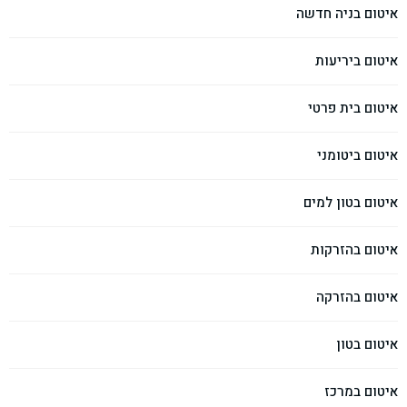
איטום בניה חדשה
איטום ביריעות
איטום בית פרטי
איטום ביטומני
איטום בטון למים
איטום בהזרקות
איטום בהזרקה
איטום בטון
איטום במרכז