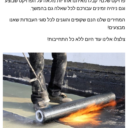
פרויקט שלם? קבלו מאיתנו אחריות מלאה על הפרויקט שבוצע
וגם ניהיה זמינים עבורכם לכל שאלה גם בהמשך.
המחירים שלנו הנם שקופים והוגנים לכל סוגי העבודות שאנו
מבצעים!
צלצלו אלינו עוד היום ללא כל התחייבות!