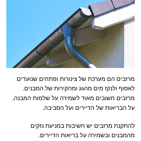
מרזבים הם מערכת של צינורות ופתחים שנועדים
לאסוף ולנקז מים מהגג ומהקירות של המבנים
.
מרזבים חשובים מאוד לשמירה על שלמות המבנה
,
על הבריאות של הדיירים ועל הסביבה
.
להתקנת מרזבים יש חשיבות במניעת נזקים
מהמבנים ובשמירה על בריאות הדיירים
.