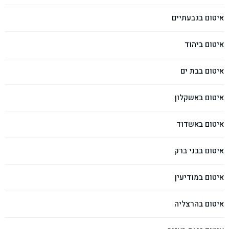
איטום בגבעתיים
איטום ביהוד
איטום בבת ים
איטום באשקלון
איטום באשדוד
איטום בבני ברק
איטום במודיעין
איטום בהרצליה