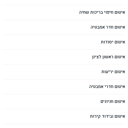
איטום חיפוי בריכות שחיה
איטום חדר אמבטיה
איטום יסודות
איטום ראשון לציון
איטום יריעות
איטום חדרי אמבטיה
איטום חניונים
איטום ובידוד קירות