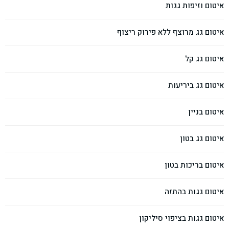
איטום וזיפות גגות
איטום גג מרוצף ללא פירוק ריצוף
איטום גג קל
איטום גג ביריעות
איטום בניין
איטום גג בטון
איטום בריכות בטון
איטום גגות בהתזה
איטום גגות בציפוי סיליקון