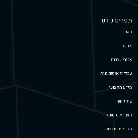
תפריט ניווט
ראשי
אודות
אזורי שירות
עבודות איטום גגות
מידע מקצועי
צור קשר
הצהרת נגישות
מדיניות פרטיות