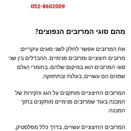
לקבלת שירות
052-8602009
מהם סוגי המרזבים הנפוצים
?
את המרזבים אפשר לחלק לשני סוגים עיקריים
:
מרזבים חיצוניים ומרזבים פנימיים
ההבדלים בין שני
.
סוגי המרזבים הוא במיקום שלהם
בחומרי הגלם
,
שמהם הם עשויים
בעלות ובתחזוקה
.
,
המרזבים החיצוניים מותקנים על הגג והקירות של
המבנה בעוד שמרזבים פנימיים מותקנים בתוך
המבנה
.
המרזבים החיצוניים עשויים
בדרך כלל מפלסטיק
,
,