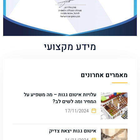
מידע מקצועי
מאמרים אחרונים
עלויות איטום גגות – מה משפיע על
המחיר ומה לשים לב?
17/11/2024
איטום גגות יצאת צדיק