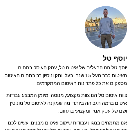
יוסף טל
יוסף טל הנו הבעלים של איטום טל, עסק העוסק בתחום
האיטום כבר מעל 15 שנה. בעל וותק וניסיון רב בתחום האיטום.
מספקים את כל פתרונות האיטום המתקדמים.
צוות איטום טל הנו צוות מקצועי, מנוסה ומיומן המבצע עבודות
איטום ברמה הגבוהה ביותר. מה שמקנה לאיטום טל מוניטין
ושם של עסק אמין ומקצועי בתחום.
אנו מתמחים במגוון עבודות שיקום ואיטום מבנים. עשינו לכם