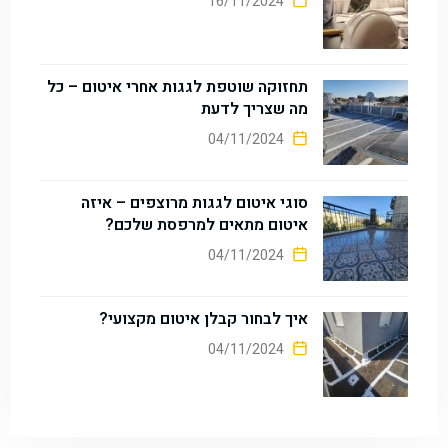
16/11/2024
תחזוקה שוטפת לגגות אחרי איטום – כל
מה שצריך לדעת
04/11/2024
סוגי איטום לגגות מרוצפים – איזה
איטום מתאים למרפסת שלכם?
04/11/2024
איך לבחור קבלן איטום מקצועי?
04/11/2024