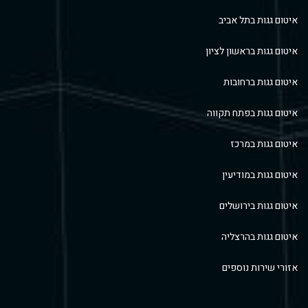
איטום גגות בתל אביב
איטום גגות בראשון לציון
איטום גגות ברחובות
איטום גגות בפתח תקווה
איטום גגות במרכז
איטום גגות במודיעין
איטום גגות בירושלים
איטום גגות בהרצליה
אזורי שירות נוספים