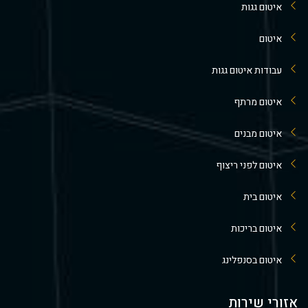
איטום גגות
איטום
עבודות איטום גגות
איטום מרתף
איטום מבנים
איטום לפני ריצוף
איטום בית
איטום בריכות
איטום בסנפלינג
אזורי שירות