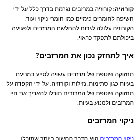
קורוזיה
קורוזיה במרזבים נגרמת בדרך כלל על ידי
:
חשיפה לחומרים כימיים כמו חומרי ניקוי ועוד
.
הקורוזיה עלולה לגרום להחלשת המרזבים ולפגיעה
ביכולתם לתפקד כראוי
.
איך לתחזק נכון את המרזבים
?
תחזוקה שוטפת של מרזבים עשויה לסייע במניעת
בעיות כגון סתימות
נזילות וקורוזיה
על ידי הקפדה על
.
,
תחזוקה שוטפת של המרזבים תוכלו להאריך את חיי
המרזבים ולמנוע בעיות
.
ניקוי המרזבים
ניקוי המרזבים
הוא הדבר החשוב ביותר שתוכלו