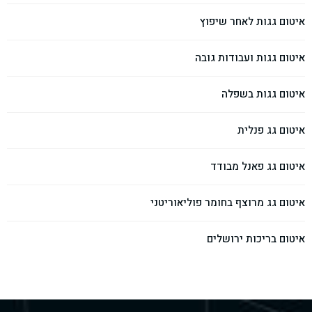
איטום גגות לאחר שיפוץ
איטום גגות ועבודות גובה
איטום גגות בשפלה
איטום גג פנלית
איטום גג פאנל מבודד
איטום גג מרוצף בחומר פוליאוריטני
איטום בריכות ירושלים