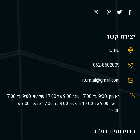
יצירת קשר
שורש
052-8602009
itumtal@gmail.com
ראשון: 9:00 עד 17:00 שני: 9:00 עד 17:00 שלישי: 9:00 עד 17:00
רביעי: 9:00 עד 17:00 חמישי: 9:00 עד 17:00 שישי: 9:00 עד
12:00
השירותים שלנו