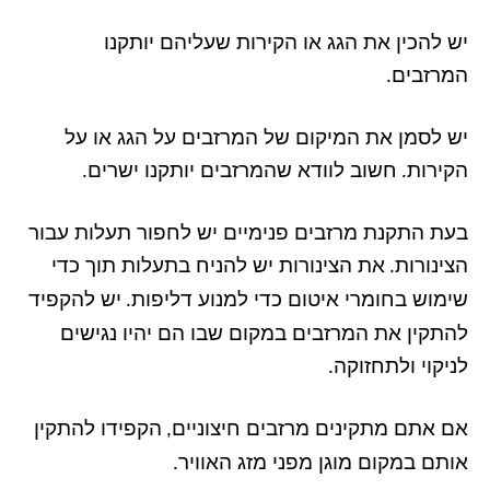
יש להכין את הגג או הקירות שעליהם יותקנו
המרזבים
.
יש לסמן את המיקום של המרזבים על הגג או על
הקירות
חשוב לוודא שהמרזבים יותקנו ישרים
.
.
בעת התקנת מרזבים פנימיים יש לחפור תעלות עבור
הצינורות
את הצינורות יש להניח בתעלות תוך כדי
.
שימוש בחומרי איטום כדי למנוע דליפות
יש להקפיד
.
להתקין את המרזבים במקום שבו הם יהיו נגישים
לניקוי ולתחזוקה
.
אם אתם מתקינים מרזבים חיצוניים
הקפידו להתקין
,
אותם במקום מוגן מפני מזג האוויר
.