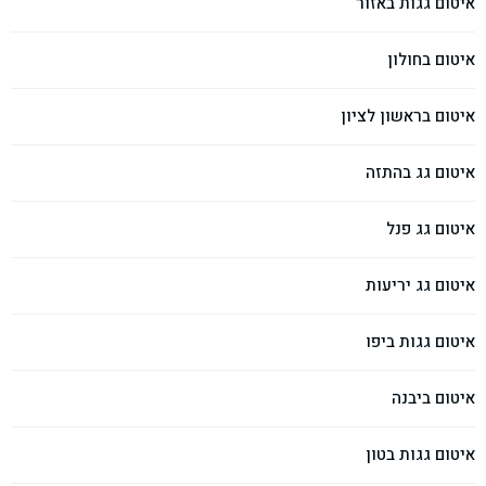
איטום גגות באזור
איטום בחולון
איטום בראשון לציון
איטום גג בהתזה
איטום גג פנל
איטום גג יריעות
איטום גגות ביפו
איטום ביבנה
איטום גגות בטון