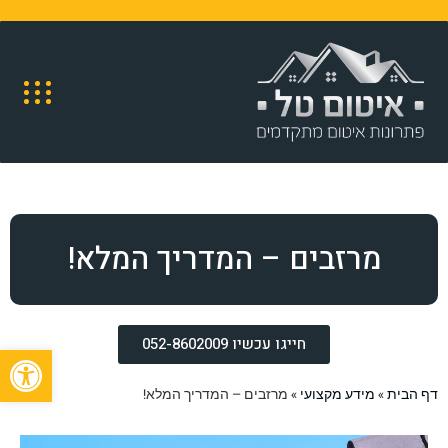
מרזבים – המדריך המלא!
חייגו עכשיו 052-8602009
פתח
דף הבית
»
מידע מקצועי
»
מרזבים – המדריך המלא!