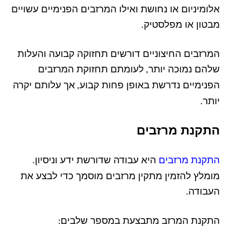
אלומיניום או נחושת ואילו המרזבים הפנימיים עשויים
מבטון או מפלסטיק
.
המרזבים החיצוניים דורשים תחזוקה קבועה והעלות
שלהם נמוכה יותר
לעומתם תחזוקת המרזבים
,
הפנימיים נדרשת באופן פחות קבוע
אך עלותם יקרה
,
יותר
.
התקנת מרזבים
התקנת מרזבים
היא עבודה שדורשת ידע וניסיון
.
מומלץ להזמין מתקין מרזבים מוסמך כדי לבצע את
העבודה
.
התקנת המרזב מתבצעת במספר שלבים
: