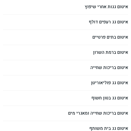
איטום גגות אחרי שיפוץ
איטום גג רעפים דולף
איטום בתים פרטיים
איטום ברמת השרון
איטום בריכות שחייה
איטום גג פוליאוריטן
איטום גג בטון חשוף
איטום בריכות שחייה ומאגרי מים
איטום גג בית משותף