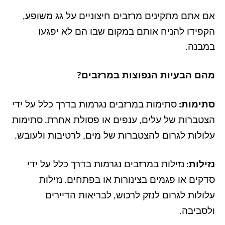
אם אתם מתקינים מרזבים חיצוניים על גג משופע
,
הקפידו להניח אותם במקום שבו הם לא יפגעו
במבנה
.
מהם הבעיות הנפוצות במרזבים
?
סתימות
סתימות במרזבים נגרמות בדרך כלל על ידי
:
הצטברות של עלים
ענפים או פסולת אחרת
סתימות
.
,
עלולות לגרום להצטברות של מים
לרטיבות ולעובש
.
,
נזילות
נזילות במרזבים נגרמות בדרך כלל על ידי
:
סדקים או פגמים בצינורות או בפתחים
נזילות
.
עלולות לגרום לנזק לרכוש
לבריאות הדיירים
,
ולסביבה
.