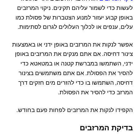
לעשות כדי לשמור עליהם תקינים
ניקוי המרזבים
.
באופן קבוע יעזור למנוע הצטברות של פסולת כמו
עלים
ענפים או לכלוך העלולים לגרום לסתימות
.
,
אפשר לנקות את המרזבים באופן ידני או באמצעות
צינור דחיסה
אם אתם מנקים את המרזבים באופן
.
ידני
השתמשו במברשת קטנה או במטאטא כדי
,
להסיר את הפסולת
אם אתם משתמשים בצינור
.
דחיסה
השתמשו בו כדי להזרים מים חזקים דרך
,
המרזב כדי להסיר את הפסולת
.
הקפידו לנקות את המרזבים לפחות פעם בחודש
.
בדיקת המרזבים