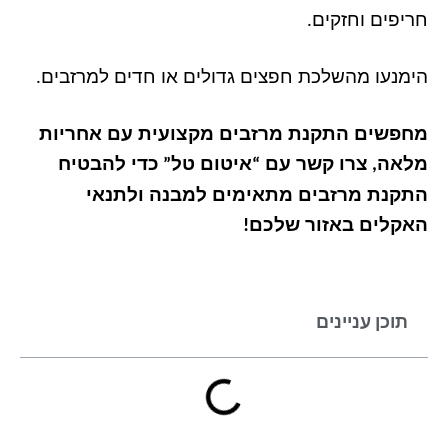
חריפים וחזקים
.
הימנעו מהשלכת חפצים גדולים או חדים למרזבים
.
מחפשים התקנת מרזבים מקצועית עם אחריות
מלאה
צרו קשר עם
איטום טל
כדי להבטיח
”
“
,
התקנת מרזבים מתאימים למבנה ולתנאי
האקלים באזור שלכם
!
תוכן עניינים