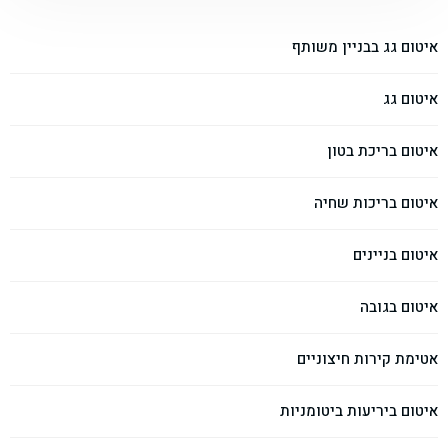
איטום גג בבניין משותף
איטום גג
איטום בריכת בטון
איטום בריכות שחיה
איטום בניינים
איטום בגובה
אטימת קירות חיצוניים
איטום ביריעות ביטומניות