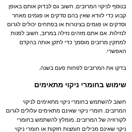
בנוסף לניקוי המרזבים
חשוב גם לבדוק אותם באופן
,
קבוע כדי לוודא שאין בהם סדקים או פגמים מאחר
וסדקים או פגמים בצינורות או בפתחים יכולים לגרום
לנזילות
אם אתם מזהים נזילה במרזב
חשוב לפנות
,
.
למתקין מרזבים מוסמך כדי לתקן אותה בהקדם
האפשרי
.
בדקו את המרזבים לפחות פעם בשנה
.
שימוש בחומרי ניקוי מתאימים
חשוב להשתמש בחומרי ניקוי מתאימים לניקוי
המרזבים
חומרי ניקוי שאינם מתאימים עלולים לגרום
.
לקורוזיה של המרזבים
מומלץ להשתמש בחומרי
.
ניקוי שאינם מכילים חומצות חזקות או חומרי ניקוי