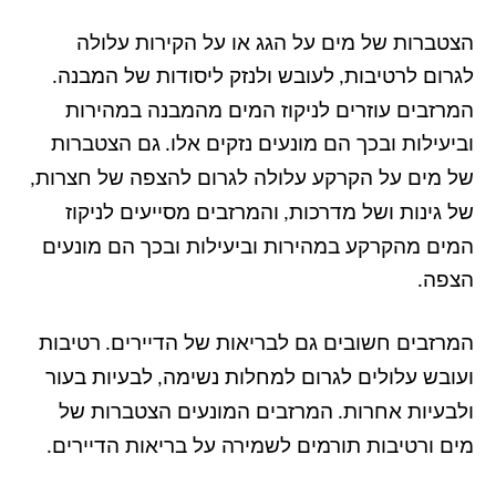
הצטברות של מים על הגג או על הקירות עלולה
לגרום לרטיבות
לעובש ולנזק ליסודות של המבנה
.
,
המרזבים עוזרים לניקוז המים מהמבנה במהירות
וביעילות ובכך הם מונעים נזקים אלו
גם הצטברות
.
של מים על הקרקע עלולה לגרום להצפה של חצרות
,
של גינות ושל מדרכות
והמרזבים מסייעים לניקוז
,
המים מהקרקע במהירות וביעילות ובכך הם מונעים
הצפה
.
המרזבים חשובים גם לבריאות של הדיירים
רטיבות
.
ועובש עלולים לגרום למחלות נשימה
לבעיות בעור
,
ולבעיות אחרות
המרזבים המונעים הצטברות של
.
מים ורטיבות תורמים לשמירה על בריאות הדיירים
.