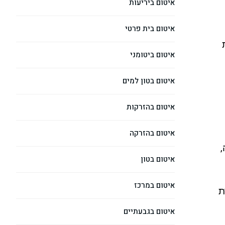
איטום ביריעות
איטום בית פרטי
איטום ביטומני
איטום בטון למים
איטום בהזרקות
איטום בהזרקה
,
איטום בטון
איטום במרכז
ת
איטום בגבעתיים