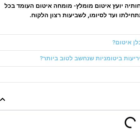
תיה יועץ איטום מומלץ- מומחה איטום העומד בכל
חילתו ועד לסיומו, לשביעות רצון הלקוח.
ן איטום?
ריעות ביטומניות שנחשב לטוב ביותר?