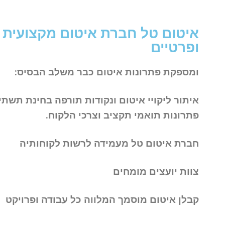
איטום טל חברת איטום מקצועית ה
ופרטיים
ומספקת פתרונות איטום
כבר משלב הבסיס:
איתור ליקויי איטום ונקודות תורפה
בחינת תשתית
פתרונות תואמי תקציב וצרכי הלקוח.
חברת איטום טל מעמידה לרשות לקוחותיה
צוות יועצים מומחים
קבלן איטום מוסמך המלווה כל עבודה ופרויקט