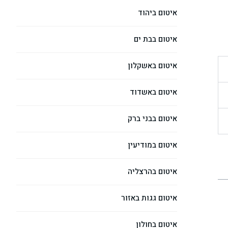
איטום ביהוד
איטום בבת ים
איטום באשקלון
איטום באשדוד
איטום בבני ברק
איטום במודיעין
איטום בהרצליה
איטום גגות באזור
איטום בחולון