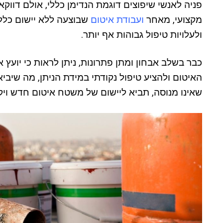
פניה לאנשי שיפוצים דוגמת הנדימן כללי, אולם דוו
מקצועי, מאחר
ועבודת איטום
שבוצעה ללא יישום כלל 
ולעלויות טיפול גבוהות אף יותר.
כבר בשלב אבחון ומתן פתרונות, ניתן לראות כי יועץ 
האיטום ולהציע טיפול נקודתי במידת הניתן, מה שיביא
שאינו מנוסה, תביא ליישום של משטח איטום חדש ויק