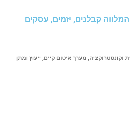
מלווה קבלנים, יזמים, עסקים
 וקונסטרוקציה,
מערך איטום קיים,
ייעוץ ומתן