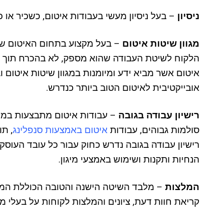
ניסיון
– בעל ניסיון מעשי בעבודות איטום, כשכיר או 
מגוון שיטות איטום
– בעל מקצוע בתחום האיטום שמ
הלקוח לשיטת העבודה שהוא מספק, לא בהכרח תוך ה
איטום אשר מביא ידע ומיומנות במגוון שיטות איטום
אובייקטיבית לאיטום הטוב ביותר כנדרש.
רישיון עבודה בגובה
– עבודות איטום מתבצעות במקרי
סולמות גבוהים, עבודות
איטום באמצעות סנפלינג
, תו
רישיון עבודה בגובה נדרש כחוק עבור כל עובד העוסק 
הנחיות ותקנות ושימוש באמצעי מיגון.
המלצות
– מלבד השיטה הישנה והטובה הכוללת המ
קריאת חוות דעת, ציונים והמלצות לקוחות על בעלי מ