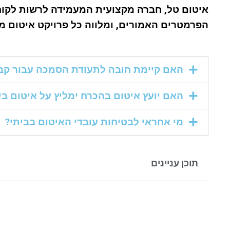
איטום טל, חברה מקצועית המעמידה לרשות לקוחו
הפרמטרים האמורים, ומלווה כל פרויקט איטום מת
האם קיימת חובה לתעודת הסמכה עבור קבל
האם יועץ איטום בהכרח ימליץ על איטום בי
מי אחראי לבטיחות עובדי האיטום בביתי?
תוכן עניינים