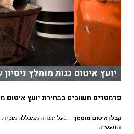
פרמטרים חשובים בבחירת יועץ איטום מו
קבלן איטום מוסמך
– בעל תעודה ממכללה מוכרת למ
והתעשייה.