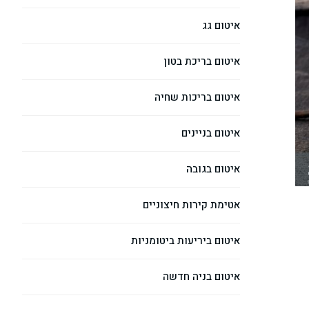
איטום גג
איטום בריכת בטון
איטום בריכות שחיה
איטום בניינים
איטום בגובה
אטימת קירות חיצוניים
איטום ביריעות ביטומניות
איטום בניה חדשה