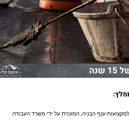
מלץ:
קצועות ענף הבניה, המוכרת על ידי משרד העבודה