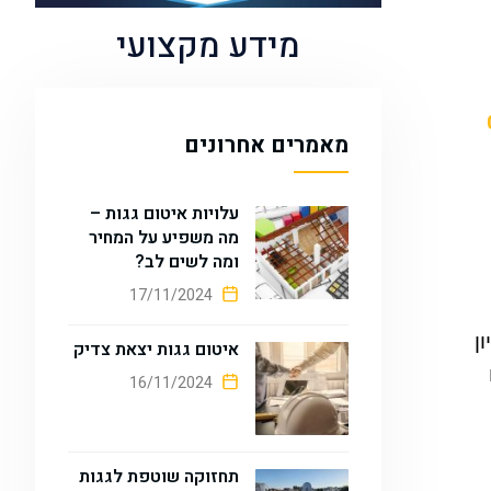
מידע מקצועי
מאמרים אחרונים
עלויות איטום גגות –
מה משפיע על המחיר
ומה לשים לב?
17/11/2024
ן
איטום גגות יצאת צדיק
16/11/2024
תחזוקה שוטפת לגגות