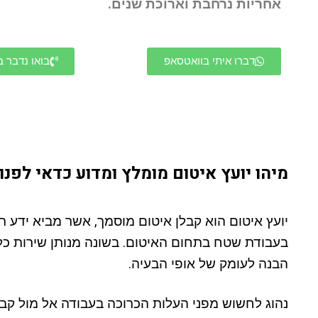
אחריות נרחבת וארוכת שנים.
דברו איתי בוואטסאפ
בואו נדבר ב
מיהו יועץ איטום מומלץ ומדוע כדאי לפנו
יועץ איטום הוא קבלן איטום מוסמך, אשר מביא ידע ר
בעבודת שטח בתחום האיטום. בשונה מנותן שירות כלל
הבנה לעומק של אופי הבעיה.
נהוג לחשוש מפני העלות הכרוכה בעבודה אל מול קבלן