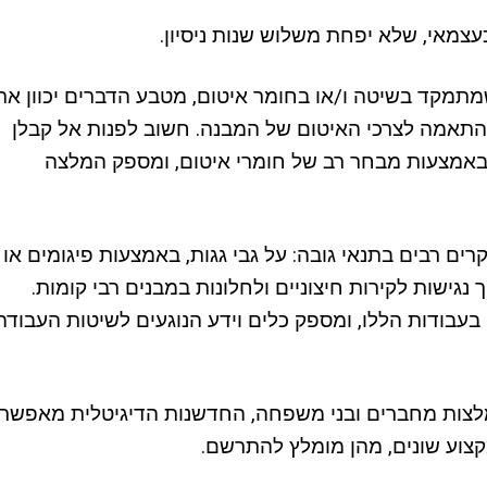
כעצמאי, שלא יפחת משלוש שנות ניסיון.
תמקד בשיטה ו/או בחומר איטום, מטבע הדברים יכוון את
תאמה לצרכי האיטום של המבנה. חשוב לפנות אל קבלן
 ובאמצעות מבחר רב של חומרי איטום, ומספק המלצה
ם רבים בתנאי גובה: על גבי גגות, באמצעות פיגומים או
ך נגישות לקירות חיצוניים ולחלונות במבנים רבי קומות.
בעבודות הללו, ומספק כלים וידע הנוגעים לשיטות העבודה
לצות מחברים ובני משפחה, החדשנות הדיגיטלית מאפשר
קצוע שונים, מהן מומלץ להתרשם.