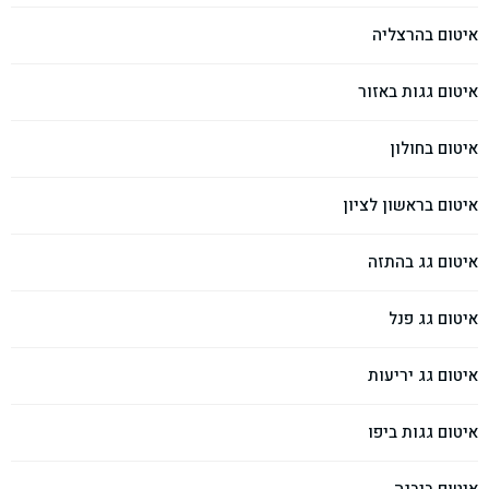
איטום בהרצליה
איטום גגות באזור
איטום בחולון
איטום בראשון לציון
איטום גג בהתזה
איטום גג פנל
איטום גג יריעות
איטום גגות ביפו