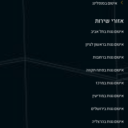
איטום בסנפלינג
אזורי שירות
איטום גגות בתל אביב
איטום גגות בראשון לציון
איטום גגות ברחובות
איטום גגות בפתח תקווה
איטום גגות במרכז
איטום גגות במודיעין
איטום גגות בירושלים
איטום גגות בהרצליה