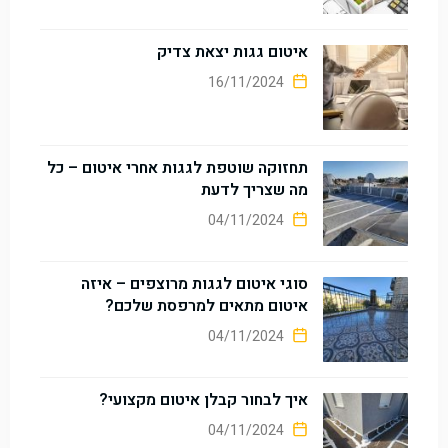
איטום גגות יצאת צדיק
16/11/2024
תחזוקה שוטפת לגגות אחרי איטום – כל
מה שצריך לדעת
04/11/2024
סוגי איטום לגגות מרוצפים – איזה
איטום מתאים למרפסת שלכם?
04/11/2024
איך לבחור קבלן איטום מקצועי?
04/11/2024