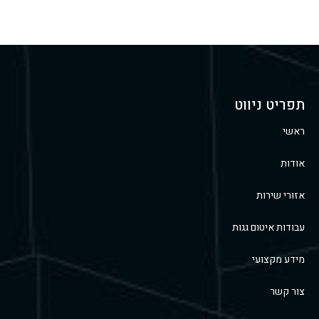
תפריט ניווט
ראשי
אודות
אזורי שירות
עבודות איטום גגות
מידע מקצועי
צור קשר