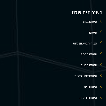
השירותים שלנו
איטום גגות
איטום
עבודות איטום גגות
איטום מרתף
איטום מבנים
איטום לפני ריצוף
איטום בית
איטום בריכות