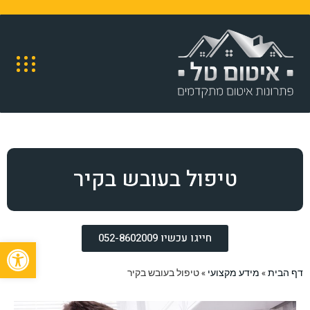
טיפול בעובש בקיר
חייגו עכשיו 052-8602009
פתח
דף הבית
»
מידע מקצועי
»
טיפול בעובש בקיר