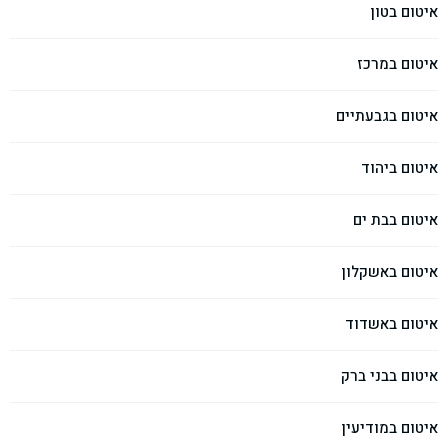
איטום בטון
איטום במרכז
איטום בגבעתיים
איטום ביהוד
איטום בבת ים
איטום באשקלון
איטום באשדוד
איטום בבני ברק
איטום במודיעין