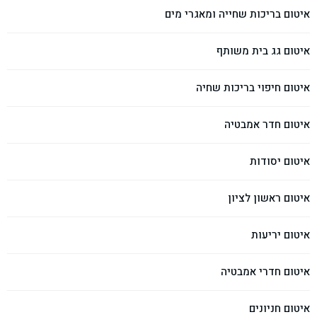
איטום בריכות שחייה ומאגרי מים
איטום גג בית משותף
איטום חיפוי בריכות שחיה
איטום חדר אמבטיה
איטום יסודות
איטום ראשון לציון
איטום יריעות
איטום חדרי אמבטיה
איטום חניונים