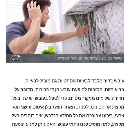
עובש בקיר מלבד לבעיות אסתטיות גם מוביל לבעיות
בריאותיות
הסיבות להופעת עובש הן די ברורות
מדובר על
,
.
חדירה של מים ממקור מסוים
כדי לטפל בעובש יש שני בעלי
.
מקצוע אליהם נוכל לפנות
האחד הוא קבלן איטום והשני הוא
,
צבעי
ריכזנו עבורכם את כל המידע הנדרש
איך בוחרים בעל
,
.
מקצוע
למה מופיע לכם כתמי עובש והאם ניתן למנוע הופעת
,