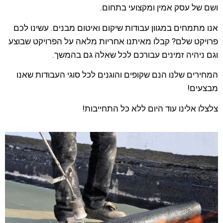
ושם של עסק אמין ומקצועי בתחום.
אנו מתמחים במגוון עבודות שיקום ואיטום מבנים. עשינו לכם
פרויקט שלם? קבלו מאיתנו אחריות מלאה על הפרויקט שבוצע
וגם ניהיה זמינים עבורכם לכל שאלה גם בהמשך.
המחירים שלנו הנם שקופים והוגנים לכל סוגי העבודות שאנו
מבצעים!
צלצלו אלינו עוד היום ללא כל התחייבות!