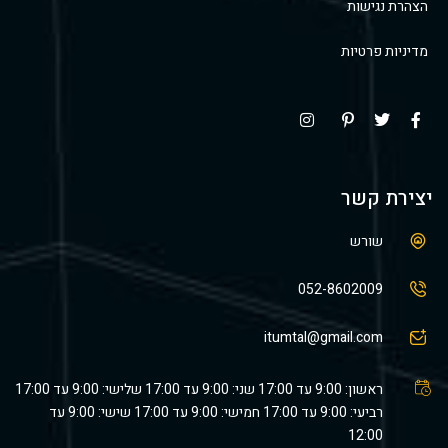
הצהרת נגישות
מדיניות פרטיות
יצירת קשר
שורש
052-8602009
itumtal@gmail.com
ראשון: 9:00 עד 17:00 שני: 9:00 עד 17:00 שלישי: 9:00 עד 17:00
רביעי: 9:00 עד 17:00 חמישי: 9:00 עד 17:00 שישי: 9:00 עד
12:00