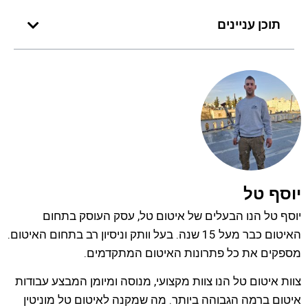
תוכן עניינים
יוסף טל
יוסף טל הנו הבעלים של איטום טל, עסק העוסק בתחום
האיטום כבר מעל 15 שנה. בעל וותק וניסיון רב בתחום האיטום.
מספקים את כל פתרונות האיטום המתקדמים.
צוות איטום טל הנו צוות מקצועי, מנוסה ומיומן המבצע עבודות
איטום ברמה הגבוהה ביותר. מה שמקנה לאיטום טל מוניטין