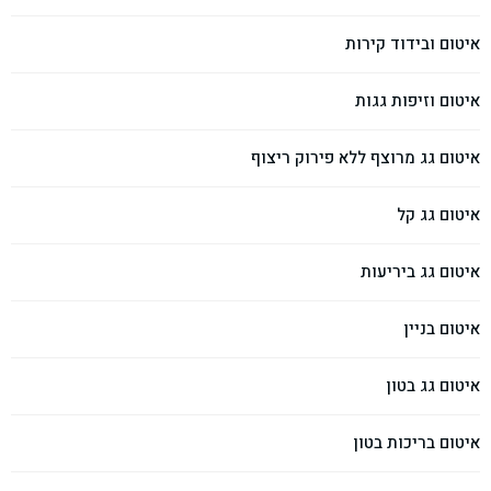
איטום ובידוד קירות
איטום וזיפות גגות
איטום גג מרוצף ללא פירוק ריצוף
איטום גג קל
איטום גג ביריעות
איטום בניין
איטום גג בטון
איטום בריכות בטון