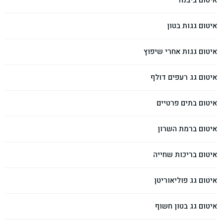
איטום ביבנה
איטום גגות בטון
איטום גגות אחרי שיפוץ
איטום גג רעפים דולף
איטום בתים פרטיים
איטום ברמת השרון
איטום בריכות שחייה
איטום גג פוליאוריטן
איטום גג בטון חשוף