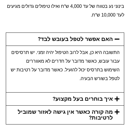
בינוני נע בטווח של עד
ש
ח ואילו טיפולים גדולים מגיעים
“
4,000
לעד
ש
ח
.
“
10,000
האם אפשר לטפל בעובש לבד?
התשובה היא כן
אבל לרוב הטיפול יהיה זמני
יש תרסיסים
.
,
עבור עובש
כאשר מדובר על חדרים לא מאווררים
,
השימוש בתרסיס יכול להועיל
כאשר מדובר על רטיבות יש
.
לטפל בשורש הבעיה
.
איך בוחרים בעל מקצוע?
מה קורה כאשר אין גישה לאזור שמוביל
לרטיבות?