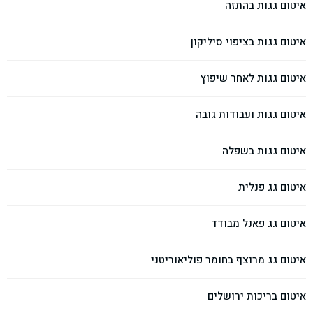
איטום גגות בהתזה
איטום גגות בציפוי סיליקון
איטום גגות לאחר שיפוץ
איטום גגות ועבודות גובה
איטום גגות בשפלה
איטום גג פנלית
איטום גג פאנל מבודד
איטום גג מרוצף בחומר פוליאוריטני
איטום בריכות ירושלים