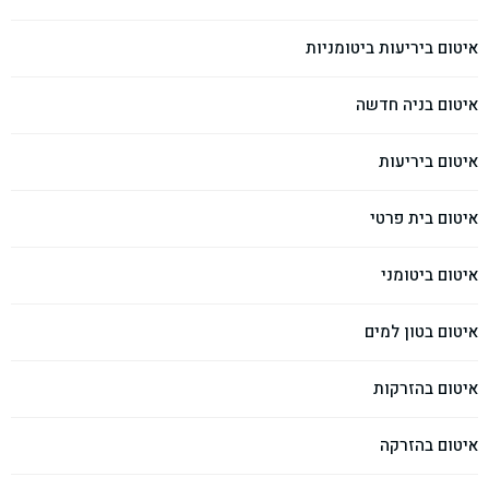
איטום ביריעות ביטומניות
איטום בניה חדשה
איטום ביריעות
איטום בית פרטי
איטום ביטומני
איטום בטון למים
איטום בהזרקות
איטום בהזרקה