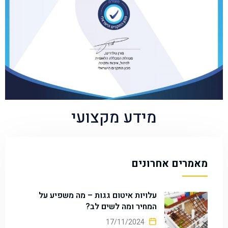
מידע מקצועי
מאמרים אחרונים
עלויות איטום גגות – מה משפיע על
המחיר ומה לשים לב?
17/11/2024