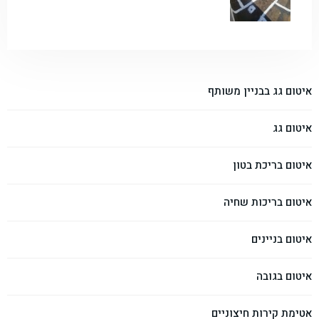
איטום גג בבניין משותף
איטום גג
איטום בריכת בטון
איטום בריכות שחיה
איטום בניינים
איטום בגובה
אטימת קירות חיצוניים