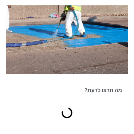
מה תרצו לדעת?