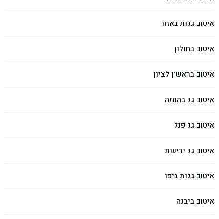
איטום גגות באזור
איטום בחולון
איטום בראשון לציון
איטום גג בהתזה
איטום גג פנל
איטום גג יריעות
איטום גגות ביפו
איטום ביבנה