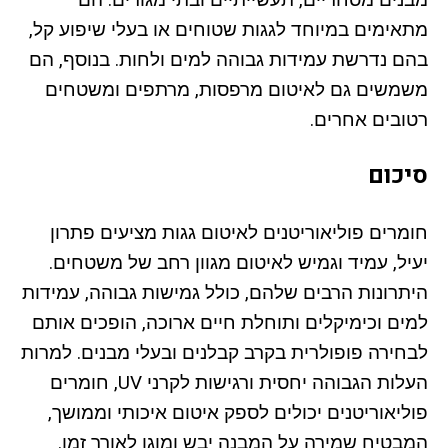
מתאימים במיוחד לגגות שטוחים או בעלי שיפוע קל,
בהם נדרשת עמידות גבוהה למים ולחות. בנוסף, הם
משמשים גם לאיטום מרפסות, מרתפים ומשטחים
רטובים אחרים.
סיכום
חומרים פוליאוריטנים לאיטום גגות מציעים פתרון
יעיל, עמיד וגמיש לאיטום מגוון רחב של משטחים.
היתרונות הרבים שלהם, כולל גמישות גבוהה, עמידות
למים וכימיקלים ותוחלת חיים ארוכה, הופכים אותם
לבחירה פופולרית בקרב קבלנים ובעלי מבנים. למרות
העלות הגבוהה יחסית ורגישות לקרני UV, חומרים
פוליאוריטנים יכולים לספק איטום איכותי וממושך,
המבטיח שמירה על המבנה יבש ומוגן לאורך זמן.