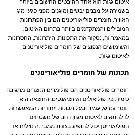
איטום גגות הוא אחד ההיבטים החשובים ביותר
בשמירה על מבנים יבשים ומוגנים מפני פגעי מזג
האוויר. חומרים פוליאוריטנים הם בין הפתרונות
המובילים והמתקדמים ביותר בתחום האיטום.
במאמר זה, נסקור את התכונות, היתרונות, החסרונות
והשימושים הנפוצים של חומרים פוליאוריטנים
לאיטום גגות.
תכונות של חומרים פוליאוריטנים
חומרים פוליאוריטנים הם פולימרים הנוצרים מתגובה
כימית בין פוליאולים ואיזוציאנטים. התוצאה היא
חומר גמיש, עמיד ובעל תכונות ייחודיות המאפשרות
לו להתאים לאיטום מגוון רחב של משטחים.
הפוליאוריטן יכול להופיע בצורת ממברנה נוזלית או