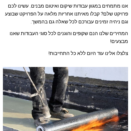
אנו מתמחים במגוון עבודות שיקום ואיטום מבנים. עשינו לכם
פרויקט שלם? קבלו מאיתנו אחריות מלאה על הפרויקט שבוצע
וגם ניהיה זמינים עבורכם לכל שאלה גם בהמשך.
המחירים שלנו הנם שקופים והוגנים לכל סוגי העבודות שאנו
מבצעים!
צלצלו אלינו עוד היום ללא כל התחייבות!