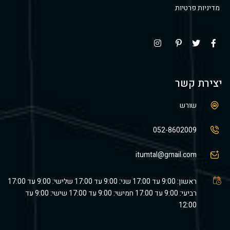
מדיניות פרטיות
יצירת קשר
שורש
052-8602009
itumtal@gmail.com
ראשון: 9:00 עד 17:00 שני: 9:00 עד 17:00 שלישי: 9:00 עד 17:00
רביעי: 9:00 עד 17:00 חמישי: 9:00 עד 17:00 שישי: 9:00 עד
12:00