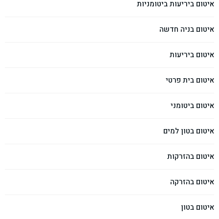
איטום ביריעות ביטומניות
איטום בניה חדשה
איטום ביריעות
איטום בית פרטי
איטום ביטומני
איטום בטון למים
איטום בהזרקות
איטום בהזרקה
איטום בטון