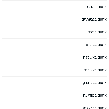
איטום במרכז
איטום בגבעתיים
איטום ביהוד
איטום בבת ים
איטום באשקלון
איטום באשדוד
איטום בבני ברק
איטום במודיעין
איטום בהרצליה