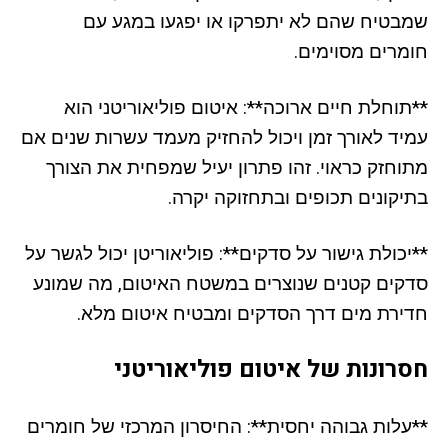
שמבטיח שהם לא יתפרקו או יפגעו במגע עם
חומרים מסוימים.
**תוחלת חיים ארוכה**: איטום פוליאוריטני הוא
עמיד לאורך זמן ויכול להחזיק מעמד עשרות שנים אם
מתוחזק כראוי. זהו פתרון יעיל שמפחית את הצורך
בתיקונים תכופים ובתחזוקה יקרה.
**יכולת גישור על סדקים**: פוליאוריטן יכול לגשר על
סדקים קטנים שנוצרים במשטח האיטום, מה שמונע
חדירת מים דרך הסדקים ומבטיח איטום מלא.
חסרונות של איטום פוליאוריטני
**עלות גבוהה יחסית**: החיסרון המרכזי של חומרים