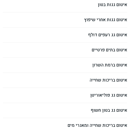
איטום גגות בטון
איטום גגות אחרי שיפוץ
איטום גג רעפים דולף
איטום בתים פרטיים
איטום ברמת השרון
איטום בריכות שחייה
איטום גג פוליאוריטן
איטום גג בטון חשוף
איטום בריכות שחייה ומאגרי מים