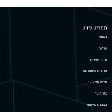
תפריט ניווט
ראשי
אודות
אזורי שירות
עבודות איטום גגות
מידע מקצועי
צור קשר
הצהרת נגישות