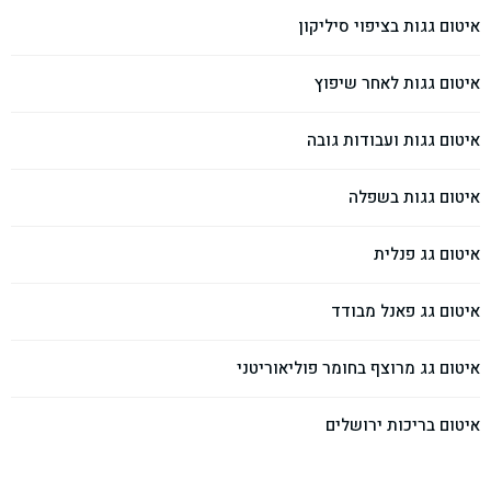
איטום גגות בציפוי סיליקון
איטום גגות לאחר שיפוץ
איטום גגות ועבודות גובה
איטום גגות בשפלה
איטום גג פנלית
איטום גג פאנל מבודד
איטום גג מרוצף בחומר פוליאוריטני
איטום בריכות ירושלים