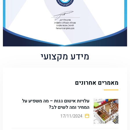
מידע מקצועי
מאמרים אחרונים
עלויות איטום גגות – מה משפיע על
המחיר ומה לשים לב?
17/11/2024