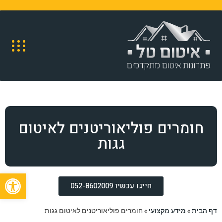
חומרים פוליאוריטנים לאיטום
גגות
פתח
חייגו עכשיו 052-8602009
דף הבית
»
מידע מקצועי
»
חומרים פוליאוריטנים לאיטום גגות