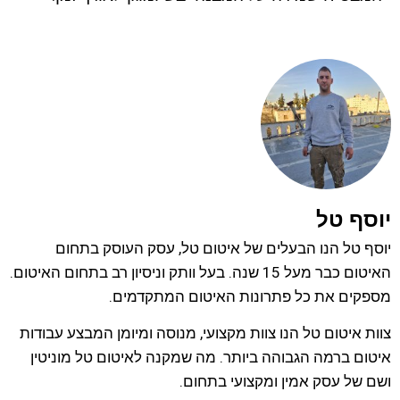
יוסף טל
יוסף טל הנו הבעלים של איטום טל, עסק העוסק בתחום
האיטום כבר מעל 15 שנה. בעל וותק וניסיון רב בתחום האיטום.
מספקים את כל פתרונות האיטום המתקדמים.
צוות איטום טל הנו צוות מקצועי, מנוסה ומיומן המבצע עבודות
איטום ברמה הגבוהה ביותר. מה שמקנה לאיטום טל מוניטין
ושם של עסק אמין ומקצועי בתחום.