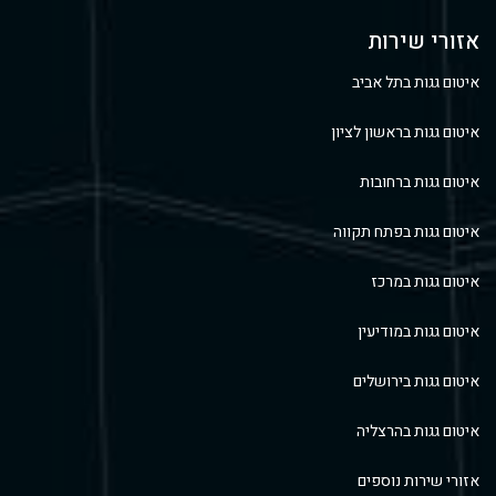
אזורי שירות
איטום גגות בתל אביב
איטום גגות בראשון לציון
איטום גגות ברחובות
איטום גגות בפתח תקווה
איטום גגות במרכז
איטום גגות במודיעין
איטום גגות בירושלים
איטום גגות בהרצליה
אזורי שירות נוספים