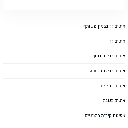
איטום גג בבניין משותף
איטום גג
איטום בריכת בטון
איטום בריכות שחיה
איטום בניינים
איטום בגובה
אטימת קירות חיצוניים