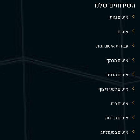
השירותים שלנו
איטום גגות
איטום
עבודות איטום גגות
איטום מרתף
איטום מבנים
איטום לפני ריצוף
איטום בית
איטום בריכות
איטום בסנפלינג