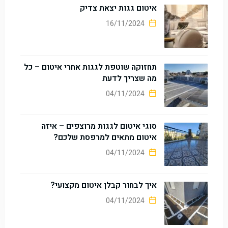
איטום גגות יצאת צדיק
16/11/2024
תחזוקה שוטפת לגגות אחרי איטום – כל
מה שצריך לדעת
04/11/2024
סוגי איטום לגגות מרוצפים – איזה
איטום מתאים למרפסת שלכם?
04/11/2024
איך לבחור קבלן איטום מקצועי?
04/11/2024