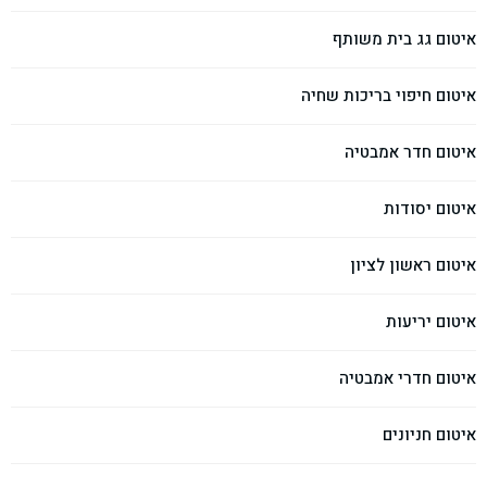
איטום גג בית משותף
איטום חיפוי בריכות שחיה
איטום חדר אמבטיה
איטום יסודות
איטום ראשון לציון
איטום יריעות
איטום חדרי אמבטיה
איטום חניונים