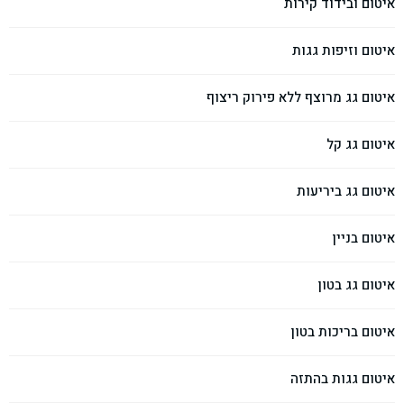
איטום ובידוד קירות
איטום וזיפות גגות
איטום גג מרוצף ללא פירוק ריצוף
איטום גג קל
איטום גג ביריעות
איטום בניין
איטום גג בטון
איטום בריכות בטון
איטום גגות בהתזה