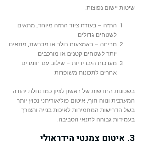
שיטות יישום נפוצות:
התזה – בעזרת ציוד התזה מיוחד, מתאים
לשטחים גדולים
מריחה – באמצעות רולר או מברשת, מתאים
יותר לשטחים קטנים או מורכבים
מערכות היברידיות – שילוב עם חומרים
אחרים לתכונות משופרות
בשכונות החדשות של ראשון לציון כמו נחלת יהודה
המערבית ונווה חוף, איטום פוליאוריתני נפוץ יותר
בשל הדרישות המחמירות לאיכות בנייה והצורך
בעמידות גבוהה לתנאי הסביבה.
3. איטום צמנטי הידראולי