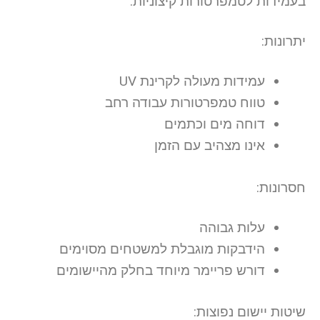
בעמידות לטמפרטורות קיצוניות.
יתרונות:
עמידות מעולה לקרינת UV
טווח טמפרטורות עבודה רחב
דוחה מים וכתמים
אינו מצהיב עם הזמן
חסרונות:
עלות גבוהה
הידבקות מוגבלת למשטחים מסוימים
דורש פריימר מיוחד בחלק מהיישומים
שיטות יישום נפוצות: