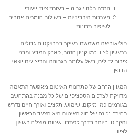
התזה בלחץ גבוה – בעזרת ציוד ייעודי
מערכות היברידיות – בשילוב חומרים אחרים
לשיפור תכונות
פוליאוריאה משמשת בעיקר בפרויקטים גדולים
בראשון לציון כמו קניון הזהב, פארק המדע ומבני
ציבור גדולים, בשל עלותה הגבוהה והביצועים יוצאי
הדופן.
המגוון הרחב של פתרונות האיטום מאפשר התאמה
מדויקת לצרכים הספציפיים של כל מבנה בהתחשב
בגורמים כמו מיקום, שימוש, תקציב ואורך חיים נדרש.
בחירה נכונה של סוג האיטום היא הצעד הראשון
והקריטי ביותר בדרך לפתרון איטום מוצלח ראשון
לציון.