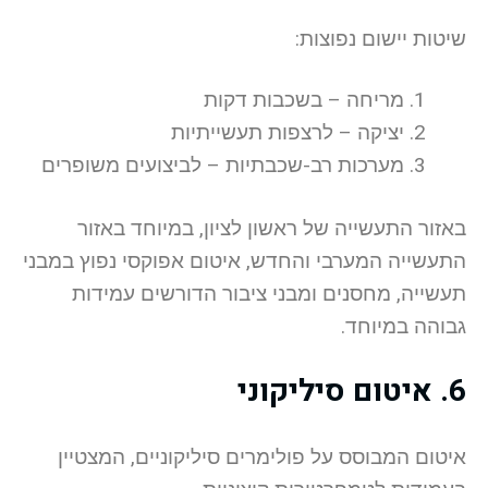
שיטות יישום נפוצות:
מריחה – בשכבות דקות
יציקה – לרצפות תעשייתיות
מערכות רב-שכבתיות – לביצועים משופרים
באזור התעשייה של ראשון לציון, במיוחד באזור
התעשייה המערבי והחדש, איטום אפוקסי נפוץ במבני
תעשייה, מחסנים ומבני ציבור הדורשים עמידות
גבוהה במיוחד.
6. איטום סיליקוני
איטום המבוסס על פולימרים סיליקוניים, המצטיין