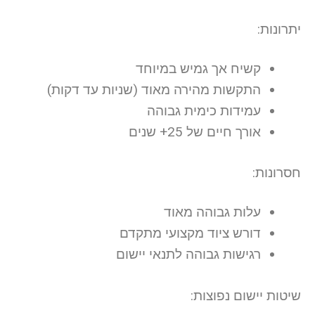
יתרונות:
קשיח אך גמיש במיוחד
התקשות מהירה מאוד (שניות עד דקות)
עמידות כימית גבוהה
אורך חיים של 25+ שנים
חסרונות:
עלות גבוהה מאוד
דורש ציוד מקצועי מתקדם
רגישות גבוהה לתנאי יישום
שיטות יישום נפוצות: