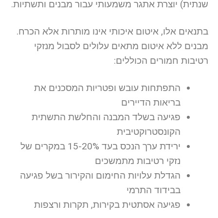
שנתית) יוצרת אתגר משמעותי עבור מבנים ותשתיות.
בתנאים אלו, איטום איכותי אינו מותרות אלא הכרח.
מבנים ללא איטום מתאים עלולים לסבול מנזקי
רטיבות חמורים הכוללים:
התפתחות עובש ופטריות המסכנים את
בריאות הדיירים
פגיעה בשלד המבנה והחלשת התשתית
הקונסטרוקטיבית
ירידת ערך הנכס בעד 15-20% במקרים של
נזקי רטיבות מתמשכים
הגדלת עלויות החימום והקירור בשל פגיעה
בבידוד התרמי
פגיעה אסתטית בקירות, תקרות ורצפות