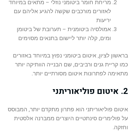
מריחת חומר ביטומני נוזלי – מתאים במיוחד
לאזורים מורכבים שקשה להגיע אליהם עם
יריעות
אמולסיה ביטומנית – תערובת של ביטומן
ומים, קלה יותר ליישום בתנאים מסוימים
בראשון לציון, איטום ביטומני נפוץ במיוחד באזורים
כמו קריית גנים ורביבים, שם הבנייה הוותיקה יותר
מתאימה לפתרונות איטום מסורתיים יותר.
2. איטום פוליאוריתני
איטום פוליאוריתני הוא פתרון מתקדם יותר, המבוסס
על פולימרים סינתטיים היוצרים ממברנה אלסטית
וחזקה.