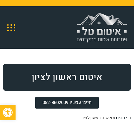
איטום ראשון לציון
חייגו עכשיו 052-8602009
פתח
דף הבית
»
איטום ראשון לציון