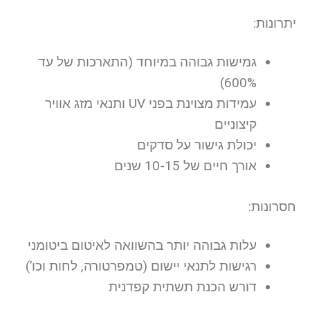
יתרונות:
גמישות גבוהה במיוחד (התארכות של עד
600%)
עמידות מצוינת בפני UV ותנאי מזג אוויר
קיצוניים
יכולת גישור על סדקים
אורך חיים של 10-15 שנים
חסרונות:
עלות גבוהה יותר בהשוואה לאיטום ביטומני
רגישות לתנאי יישום (טמפרטורה, לחות וכו’)
דורש הכנת תשתית קפדנית