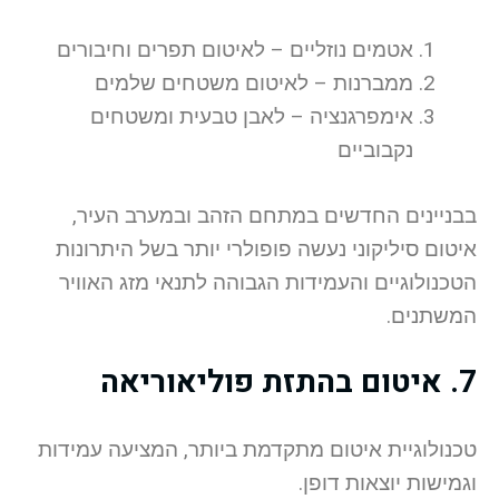
אטמים נוזליים – לאיטום תפרים וחיבורים
ממברנות – לאיטום משטחים שלמים
אימפרגנציה – לאבן טבעית ומשטחים
נקבוביים
בבניינים החדשים במתחם הזהב ובמערב העיר,
איטום סיליקוני נעשה פופולרי יותר בשל היתרונות
הטכנולוגיים והעמידות הגבוהה לתנאי מזג האוויר
המשתנים.
7. איטום בהתזת פוליאוריאה
טכנולוגיית איטום מתקדמת ביותר, המציעה עמידות
וגמישות יוצאות דופן.