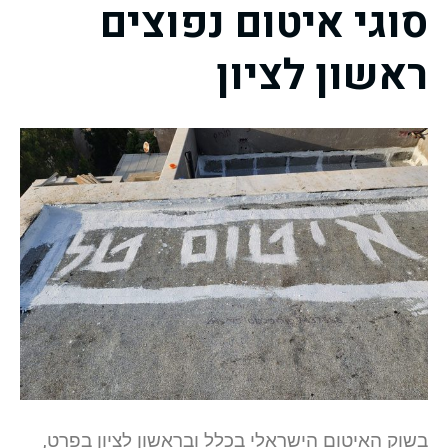
סוגי איטום נפוצים
ראשון לציון
בשוק האיטום הישראלי בכלל ובראשון לציון בפרט,