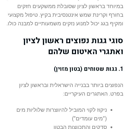
במיוחד בראשון לציון שסובלת ממשקעים חזקים
בחורף וקרינת שמש אינטנסיבית בקיץ. טיפול מקצועי
ומקיף בגג יכול למנוע נזקים משמעותיים למבנה כולו.
סוגי גגות נפוצים ראשון לציון
ואתגרי האיטום שלהם
1. גגות שטוחים (בטון מזוין)
הנפוצים ביותר בבנייה הישראלית ובראשון לציון
בפרט. האתגרים העיקריים:
ניקוז לקוי המוביל להיווצרות שלוליות מים
(“מים עומדים”)
סדקים והתכווצות הבטון