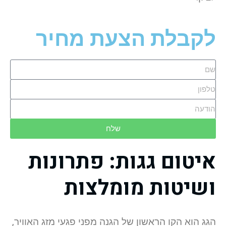
לקבלת הצעת מחיר
שלח
איטום גגות: פתרונות
ושיטות מומלצות
הגג הוא הקו הראשון של הגנה מפני פגעי מזג האוויר,