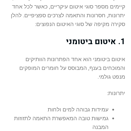
קיימים מספר סוגי איטום עיקריים, כאשר לכל אחד
יתרונות, חסרונות והתאמה לצרכים ספציפיים. להלן
סקירה מקיפה של סוגי האיטום הנפוצים:
1. איטום ביטומני
איטום ביטומני הוא אחד הפתרונות הוותיקים
והמוכחים בענף, המבוסס על חומרים המופקים
מנפט גולמי.
יתרונות:
עמידות גבוהה למים ולחות
גמישות טובה המאפשרת התאמה לתזוזות
המבנה