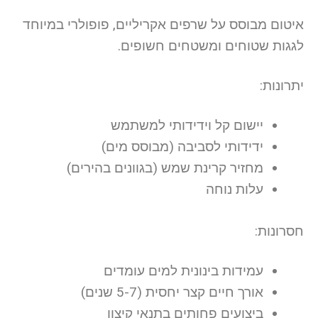
איטום מבוסס על שרפים אקריליים, פופולרי במיוחד
לגגות שטוחים ומשטחים חשופים.
יתרונות:
יישום קל וידידותי למשתמש
ידידותי לסביבה (מבוסס מים)
מחזיר קרינת שמש (בגוונים בהירים)
עלות נוחה
חסרונות:
עמידות בינונית למים עומדים
אורך חיים קצר יחסית (5-7 שנים)
ביצועים פחותים בתנאי קיצון