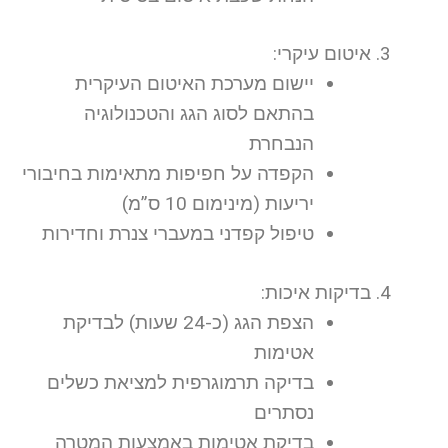
איטום עיקרי:
יישום מערכת האיטום העיקרית
בהתאם לסוג הגג והטכנולוגיה
הנבחרת
הקפדה על חפיפות מתאימות בחיבורי
יריעות (מינימום 10 ס”מ)
טיפול קפדני במעברי צנרת וחדירות
בדיקות איכות:
הצפת הגג (כ-24 שעות) לבדיקת
אטימות
בדיקה תרמוגרפית למציאת כשלים
נסתרים
בדיקת אטימות באמצעות המטרה