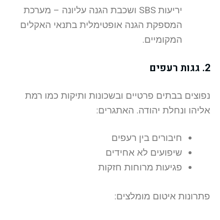
יריעות SBS ושכבת הגנה עליונה – מערכת
המספקת הגנה אופטימלית בתנאי האקלים
המקומיים.
2. גגות רעפים
נפוצים בבתים פרטיים ובשכונות ותיקות כמו רמת
אליהו ונחלת יהודה. האתגרים:
חיבורים בין רעפים
שיפועים לא אחידים
פגיעות מרוחות חזקות
פתרונות איטום מומלצים: