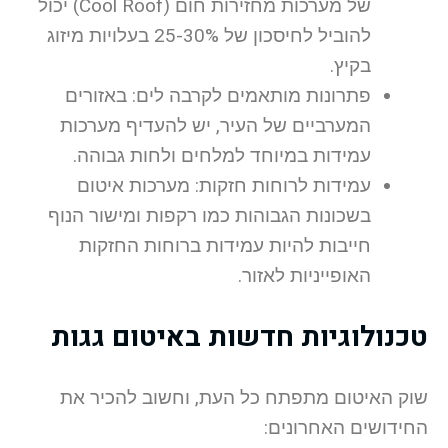
של מערכות מחזירות חום (Cool Roof) יכול
להוביל לחיסכון של 25-30% בעלויות מיזוג
בקיץ.
פתרונות מותאמים לקרבה לים: באזורים
המערביים של העיר, יש להעדיף מערכות
עמידות במיוחד למלחים ולחות גבוהה.
עמידות לרוחות חזקות: מערכות איטום
בשכונות הגבוהות כמו רקפות ומישור הנוף
חייבות להיות עמידות ברוחות החזקות
האופייניות לאזור.
טכנולוגיות חדשות באיטום גגות
שוק האיטום מתפתח כל העת, וחשוב להכיר את
החידושים האחרונים: