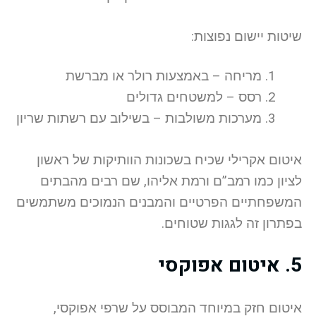
שיטות יישום נפוצות:
מריחה – באמצעות רולר או מברשת
רסס – למשטחים גדולים
מערכות משולבות – בשילוב עם רשתות שריון
איטום אקרילי שכיח בשכונות הוותיקות של ראשון
לציון כמו רמב”ם ורמת אליהו, שם רבים מהבתים
המשפחתיים הפרטיים והמבנים הנמוכים משתמשים
בפתרון זה לגגות שטוחים.
5. איטום אפוקסי
איטום חזק במיוחד המבוסס על שרפי אפוקסי,