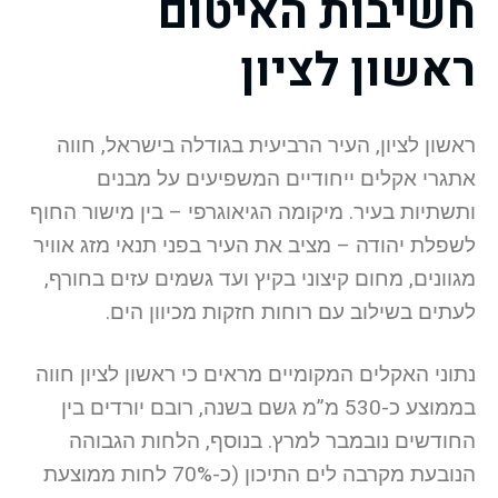
חשיבות האיטום
ראשון לציון
ראשון לציון, העיר הרביעית בגודלה בישראל, חווה
אתגרי אקלים ייחודיים המשפיעים על מבנים
ותשתיות בעיר. מיקומה הגיאוגרפי – בין מישור החוף
לשפלת יהודה – מציב את העיר בפני תנאי מזג אוויר
מגוונים, מחום קיצוני בקיץ ועד גשמים עזים בחורף,
לעתים בשילוב עם רוחות חזקות מכיוון הים.
נתוני האקלים המקומיים מראים כי ראשון לציון חווה
בממוצע כ-530 מ”מ גשם בשנה, רובם יורדים בין
החודשים נובמבר למרץ. בנוסף, הלחות הגבוהה
הנובעת מקרבה לים התיכון (כ-70% לחות ממוצעת