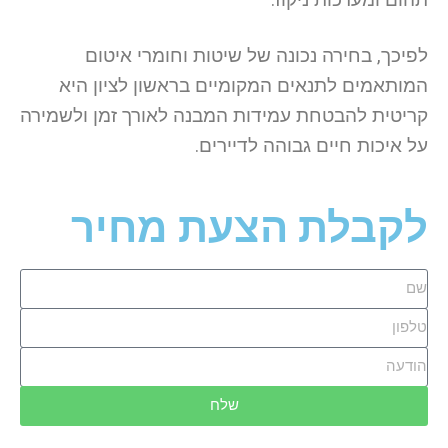
לפיכך, בחירה נכונה של שיטות וחומרי איטום
המותאמים לתנאים המקומיים בראשון לציון היא
קריטית להבטחת עמידות המבנה לאורך זמן ולשמירה
על איכות חיים גבוהה לדיירים.
לקבלת הצעת מחיר
שלח