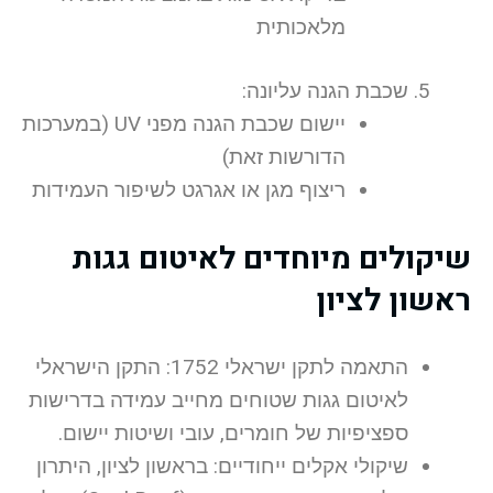
מלאכותית
שכבת הגנה עליונה:
יישום שכבת הגנה מפני UV (במערכות
הדורשות זאת)
ריצוף מגן או אגרגט לשיפור העמידות
שיקולים מיוחדים לאיטום גגות
ראשון לציון
התאמה לתקן ישראלי 1752: התקן הישראלי
לאיטום גגות שטוחים מחייב עמידה בדרישות
ספציפיות של חומרים, עובי ושיטות יישום.
שיקולי אקלים ייחודיים: בראשון לציון, היתרון