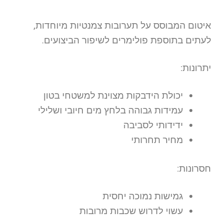
איטום המבוסס על תערובות צמנטיות מיוחדות,
לעתים בתוספת פולימרים לשיפור הביצועים.
יתרונות:
יכולת הידבקות מצוינת למשטחי בטון
עמידות גבוהה בלחץ מים חיובי ושלילי
ידידותי לסביבה
מחיר תחרותי
חסרונות:
גמישות נמוכה יחסית
עשוי לדרוש שכבות מרובות