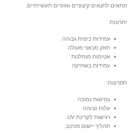
מתאים לתנאים קיצוניים ואזורים תעשייתיים.
יתרונות:
עמידות כימית גבוהה
חוזק מכאני מעולה
אטימות מוחלטת
עמידות בשחיקה
חסרונות:
גמישות נמוכה
עלות גבוהה
רגישות לקרינת UV
תהליך יישום מורכב