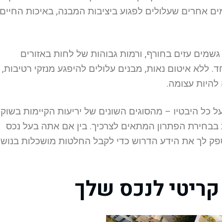
ורמים אחרים שעלולים לפגוע ביציבות המבנה, באיכות החיים
גשמים עזים בחורף, ורמות גבוהות של לחות באזורים
. ללא איטום נאות, מבנים עלולים להיפגע מנזקי רטיבות,
 להיות עצומה.
ל כל היבטיו – מהסוגים השונים של יריעות הקיימות בשוק,
ת בבחירת הפתרון המתאים לצרכיך. בין אם אתה בעל נכס
יספק לך את הידע הדרוש כדי לקבל החלטות מושכלות בנוש
קריטי לנכס שלך