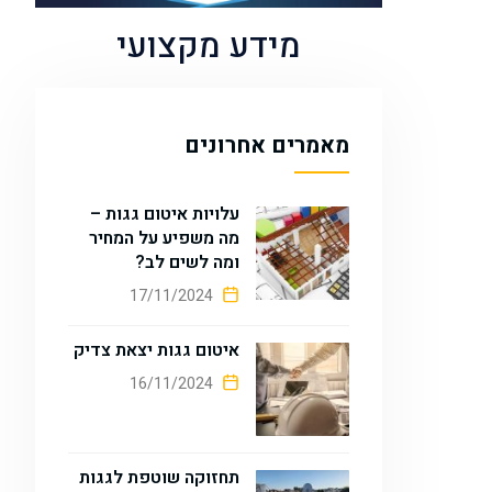
מידע מקצועי
מאמרים אחרונים
עלויות איטום גגות –
מה משפיע על המחיר
ומה לשים לב?
17/11/2024
איטום גגות יצאת צדיק
16/11/2024
תחזוקה שוטפת לגגות