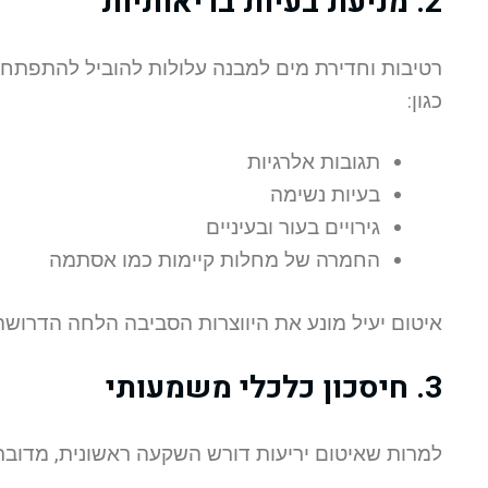
2. מניעת בעיות בריאותיות
רטיבות וחדירת מים למבנה עלולות להוביל להתפתחות
כגון:
תגובות אלרגיות
בעיות נשימה
גירויים בעור ובעיניים
החמרה של מחלות קיימות כמו אסתמה
איטום יעיל מונע את היווצרות הסביבה הלחה הדרוש
3. חיסכון כלכלי משמעותי
למרות שאיטום יריעות דורש השקעה ראשונית, מדוב