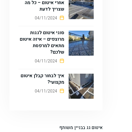
אחרי איטום – כל מה
שצריך לדעת
04/11/2024
סוגי איטום לגגות
מרוצפים – איזה איטום
מתאים למרפסת
שלכם?
04/11/2024
איך לבחור קבלן איטום
מקצועי?
04/11/2024
איטום גג בבניין משותף