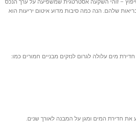
השיפוץ – זוהי השקעה אסטרטגית שמשפיעה על ערך הנכס
יאות שלהם. הנה כמה סיבות מדוע איטום יריעות הוא
חדירת מים עלולה לגרום לנזקים מבניים חמורים כמו:
ע את חדירת המים ומגן על המבנה לאורך שנים.