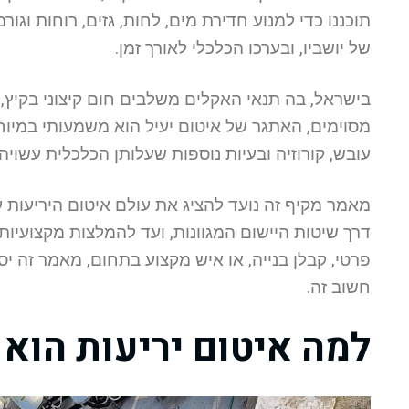
תוכננו כדי למנוע חדירת מים, לחות, גזים, רוחות וג
של יושביו, ובערכו הכלכלי לאורך זמן.
בישראל, בה תנאי האקלים משלבים חום קיצוני בקיץ, 
מסוימים, האתגר של איטום יעיל הוא משמעותי במיוחד
עובש, קורוזיה ובעיות נוספות שעלותן הכלכלית עשויה
מאמר מקיף זה נועד להציג את עולם איטום היריעות ע
דרך שיטות היישום המגוונות, ועד להמלצות מקצועיו
פרטי, קבלן בנייה, או איש מקצוע בתחום, מאמר זה 
חשוב זה.
למה איטום יריעות הוא 