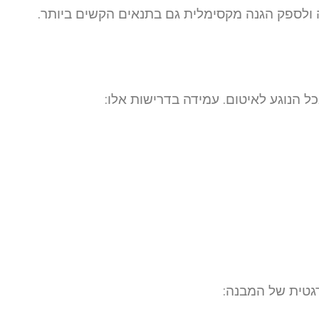
 ולספק הגנה מקסימלית גם בתנאים הקשים ביותר.
 הנוגע לאיטום. עמידה בדרישות אלו:
רגטית של המבנה: