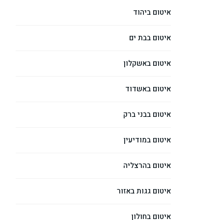
איטום ביהוד
איטום בבת ים
איטום באשקלון
איטום באשדוד
איטום בבני ברק
איטום במודיעין
איטום בהרצליה
איטום גגות באזור
איטום בחולון