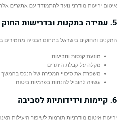
איטום יריעות מודרני נועד להתמודד עם אתגרים אלה
5. עמידה בתקנות ובדרישות החוק
התקנים והחוקים בישראל בתחום הבנייה מחמירים בכל
מונעת קנסות ותביעות
מקלה על קבלת היתרים
משפרת את סיכויי המכירה של הנכס בהמשך
עשויה להוביל להנחות בפרמיות ביטוח
6. קיימות וידידותיות לסביבה
יריעות איטום מודרניות תורמות לשיפור היעילות האנ