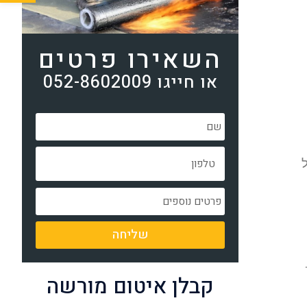
השאירו פרטים
או חייגו 052-8602009
שליחה
קבלן איטום מורשה