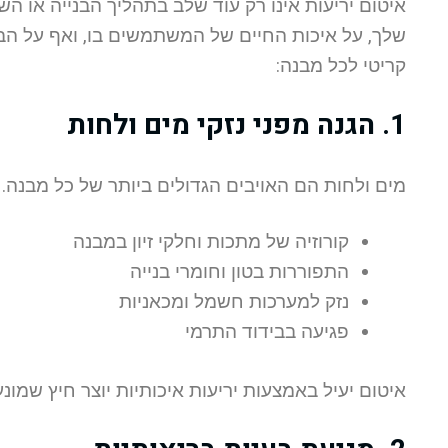
איטום יריעות אינו רק עוד שלב בתהליך הבנייה או 
שלך, על איכות החיים של המשתמשים בו, ואף על הבר
קריטי לכל מבנה:
1. הגנה מפני נזקי מים ולחות
מים ולחות הם האויבים הגדולים ביותר של כל מבנה. 
קורוזיה של מתכות וחלקי זיון במבנה
התפוררות בטון וחומרי בנייה
נזק למערכות חשמל ומכאניות
פגיעה בבידוד התרמי
איטום יעיל באמצעות יריעות איכותיות יוצר חיץ שמונ