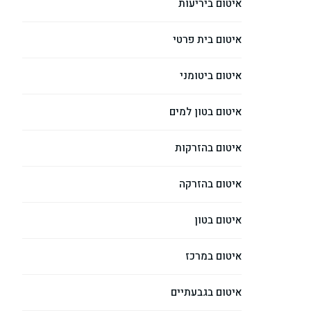
איטום ביריעות
איטום בית פרטי
איטום ביטומני
איטום בטון למים
איטום בהזרקות
איטום בהזרקה
איטום בטון
איטום במרכז
איטום בגבעתיים