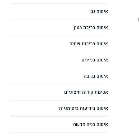
איטום גג
איטום בריכת בטון
איטום בריכות שחיה
איטום בניינים
איטום בגובה
אטימת קירות חיצוניים
איטום ביריעות ביטומניות
איטום בניה חדשה