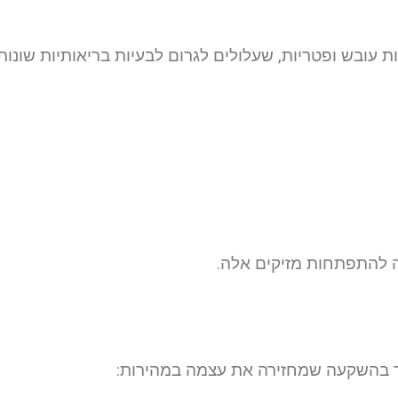
 עובש ופטריות, שעלולים לגרום לבעיות בריאותיות שונות
ה להתפתחות מזיקים אלה.
ר בהשקעה שמחזירה את עצמה במהירות: