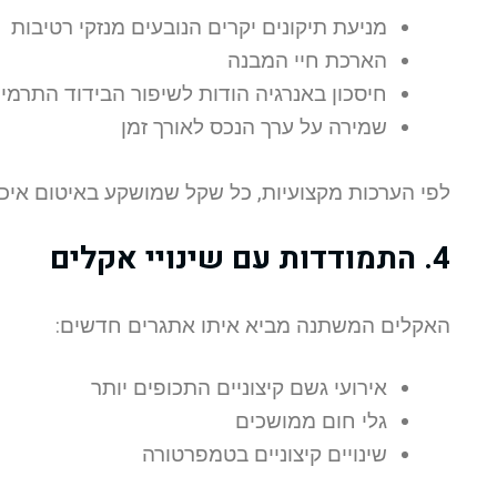
מניעת תיקונים יקרים הנובעים מנזקי רטיבות
הארכת חיי המבנה
חיסכון באנרגיה הודות לשיפור הבידוד התרמי
שמירה על ערך הנכס לאורך זמן
לפי הערכות מקצועיות, כל שקל שמושקע באיטום איכותי חוסך עד 15 שקלים ב
4. התמודדות עם שינויי אקלים
האקלים המשתנה מביא איתו אתגרים חדשים:
אירועי גשם קיצוניים התכופים יותר
גלי חום ממושכים
שינויים קיצוניים בטמפרטורה