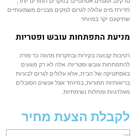
סדקים, ופגמים אסתטיים. במקרים חמורים יותר,
חדירת מים עלולה לגרום לנזקים מבניים משמעותיים
שתיקונם יקר במיוחד.
מניעת התפתחות עובש ופטריות
רטיבות קבועה בקירות ובתקרות מהווה כר פורה
להתפתחות עובש ופטריות. אלה לא רק פוגעים
באסתטיקה של הבית, אלא עלולים לגרום לבעיות
בריאותיות חמורות, במיוחד אצל אנשים הסובלים
מאלרגיות ומחלות נשימתיות.
לקבלת הצעת מחיר