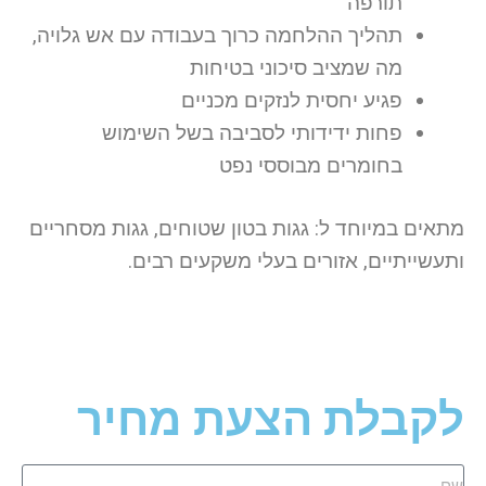
תורפה
תהליך ההלחמה כרוך בעבודה עם אש גלויה,
מה שמציב סיכוני בטיחות
פגיע יחסית לנזקים מכניים
פחות ידידותי לסביבה בשל השימוש
בחומרים מבוססי נפט
מתאים במיוחד ל: גגות בטון שטוחים, גגות מסחריים
ותעשייתיים, אזורים בעלי משקעים רבים.
לקבלת הצעת מחיר