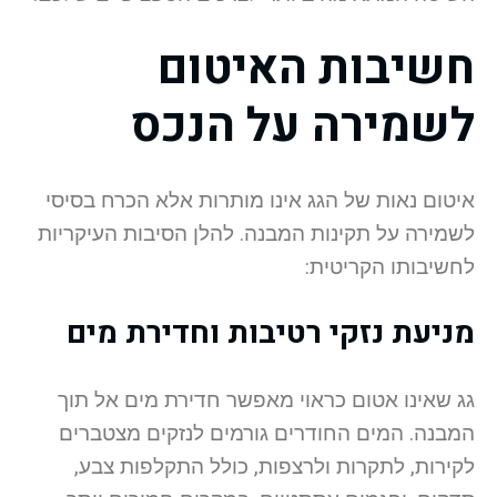
חשיבות האיטום
לשמירה על הנכס
איטום נאות של הגג אינו מותרות אלא הכרח בסיסי
לשמירה על תקינות המבנה. להלן הסיבות העיקריות
לחשיבותו הקריטית:
מניעת נזקי רטיבות וחדירת מים
גג שאינו אטום כראוי מאפשר חדירת מים אל תוך
המבנה. המים החודרים גורמים לנזקים מצטברים
לקירות, לתקרות ולרצפות, כולל התקלפות צבע,