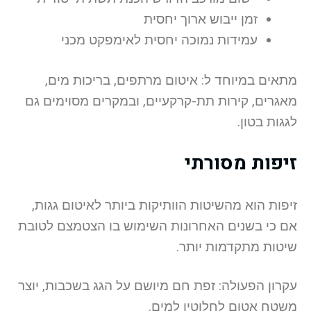
זמן ייבוש ארוך יחסית
עמידות נמוכה יחסית לאימפקט מכני
מתאים במיוחד ל: איטום מרתפים, בריכות מים,
מאגרים, קירות תת-קרקעיים, ובמקרים מסוימים גם
לגגות בטון.
זיפות מסורתי
זיפות הוא מהשיטות הוותיקות ביותר לאיטום גגות,
אם כי בשנים האחרונות השימוש בו הצטמצם לטובת
שיטות מתקדמות יותר.
עקרון הפעולה: זפת חם מיושם על הגג בשכבות, יוצר
משטח אטום לחלוטין למים.