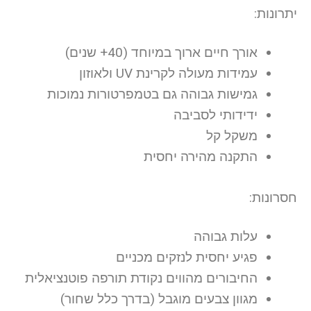
יתרונות:
אורך חיים ארוך במיוחד (40+ שנים)
עמידות מעולה לקרינת UV ולאוזון
גמישות גבוהה גם בטמפרטורות נמוכות
ידידותי לסביבה
משקל קל
התקנה מהירה יחסית
חסרונות:
עלות גבוהה
פגיע יחסית לנזקים מכניים
החיבורים מהווים נקודת תורפה פוטנציאלית
מגוון צבעים מוגבל (בדרך כלל שחור)