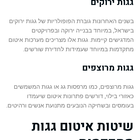
גגות ירוקים
בשנים האחרונות גוברת הפופולריות של גגות ירוקים
בישראל, במיוחד בבנייה ירוקה ובפרויקטים
המדגישים קיימות. גגות אלו מצריכים מערכות איטום
מתקדמות במיוחד שעמידות לחדירת שורשים.
גגות מרוצפים
גגות מרוצפים, כמו מרפסות גג או גגות המשמשים
כאזורי בילוי, דורשים פתרונות איטום שיעמדו
בעומסים ובשחיקה הנובעים מתנועת אנשים ורהיטים.
שיטות איטום גגות