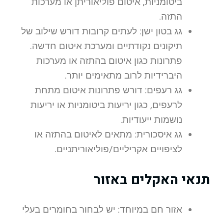
ביטומניות, איטום פוליאוריתן או מערכות
התזה.
גג בטון ישן: לעתים קרובות דורש שילוב של
תיקונים נקודתיים ומערכת איטום חדשה.
פתרונות כגון איטום בהתזה או מערכות
היברידיות לרוב מתאימים יותר.
גג רעפים: דורש פתרונות איטום מתחת
לרעפים, כגון יריעות ביטומניות או יריעות
נושמות ייעודיות.
גג איסכורית: מתאים לאיטום בהתזה או
לציפויים אקריליים/פוליאוריתניים.
תנאי האקלים באזור
אזור חם במיוחד: יש לבחור בחומרים בעלי