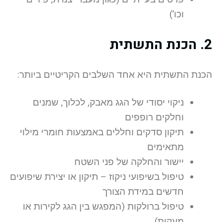
וכו’)
2. הכנת התשתית
הכנת התשתית היא אחד השלבים הקריטיים ביותר:
ניקוי יסודי של הגג מאבק, לכלוך, שמנים
וחלקים רופפים
תיקון סדקים וחללים באמצעות חומרי מילוי
מתאימים
יישור והחלקה של פני השטח
טיפול בשיפועי ניקוז – תיקון או יצירת שיפועים
חדשים במידת הצורך
טיפול ברולקות (המפגש בין הגג לקירות או
מעקות)