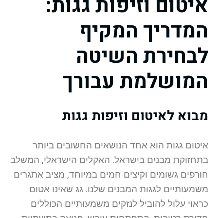
איטום וזיפות גגות:
המדריך המקיף
לבחירת השיטה
המושלמת עבורך
מבוא לאיטום וזיפות גגות
איטום גגות הוא אחד הנושאים החשובים ביותר
בתחזוקת מבנים בישראל. האקלים הישראלי, המשלב
חורפים גשומים וקיצים חמים במיוחד, מציב אתגרים
משמעותיים לגגות המבנים שלנו. גג שאינו אטום
כראוי עלול להוביל לנזקים משמעותיים הכוללים