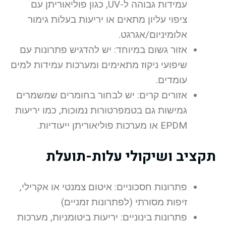
עמידות גבוהה ל-UV, כגון פוליאוריתן עם
ציפוי עליון מתאים או יריעות בעלות גימור
אלומיניום/אגרגט.
אזור גשום במיוחד: יש להדגיש פתרונות עם
שיפועי ניקוז מתאימים ומערכות עמידות למים
עומדים.
אזורים קרים: יש לבחור בחומרים שמשמרים
גמישות גם בטמפרטורות נמוכות, כמו יריעות
EPDM או מערכות פוליאוריתן ייעודיות.
תקציב ושיקולי עלות-תועלת
פתרונות חסכוניים: איטום צמנטי או אקרילי,
זיפות מסורתי (לפתרונות זמניים)
פתרונות בינוניים: יריעות ביטומניות, מערכות