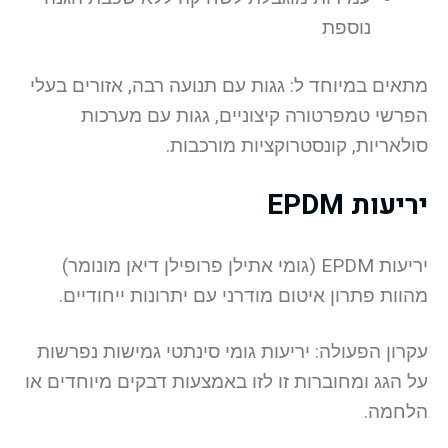
נוספת
מתאים במיוחד ל: גגות עם תנועה רבה, אזורים בעלי
הפרשי טמפרטורה קיצוניים, גגות עם מערכות
סולאריות, קונסטרוקציות מורכבות.
יריעות EPDM
יריעות EPDM (גומי אתילן פרופילן דיאן מונומר)
מהוות פתרון איטום מודרני עם יתרונות ייחודיים.
עקרון הפעולה: יריעות גומי סינתטי גמישות נפרשות
על הגג ומחוברות זו לזו באמצעות דבקים מיוחדים או
הלחמה.