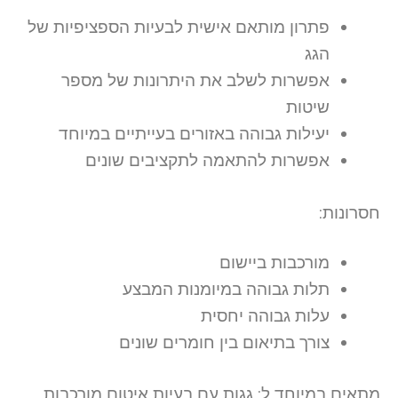
פתרון מותאם אישית לבעיות הספציפיות של
הגג
אפשרות לשלב את היתרונות של מספר
שיטות
יעילות גבוהה באזורים בעייתיים במיוחד
אפשרות להתאמה לתקציבים שונים
חסרונות:
מורכבות ביישום
תלות גבוהה במיומנות המבצע
עלות גבוהה יחסית
צורך בתיאום בין חומרים שונים
מתאים במיוחד ל: גגות עם בעיות איטום מורכבות,