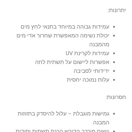
יתרונות:
עמידות גבוהה במיוחד בתנאי לחץ מים
יכולת נשימה המאפשרת שחרור אדי מים
מהמבנה
עמידות לקרינת UV
אפשרות ליישום על תשתית לחה
ידידותי לסביבה
עלות נמוכה יחסית
חסרונות:
גמישות מוגבלת – עלול להיסדק בתזוזות
המבנה
יישום מורכב הדורש הכנת תשתית יסודית