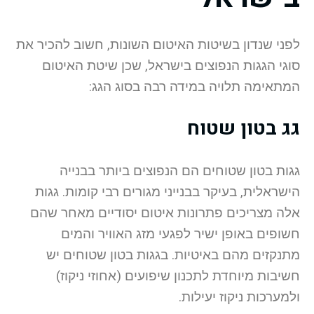
לפני שנדון בשיטות האיטום השונות, חשוב להכיר את
סוגי הגגות הנפוצים בישראל, שכן שיטת האיטום
המתאימה תלויה במידה רבה בסוג הגג:
גג בטון שטוח
גגות בטון שטוחים הם הנפוצים ביותר בבנייה
הישראלית, בעיקר בבנייני מגורים רבי קומות. גגות
אלה מצריכים פתרונות איטום יסודיים מאחר שהם
חשופים באופן ישיר לפגעי מזג האוויר והמים
מתנקזים מהם באיטיות. בגגות בטון שטוחים יש
חשיבות מיוחדת לתכנון שיפועים (אחוזי ניקוז)
ולמערכות ניקוז יעילות.