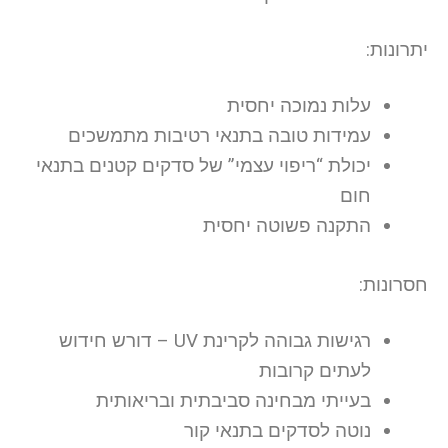
יתרונות:
עלות נמוכה יחסית
עמידות טובה בתנאי רטיבות מתמשכים
יכולת “ריפוי עצמי” של סדקים קטנים בתנאי
חום
התקנה פשוטה יחסית
חסרונות:
רגישות גבוהה לקרינת UV – דורש חידוש
לעתים קרובות
בעייתי מבחינה סביבתית ובריאותית
נוטה לסדקים בתנאי קור