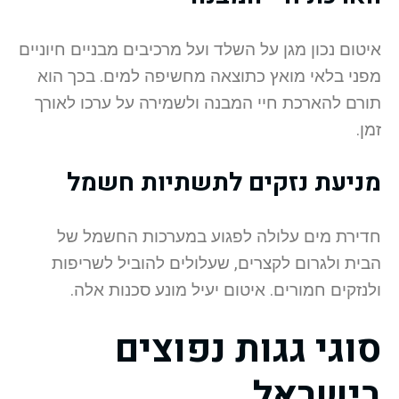
איטום נכון מגן על השלד ועל מרכיבים מבניים חיוניים
מפני בלאי מואץ כתוצאה מחשיפה למים. בכך הוא
תורם להארכת חיי המבנה ולשמירה על ערכו לאורך
זמן.
מניעת נזקים לתשתיות חשמל
חדירת מים עלולה לפגוע במערכות החשמל של
הבית ולגרום לקצרים, שעלולים להוביל לשריפות
ולנזקים חמורים. איטום יעיל מונע סכנות אלה.
סוגי גגות נפוצים
בישראל