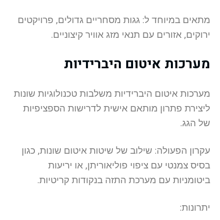
מתאים במיוחד ל: גגות מסחריים גדולים, פרויקטים
ירוקים, אזורים עם תנאי מזג אוויר קיצוניים.
מערכות איטום היברידיות
מערכות איטום היברידיות משלבות טכנולוגיות שונות
ליצירת פתרון מותאם אישית לדרישות הספציפיות
של הגג.
עקרון הפעולה: שילוב של שיטות איטום שונות, כגון
בסיס צמנטי עם ציפוי פוליאוריתן, או יריעות
ביטומניות עם מערכת התזה בנקודות קריטיות.
יתרונות: