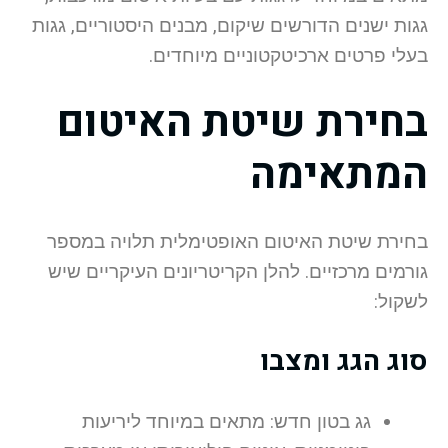
גגות ישנים הדורשים שיקום, מבנים היסטוריים, גגות
בעלי פרטים ארכיטקטוניים מיוחדים.
בחירת שיטת האיטום
המתאימה
בחירת שיטת האיטום האופטימלית תלויה במספר
גורמים מרכזיים. להלן הקריטריונים העיקריים שיש
לשקול:
סוג הגג ומצבו
גג בטון חדש: מתאים במיוחד ליריעות