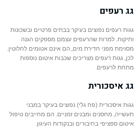
גג רעפים
גגות רעפים נפוצים בעיקר בבתים פרטיים ובשכונות
ותיקות. למרות שהרעפים עצמם מספקים הגנה
מסוימת מפני חדירת מים, הם אינם אטומים לחלוטין.
לכן, גגות רעפים מצריכים שכבות איטום נוספות
מתחת לרעפים.
גג איסכורית
גגות איסכורית (פח גלי) נפוצים בעיקר במבני
תעשייה, מחסנים ומבנים זמניים. הם מחייבים טיפול
איטום ספציפי בחיבורים ובנקודות העיגון.