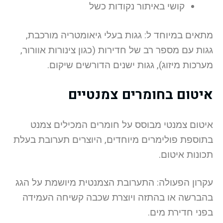
קושי באיתור נקודות כשל
מתאים במיוחד ל: גגות בעלי גיאומטריה מורכבת,
גגות עם מספר רב של חדירות (כגון צינורות אוורור,
מערכות מיזוג), גגות ישנים הדורשים שיקום.
איטום בחומרים צמנטיים
איטום צמנטי מבוסס על חומרים המכילים צמנט
בתוספת פולימרים מיוחדים, היוצרים תערובת בעלת
תכונות איטום.
עקרון הפעולה: התערובת הצמנטית מיושמת על הגג
בהברשה או בהתזה ויוצרת שכבה קשיחה העמידה
בפני חדירת מים.