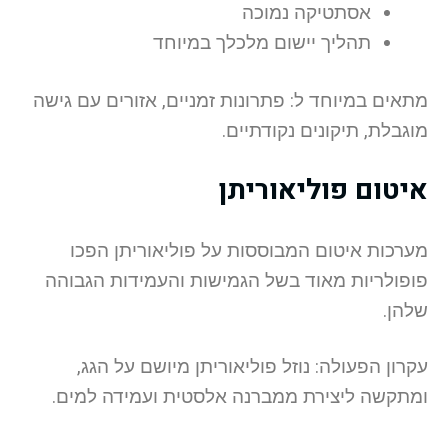
אסתטיקה נמוכה
תהליך יישום מלכלך במיוחד
מתאים במיוחד ל: פתרונות זמניים, אזורים עם גישה
מוגבלת, תיקונים נקודתיים.
איטום פוליאוריתן
מערכות איטום המבוססות על פוליאוריתן הפכו
פופולריות מאוד בשל הגמישות והעמידות הגבוהה
שלהן.
עקרון הפעולה: נוזל פוליאוריתן מיושם על הגג,
ומתקשה ליצירת ממברנה אלסטית ועמידה למים.