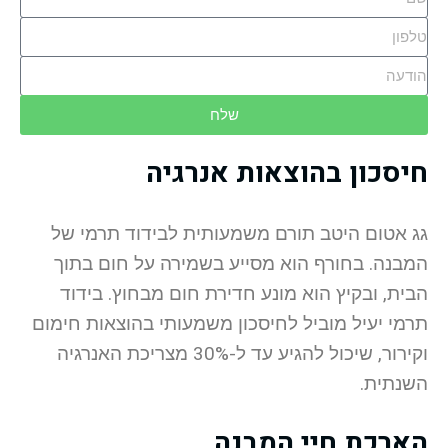
שלח
חיסכון בהוצאות אנרגיה
גג אטום היטב תורם משמעותית לבידוד תרמי של
המבנה. בחורף הוא מסייע בשמירה על חום בתוך
הבית, ובקיץ הוא מונע חדירת חום מבחוץ. בידוד
תרמי יעיל מוביל לחיסכון משמעותי בהוצאות חימום
וקירור, שיכול להגיע עד ל-30% מצריכת האנרגיה
השנתית.
הארכת חיי המבנה