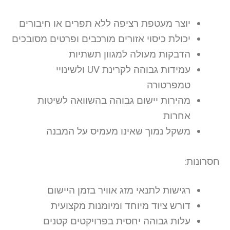
יוצר מעטפת רציפה ללא תפרים או חיבורים
יכולת כיסוי אזורים מורכבים ופרטים מסובכים
הדבקות מעולה למגוון תשתיות
עמידות גבוהה לקרינת UV ולשינויי
טמפרטורה
מהירות יישום גבוהה בהשוואה לשיטות
אחרות
משקל נמוך שאינו מעמיס על המבנה
חסרונות:
רגישות לתנאי מזג אוויר בזמן היישום
דורש ציוד מיוחד ומיומנות מקצועית
עלות גבוהה יחסית בפרויקטים קטנים