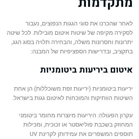
מתקדמות
לאחר שהכרנו את סוגי הגגות הנפוצים, נעבור
לסקירה מקיפה של שיטות איטום מובילות. לכל שיטה
יתרונות וחסרונות משלה, והבחירה תלויה בסוג הגג,
בתקציב, ובדרישות הספציפיות של המבנה:
איטום ביריעות ביטומניות
יריעות ביטומניות (יריעות זפת משוכללות) הן אחת
השיטות הוותיקות והמוכחות לאיטום גגות בישראל.
עקרון הפעולה: היריעות מיוצרות מחומר ביטומני
המחוזק בשכבת פוליאסטר או זכוכית, ומכילות
תוספים המשפרים את עמידותן לקרינת UV