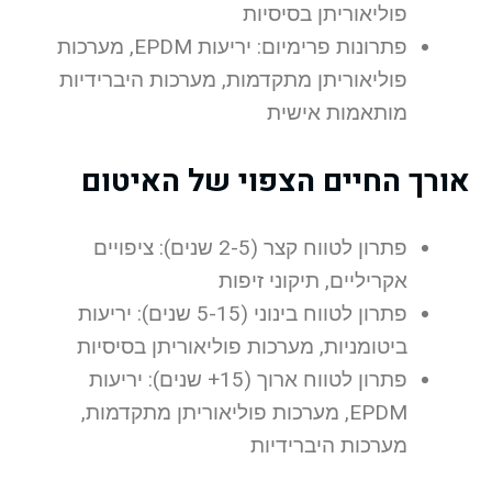
פוליאוריתן בסיסיות
פתרונות פרימיום: יריעות EPDM, מערכות
פוליאוריתן מתקדמות, מערכות היברידיות
מותאמות אישית
אורך החיים הצפוי של האיטום
פתרון לטווח קצר (2-5 שנים): ציפויים
אקריליים, תיקוני זיפות
פתרון לטווח בינוני (5-15 שנים): יריעות
ביטומניות, מערכות פוליאוריתן בסיסיות
פתרון לטווח ארוך (15+ שנים): יריעות
EPDM, מערכות פוליאוריתן מתקדמות,
מערכות היברידיות