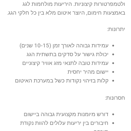
ולטמפרטורות קיצוניות. היריעות מולחמות לגג
באמצעות חימום, היוצר איטום מלא בין כל חלקי הגג.
יתרונות:
עמידות גבוהה לאורך זמן (10-15 שנים)
יכולת גישור על סדקים בתשתית הגג
עמידות טובה לתנאי מזג אוויר קיצוניים
יישום מהיר יחסית
קלות בזיהוי נקודות כשל במערכת האיטום
חסרונות:
דורש מיומנות מקצועית גבוהה ביישום
חיבורים בין יריעות עלולים להוות נקודת