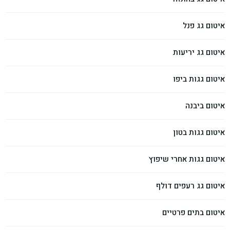
איטום גג פנל
איטום גג יריעות
איטום גגות ביפו
איטום ביבנה
איטום גגות בטון
איטום גגות אחרי שיפוץ
איטום גג רעפים דולף
איטום בתים פרטיים