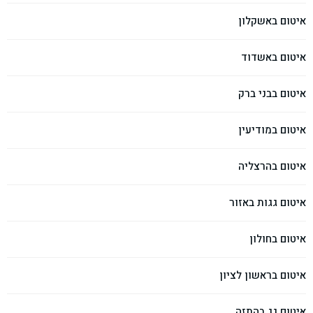
איטום באשקלון
איטום באשדוד
איטום בבני ברק
איטום במודיעין
איטום בהרצליה
איטום גגות באזור
איטום בחולון
איטום בראשון לציון
איטום גג בהתזה