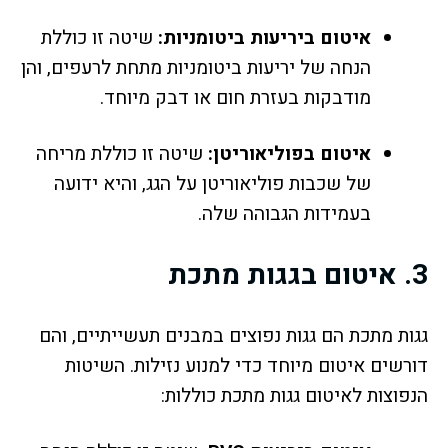
איטום ביריעות ביטומניות:
שיטה זו כוללת
הנחה של יריעות ביטומניות מתחת לרעפים, והן
מודבקות בעזרת חום או דבק מיוחד.
איטום בפוליאוריטן:
שיטה זו כוללת מריחה
של שכבות פוליאוריטן על הגג, והיא ידועה
בעמידות הגבוהה שלה.
3.
איטום בגגות מתכת
גגות מתכת הם גגות נפוצים במבנים תעשייתיים, והם
דורשים איטום מיוחד כדי למנוע נזילות. השיטות
הנפוצות לאיטום גגות מתכת כוללות: