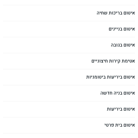
איטום בריכות שחיה
איטום בניינים
איטום בגובה
אטימת קירות חיצוניים
איטום ביריעות ביטומניות
איטום בניה חדשה
איטום ביריעות
איטום בית פרטי