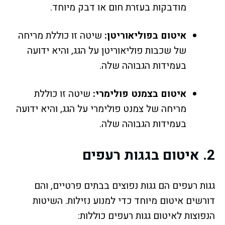
מודבקות בעזרת חום או דבק מיוחד.
איטום בפוליאוריטן:
שיטה זו כוללת מריחה
של שכבות פוליאוריטן על הגג, והיא ידועה
בעמידות הגבוהה שלה.
איטום בצמנט פולימרי:
שיטה זו כוללת
מריחה של צמנט פולימרי על הגג, והיא ידועה
בעמידות הגבוהה שלה.
2.
איטום בגגות רעפים
גגות רעפים הם גגות נפוצים בבתים פרטיים, והם
דורשים איטום מיוחד כדי למנוע נזילות. השיטות
הנפוצות לאיטום גגות רעפים כוללות: