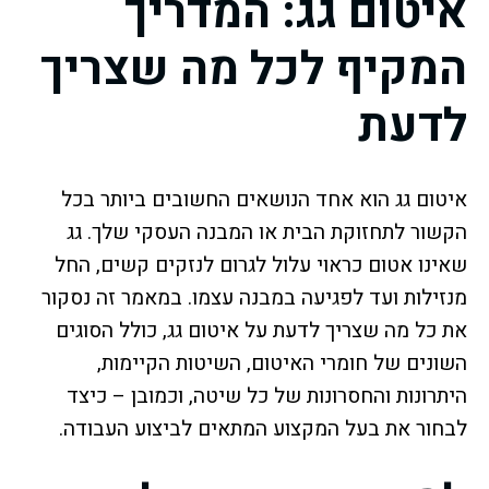
איטום גג: המדריך
המקיף לכל מה שצריך
לדעת
איטום גג הוא אחד הנושאים החשובים ביותר בכל
הקשור לתחזוקת הבית או המבנה העסקי שלך. גג
שאינו אטום כראוי עלול לגרום לנזקים קשים, החל
מנזילות ועד לפגיעה במבנה עצמו. במאמר זה נסקור
את כל מה שצריך לדעת על איטום גג, כולל הסוגים
השונים של חומרי האיטום, השיטות הקיימות,
היתרונות והחסרונות של כל שיטה, וכמובן – כיצד
לבחור את בעל המקצוע המתאים לביצוע העבודה.