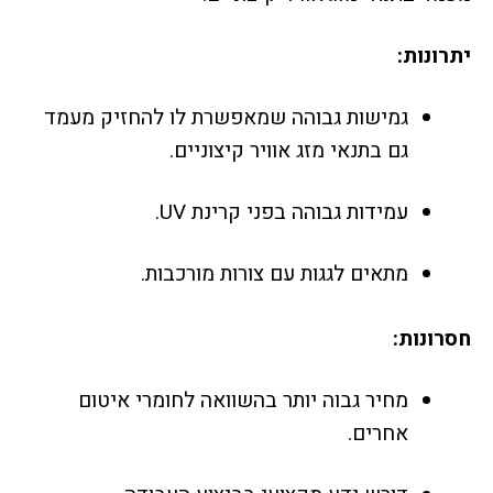
יתרונות:
גמישות גבוהה שמאפשרת לו להחזיק מעמד
גם בתנאי מזג אוויר קיצוניים.
עמידות גבוהה בפני קרינת UV.
מתאים לגגות עם צורות מורכבות.
חסרונות:
מחיר גבוה יותר בהשוואה לחומרי איטום
אחרים.