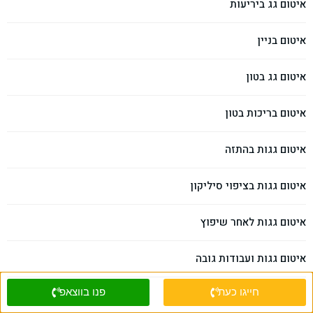
איטום גג ביריעות
איטום בניין
איטום גג בטון
איטום בריכות בטון
איטום גגות בהתזה
איטום גגות בציפוי סיליקון
איטום גגות לאחר שיפוץ
איטום גגות ועבודות גובה
חייגו כעת
פנו בווצאפ
איטום גגות בשפלה