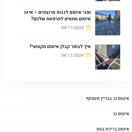
סוגי איטום לגגות מרוצפים – איזה
איטום מתאים למרפסת שלכם?
04/11/2024
איך לבחור קבלן איטום מקצועי?
04/11/2024
איטום גג בבניין משותף
איטום גג
איטום בריכת בטון