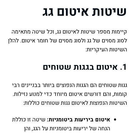
שיטות איטום גג
קיימות מספר שיטות לאיטום גג, וכל שיטה מתאימה
לסוג מסוים של גג ולסוג מסוים של חומר איטום. להלן
השיטות העיקריות:
1.
איטום בגגות שטוחים
גגות שטוחים הם הגגות הנפוצים ביותר בבניינים רבי
קומות, והם דורשים איטום מיוחד כדי למנוע נזילות.
השיטות הנפוצות לאיטום גגות שטוחים כוללות:
איטום ביריעות ביטומניות:
שיטה זו כוללת
הנחה של יריעות ביטומניות על הגג, והן