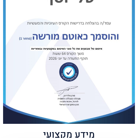
מידע מקצועי