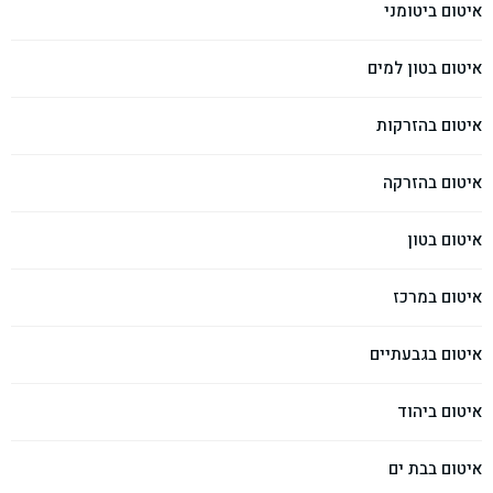
איטום ביטומני
איטום בטון למים
איטום בהזרקות
איטום בהזרקה
איטום בטון
איטום במרכז
איטום בגבעתיים
איטום ביהוד
איטום בבת ים