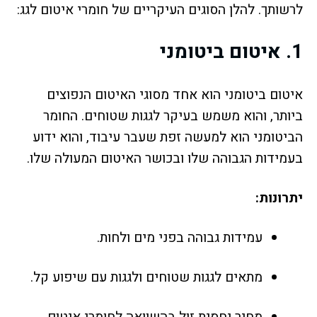
לרשותך. להלן הסוגים העיקריים של חומרי איטום לגג:
1.
איטום ביטומני
איטום ביטומני הוא אחד מסוגי האיטום הנפוצים
ביותר, והוא משמש בעיקר לגגות שטוחים. החומר
הביטומני הוא למעשה זפת שעבר עיבוד, והוא ידוע
בעמידות הגבוהה שלו ובכושר האיטום המעולה שלו.
יתרונות:
עמידות גבוהה בפני מים ולחות.
מתאים לגגות שטוחים ולגגות עם שיפוע קל.