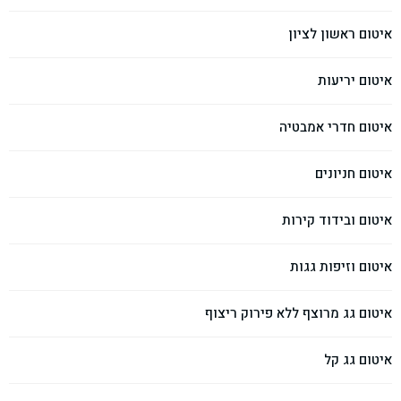
איטום ראשון לציון
איטום יריעות
איטום חדרי אמבטיה
איטום חניונים
איטום ובידוד קירות
איטום וזיפות גגות
איטום גג מרוצף ללא פירוק ריצוף
איטום גג קל