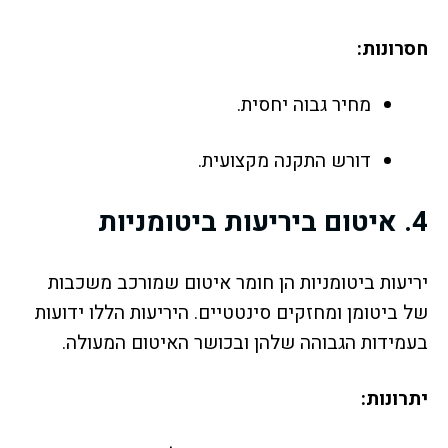
חסרונות:
מחיר גבוה יחסית.
דורש התקנה מקצועית.
4.
איטום ביריעות ביטומניות
יריעות ביטומניות הן חומר איטום שמורכב משכבות
של ביטומן ומחזקים סינטטיים. היריעות הללו ידועות
בעמידות הגבוהה שלהן ובכושר האיטום המעולה.
יתרונות: