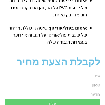
איטום ביריעות PVC:
שיטה זו כוללת הנחה
של יריעות PVC על הגג, והן מודבקות בעזרת
חום או דבק מיוחד.
איטום בפוליאוריטן:
שיטה זו כוללת מריחה
של שכבות פוליאוריטן על הגג, והיא ידועה
בעמידות הגבוהה שלה.
לקבלת הצעת מחיר
שלח