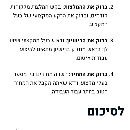
בדוק את ההמלצות:
בקש המלצות מלקוחות
קודמים, ובדוק את הרקע המקצועי של בעל
המקצוע.
בדוק את הרישיון:
ודא שבעל המקצוע שיש
לך בראש מחזיק ברישיון מתאים לביצוע
עבודות איטום.
בדוק את המחיר:
השווה מחירים בין מספר
בעלי מקצוע, וודא שאתה מקבל את המחיר
הטוב ביותר עבור העבודה.
לסיכום