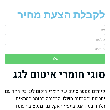
לקבלת הצעת מחיר
שלח
סוגי חומרי איטום לגג
קיימים מספר סוגים של חומרי איטום לגג, כל אחד עם
יתרונות וחסרונות משלו. הבחירה בחומר המתאים
תלויה בסוג הגג, בתנאי האקלים, ובתקציב העומד