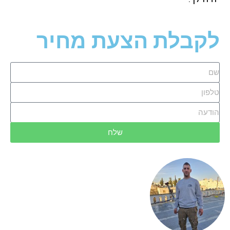
לקבלת הצעת מחיר
שלח