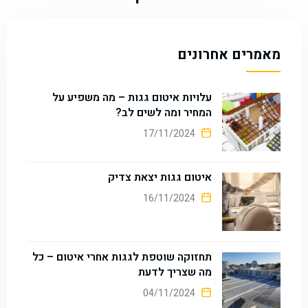
מאמרים אחרונים
עלויות איטום גגות – מה משפיע על
המחיר ומה לשים לב?
17/11/2024
איטום גגות יצאת צדיק
16/11/2024
תחזוקה שוטפת לגגות אחרי איטום – כל
מה שצריך לדעת
04/11/2024