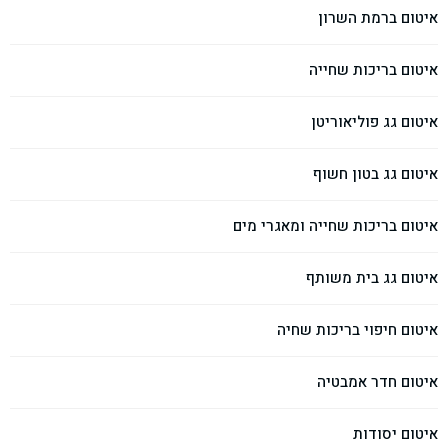
איטום ברמת השרון
איטום בריכות שחייה
איטום גג פוליאוריטן
איטום גג בטון חשוף
איטום בריכות שחייה ומאגרי מים
איטום גג בית משותף
איטום חיפוי בריכות שחיה
איטום חדר אמבטיה
איטום יסודות