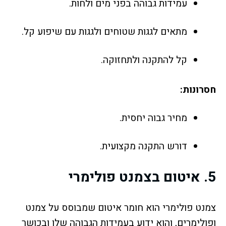
עמידות גבוהה בפני מים ולחות.
מתאים לגגות שטוחים ולגגות עם שיפוע קל.
קל להתקנה ולתחזוקה.
חסרונות:
מחיר גבוה יחסית.
דורש התקנה מקצועית.
5.
איטום בצמנט פולימרי
צמנט פולימרי הוא חומר איטום שמבוסס על צמנט
ופולימרים, והוא ידוע בעמידות הגבוהה שלו ובכושר