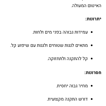
האיטום המעולה.
יתרונות:
עמידות גבוהה בפני מים ולחות.
מתאים לגגות שטוחים ולגגות עם שיפוע קל.
קל להתקנה ולתחזוקה.
חסרונות:
מחיר גבוה יחסית.
דורש התקנה מקצועית.