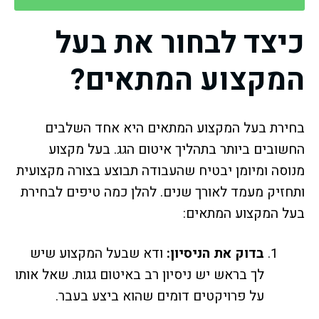
כיצד לבחור את בעל
המקצוע המתאים?
בחירת בעל המקצוע המתאים היא אחד השלבים
החשובים ביותר בתהליך איטום הגג. בעל מקצוע
מנוסה ומיומן יבטיח שהעבודה תבוצע בצורה מקצועית
ותחזיק מעמד לאורך שנים. להלן כמה טיפים לבחירת
בעל המקצוע המתאים:
בדוק את הניסיון:
ודא שבעל המקצוע שיש
לך בראש יש ניסיון רב באיטום גגות. שאל אותו
על פרויקטים דומים שהוא ביצע בעבר.