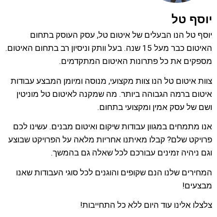
יוסף טל
יוסף טל הנו הבעלים של איטום טל, עסק העוסק בתחום
האיטום כבר מעל 15 שנה. בעל וותק וניסיון רב בתחום האיטום.
מספקים את כל פתרונות האיטום המתקדמים.
צוות איטום טל הנו צוות מקצועי, מנוסה ומיומן המבצע עבודות
איטום ברמה הגבוהה ביותר. מה שמקנה לאיטום טל מוניטין
ושם של עסק אמין ומקצועי בתחום.
אנו מתמחים במגוון עבודות שיקום ואיטום מבנים. עשינו לכם
פרויקט שלם? קבלו מאיתנו אחריות מלאה על הפרויקט שבוצע
וגם ניהיה זמינים עבורכם לכל שאלה גם בהמשך.
המחירים שלנו הנם שקופים והוגנים לכל סוגי העבודות שאנו
מבצעים!
צלצלו אלינו עוד היום ללא כל התחייבות!