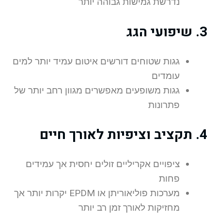
נדרשת גמישות גבוהה יותר
3. שיפועי הגג
גגות שטוחים דורשים איטום עמיד יותר למים
עומדים
גגות משופעים מאפשרים מגוון רחב יותר של
פתרונות
4. תקציב וציפיות לאורך חיים
ציפויים אקריליים זולים יחסית אך עמידים
פחות
מערכות פוליאוריתן או EPDM יקרות יותר אך
מחזיקות לאורך זמן רב יותר