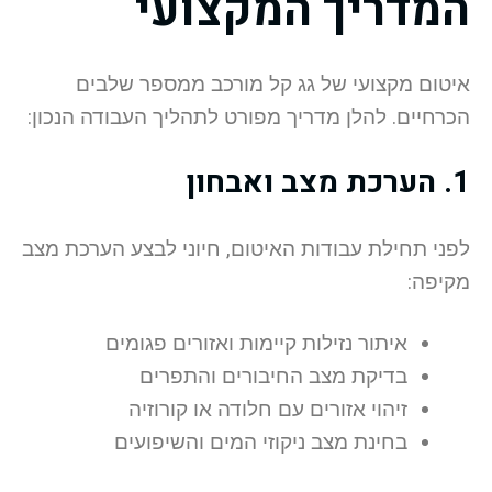
המדריך המקצועי
איטום מקצועי של גג קל מורכב ממספר שלבים
הכרחיים. להלן מדריך מפורט לתהליך העבודה הנכון:
1. הערכת מצב ואבחון
לפני תחילת עבודות האיטום, חיוני לבצע הערכת מצב
מקיפה:
איתור נזילות קיימות ואזורים פגומים
בדיקת מצב החיבורים והתפרים
זיהוי אזורים עם חלודה או קורוזיה
בחינת מצב ניקוזי המים והשיפועים