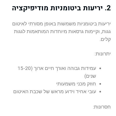
2. יריעות ביטומניות מודיפיקציה
יריעות ביטומניות משמשות באופן מסורתי לאיטום
גגות, וקיימות גרסאות מיוחדות המותאמות לגגות
קלים.
יתרונות:
עמידות גבוהה ואורך חיים ארוך (15-20
שנים)
חוזק מכני משמעותי
עובי אחיד וידוע מראש של שכבת האיטום
חסרונות: