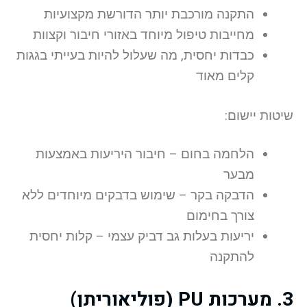
התקנה מורכבת יותר הדורשת מקצועיות
מחייבות טיפול מיוחד באזורי חיבור וקצוות
כבדות יחסית, מה שעלול להיות בעייתי בגגות
קלים מאוד
שיטות יישום:
הלחמה בחום – חיבור היריעות באמצעות
מבער
הדבקה בקר – שימוש בדבקים מיוחדים ללא
צורך בחימום
יריעות בעלות גב דביק עצמי – קלות יחסית
להתקנה
3. מערכות PU (פוליאוריתן)