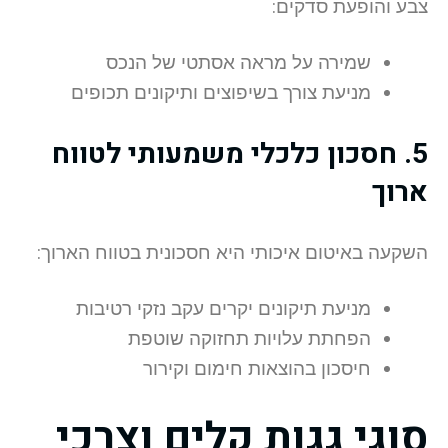
צבע והופעת סדקים:
שמירה על מראה אסתטי של הנכס
מניעת צורך בשיפוצים ותיקונים תכופים
5. חסכון כלכלי משמעותי לטווח
ארוך
השקעה באיטום איכותי היא חסכונית בטווח הארוך:
מניעת תיקונים יקרים עקב נזקי רטיבות
הפחתת עלויות תחזוקה שוטפת
חיסכון בהוצאות חימום וקירור
סוגי גגות קלים וצרכי