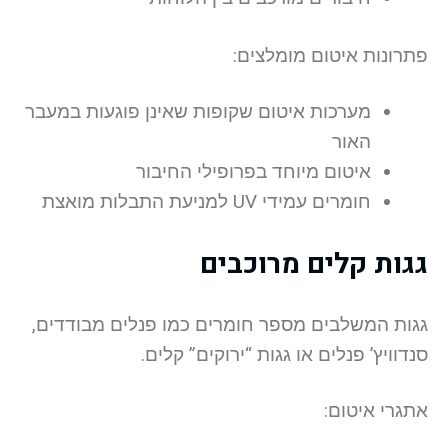
פתרונות איטום מומלצים:
מערכות איטום שקופות שאינן פוגעות במעבר
האור
איטום מיוחד בפרופילי החיבור
חומרים עמידי UV למניעת התבלות מואצת
גגות קלים מרוכבים
גגות המשלבים מספר חומרים כמו פנלים מבודדים,
סנדוויץ’ פנלים או גגות “ירוקים” קלים.
אתגרי איטום: