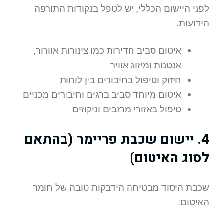
לפני היישום הכללי, יש לטפל בנקודות התורפה
הידועות:
איטום סביב חדירות כמו צינורות אוורור,
אנטנות ומיזוג אוויר
חיזוק וטיפול בחיבורים בין לוחות
איטום מיוחד סביב ברגים וחיבורים מכניים
טיפול באזורי מרזבים וניקוזים
4. יישום שכבת פריימר (בהתאם
לסוג האיטום)
שכבת היסוד מבטיחה הידבקות טובה של חומר
האיטום: