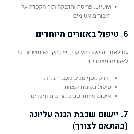
EPDM: פריסה והדבקה תוך הקפדה על
חיבורים אטומים
6. טיפול באזורים מיוחדים
גם לאחר היישום העיקרי, יש להקדיש תשומת לב
לאזורים מיוחדים:
חיזוק נוסף סביב מעברי צנרת
טיפול בפינות וקצוות
איטום מיוחד סביב מרזבים וניקוזים
7. יישום שכבת הגנה עליונה
(בהתאם לצורך)