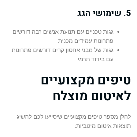
5. שימושי הגג
גגות טכניים עם תנועת אנשים רבה דורשים
פתרונות עמידים מכנית
גגות של מבני אחסון קרים דורשים פתרונות
עם בידוד תרמי
טיפים מקצועיים
לאיטום מוצלח
להלן מספר טיפים מקצועיים שיסייעו לכם להשיג
תוצאות איטום מיטביות: