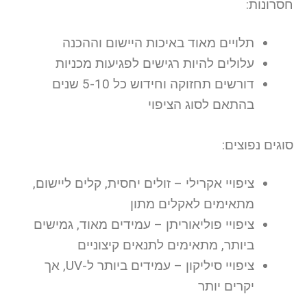
חסרונות:
תלויים מאוד באיכות היישום וההכנה
עלולים להיות רגישים לפגיעות מכניות
דורשים תחזוקה וחידוש כל 5-10 שנים
בהתאם לסוג הציפוי
סוגים נפוצים:
ציפויי אקרילי – זולים יחסית, קלים ליישום,
מתאימים לאקלים מתון
ציפויי פוליאוריתן – עמידים מאוד, גמישים
ביותר, מתאימים לתנאים קיצוניים
ציפויי סיליקון – עמידים ביותר ל-UV, אך
יקרים יותר