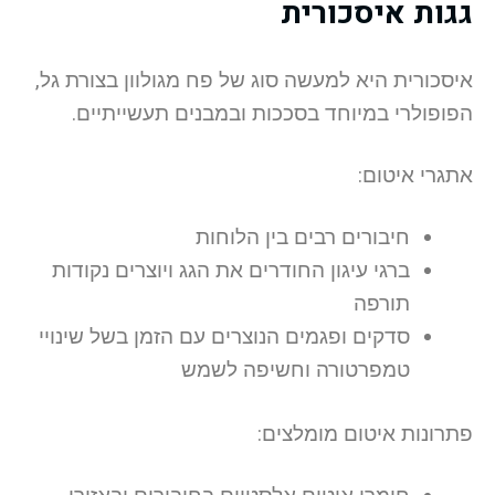
גגות איסכורית
איסכורית היא למעשה סוג של פח מגולוון בצורת גל,
הפופולרי במיוחד בסככות ובמבנים תעשייתיים.
אתגרי איטום:
חיבורים רבים בין הלוחות
ברגי עיגון החודרים את הגג ויוצרים נקודות
תורפה
סדקים ופגמים הנוצרים עם הזמן בשל שינויי
טמפרטורה וחשיפה לשמש
פתרונות איטום מומלצים: