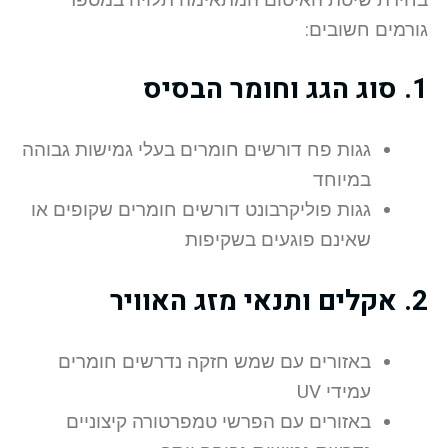
גורמים חשובים:
1. סוג הגג וחומר הבסיס
גגות פח דורשים חומרים בעלי גמישות גבוהה
במיוחד
גגות פוליקרבונט דורשים חומרים שקופים או
שאינם פוגעים בשקיפות
2. אקלים ותנאי מזג האוויר
באזורים עם שמש חזקה נדרשים חומרים
עמידי UV
באזורים עם הפרשי טמפרטורה קיצוניים