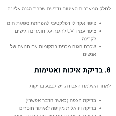
לחלק ממערכות האיטום נדרשת שכבת הגנה עליונה:
ציפוי אקרילי רפלקטיבי להפחתת ספיגת חום
ציפוי עמיד UV להגנה על חומרים רגישים
לקרינה
שכבת הגנה מכנית במקומות עם תנועה של
אנשים
8. בדיקת איכות ואטימות
לאחר השלמת העבודה, יש לבצע בדיקות:
בדיקת הצפה (כאשר הדבר אפשרי)
בדיקה ויזואלית מקיפה לאיתור חוסרים
בדיקת אטימות בעת גשם או הרטבה יזומה