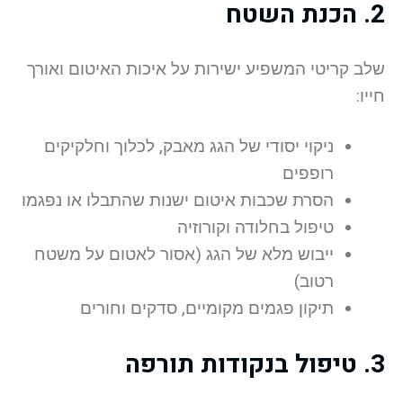
2. הכנת השטח
שלב קריטי המשפיע ישירות על איכות האיטום ואורך
חייו:
ניקוי יסודי של הגג מאבק, לכלוך וחלקיקים
רופפים
הסרת שכבות איטום ישנות שהתבלו או נפגמו
טיפול בחלודה וקורוזיה
ייבוש מלא של הגג (אסור לאטום על משטח
רטוב)
תיקון פגמים מקומיים, סדקים וחורים
3. טיפול בנקודות תורפה