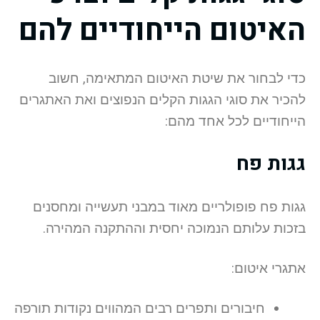
האיטום הייחודיים להם
כדי לבחור את שיטת האיטום המתאימה, חשוב
להכיר את סוגי הגגות הקלים הנפוצים ואת האתגרים
הייחודיים לכל אחד מהם:
גגות פח
גגות פח פופולריים מאוד במבני תעשייה ומחסנים
בזכות עלותם הנמוכה יחסית וההתקנה המהירה.
אתגרי איטום:
חיבורים ותפרים רבים המהווים נקודות תורפה