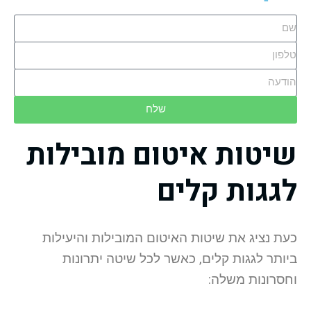
שלח
שיטות איטום מובילות
לגגות קלים
כעת נציג את שיטות האיטום המובילות והיעילות
ביותר לגגות קלים, כאשר לכל שיטה יתרונות
וחסרונות משלה: