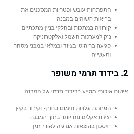
התפתחות עובש ופטריות המסכנים את
בריאות השוהים במבנה
קורוזיה במתכות ובחלקי בניין מתכתיים
נזק למערכות חשמל ואלקטרוניקה
פגיעה בריהוט, בציוד ובמלאי במבני מסחר
ותעשייה
2. בידוד תרמי משופר
איטום איכותי מסייע בבידוד תרמי של המבנה:
הפחתת עלויות חימום בחורף וקירור בקיץ
יצירת אקלים נוח יותר בתוך המבנה
חיסכון בהוצאות אנרגיה לאורך זמן