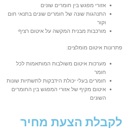
אזורי מפגש בין חומרים שונים
התנהגות שונה של חומרים שונים בתנאי חום
וקור
מורכבות מבנית המקשה על איטום רציף
פתרונות איטום מומלצים:
מערכות איטום משולבות המותאמות לכל
חומר
חומרים בעלי יכולת הידבקות לתשתיות שונות
איטום מקיף של אזורי המפגש בין החומרים
השונים
לקבלת הצעת מחיר