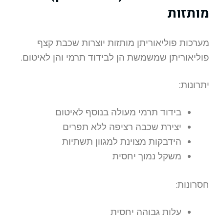
מותזות
מערכות פוליאוריתן מותזות יוצרות שכבת קצף
פוליאוריתן שמשמשת הן לבידוד תרמי והן לאיטום.
יתרונות:
בידוד תרמי מעולה בנוסף לאיטום
יצירת שכבה רציפה ללא תפרים
הידבקות מצוינת למגוון תשתיות
משקל נמוך יחסית
חסרונות:
עלות גבוהה יחסית