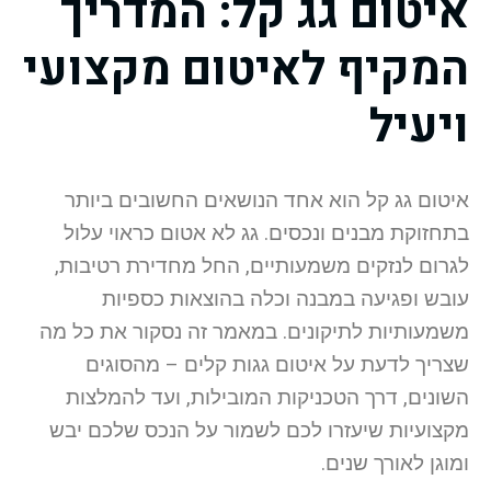
איטום גג קל: המדריך
המקיף לאיטום מקצועי
ויעיל
איטום גג קל הוא אחד הנושאים החשובים ביותר
בתחזוקת מבנים ונכסים. גג לא אטום כראוי עלול
לגרום לנזקים משמעותיים, החל מחדירת רטיבות,
עובש ופגיעה במבנה וכלה בהוצאות כספיות
משמעותיות לתיקונים. במאמר זה נסקור את כל מה
שצריך לדעת על איטום גגות קלים – מהסוגים
השונים, דרך הטכניקות המובילות, ועד להמלצות
מקצועיות שיעזרו לכם לשמור על הנכס שלכם יבש
ומוגן לאורך שנים.