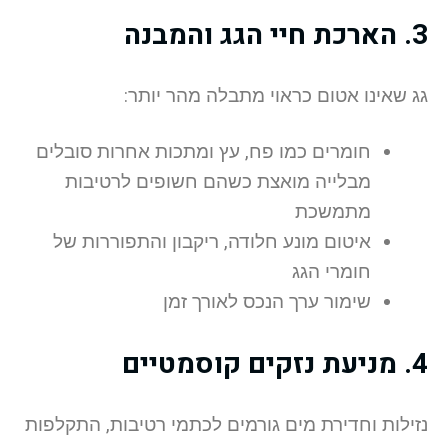
3. הארכת חיי הגג והמבנה
גג שאינו אטום כראוי מתבלה מהר יותר:
חומרים כמו פח, עץ ומתכות אחרות סובלים
מבלייה מואצת כשהם חשופים לרטיבות
מתמשכת
איטום מונע חלודה, ריקבון והתפוררות של
חומרי הגג
שימור ערך הנכס לאורך זמן
4. מניעת נזקים קוסמטיים
נזילות וחדירת מים גורמים לכתמי רטיבות, התקלפות