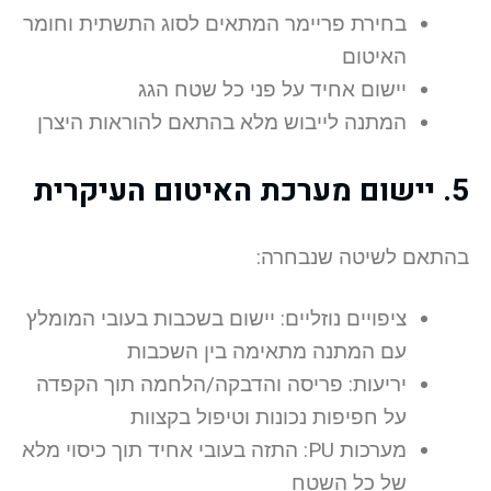
בחירת פריימר המתאים לסוג התשתית וחומר
האיטום
יישום אחיד על פני כל שטח הגג
המתנה לייבוש מלא בהתאם להוראות היצרן
5. יישום מערכת האיטום העיקרית
בהתאם לשיטה שנבחרה:
ציפויים נוזליים: יישום בשכבות בעובי המומלץ
עם המתנה מתאימה בין השכבות
יריעות: פריסה והדבקה/הלחמה תוך הקפדה
על חפיפות נכונות וטיפול בקצוות
מערכות PU: התזה בעובי אחיד תוך כיסוי מלא
של כל השטח