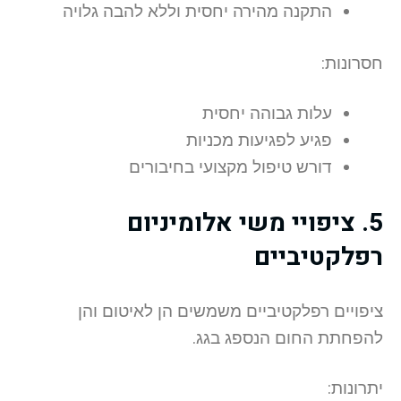
התקנה מהירה יחסית וללא להבה גלויה
חסרונות:
עלות גבוהה יחסית
פגיע לפגיעות מכניות
דורש טיפול מקצועי בחיבורים
5. ציפויי משי אלומיניום
רפלקטיביים
ציפויים רפלקטיביים משמשים הן לאיטום והן
להפחתת החום הנספג בגג.
יתרונות: