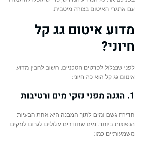
עם אתגרי האיטום בצורה מיטבית.
מדוע איטום גג קל
חיוני?
לפני שנצלול לפרטים הטכניים, חשוב להבין מדוע
איטום גג קל הוא כה חיוני:
1. הגנה מפני נזקי מים ורטיבות
חדירת גשם ומים לתוך המבנה היא אחת הבעיות
הנפוצות ביותר. מים שחודרים עלולים לגרום לנזקים
משמעותיים כמו: