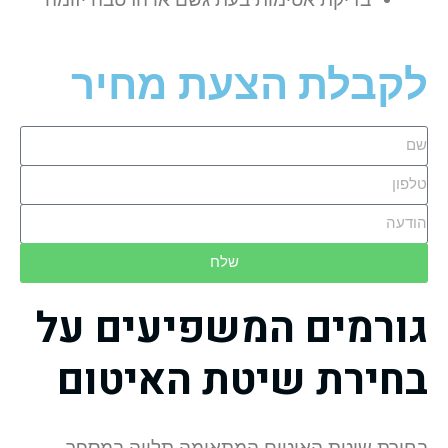
לקבלת הצעת מחיר
שלח
גורמים המשפיעים על
בחירת שיטת האיטום
בחירת שיטת האיטום המתאימה תלויה במספר