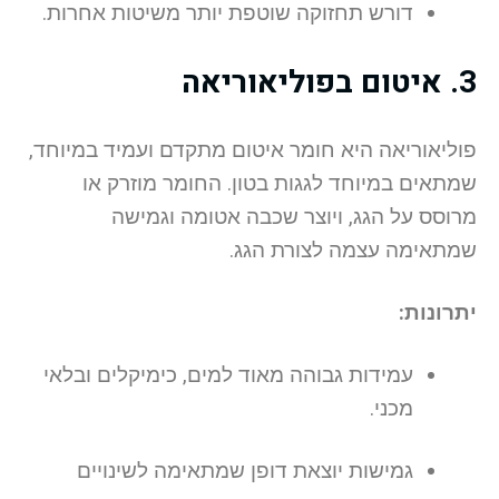
דורש תחזוקה שוטפת יותר משיטות אחרות.
3. איטום בפוליאוריאה
פוליאוריאה היא חומר איטום מתקדם ועמיד במיוחד,
שמתאים במיוחד לגגות בטון. החומר מוזרק או
מרוסס על הגג, ויוצר שכבה אטומה וגמישה
שמתאימה עצמה לצורת הגג.
יתרונות:
עמידות גבוהה מאוד למים, כימיקלים ובלאי
מכני.
גמישות יוצאת דופן שמתאימה לשינויים