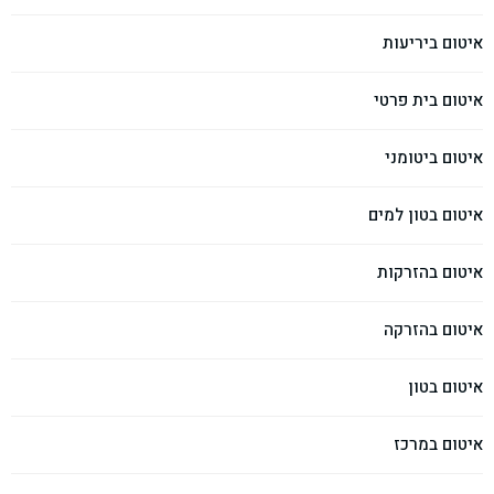
איטום ביריעות
איטום בית פרטי
איטום ביטומני
איטום בטון למים
איטום בהזרקות
איטום בהזרקה
איטום בטון
איטום במרכז