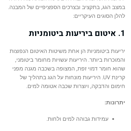
במצב הגג, בתקציב ובצרכים הספציפיים של המבנה.
להלן הסוגים העיקריים:
1. איטום ביריעות ביטומניות
יריעות ביטומניות הן אחת משיטות האיטום הנפוצות
והמוכרות ביותר. היריעות עשויות מחומר ביטומני,
שהוא חומר דמוי זפת, המצופה בשכבה מגנה מפני
קרינת UV. היריעות מונחות על הגג בתהליך של
חימום והדבקה, ויוצרות שכבה אטומה למים.
יתרונות:
עמידות גבוהה למים ולחות.