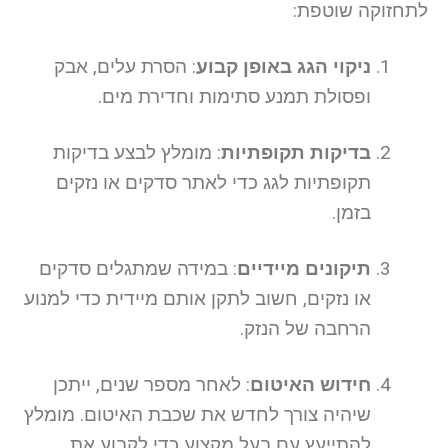
לתחזוקה שוטפת:
ניקוי הגג באופן קבוע
: הסרת עלים, אבק
ופסולת תמנע סתימות וחדירת מים.
בדיקות תקופתיות
: מומלץ לבצע בדיקות
תקופתיות לגג כדי לאתר סדקים או נזקים
בזמן.
תיקונים מיידיים
: במידה שמתגלים סדקים
או נזקים, חשוב לתקן אותם מיידית כדי למנוע
הרחבה של הנזק.
חידוש האיטום
: לאחר מספר שנים, ייתכן
שיהיה צורך לחדש את שכבת האיטום. מומלץ
להתייעץ עם בעל מקצוע כדי לקבוע את