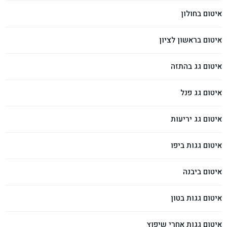
איטום בחולון
איטום בראשון לציון
איטום גג בהתזה
איטום גג פנל
איטום גג יריעות
איטום גגות ביפו
איטום ביבנה
איטום גגות בטון
איטום גגות אחרי שיפוץ