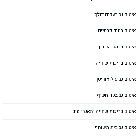
איטום גג רעפים דולף
איטום בתים פרטיים
איטום ברמת השרון
איטום בריכות שחייה
איטום גג פוליאוריטן
איטום גג בטון חשוף
איטום בריכות שחייה ומאגרי מים
איטום גג בית משותף