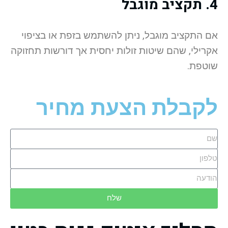
4.
תקציב מוגבל
אם התקציב מוגבל, ניתן להשתמש בזפת או בציפוי
אקרילי, שהם שיטות זולות יחסית אך דורשות תחזוקה
שוטפת.
לקבלת הצעת מחיר
שלח