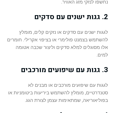
נחשפו לנזקי מזג האוויר.
2.
גגות ישנים עם סדקים
לגגות ישנים עם סדקים או נזקים קלים, מומלץ
להשתמש בצמנט פולימרי או בציפוי אקרילי. חומרים
אלו מסוגלים למלא סדקים וליצור שכבה אטומה
למים.
3.
גגות עם שיפועים מורכבים
לגגות עם שיפועים מורכבים או מבנים לא
סטנדרטיים, מומלץ להשתמש ביריעות ביטומניות או
בפוליאוריאה, שמתאימות עצמן לצורת הגג.