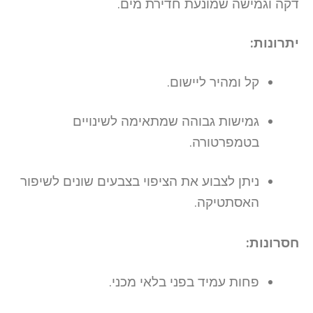
דקה וגמישה שמונעת חדירת מים.
יתרונות:
קל ומהיר ליישום.
גמישות גבוהה שמתאימה לשינויים
בטמפרטורה.
ניתן לצבוע את הציפוי בצבעים שונים לשיפור
האסתטיקה.
חסרונות:
פחות עמיד בפני בלאי מכני.