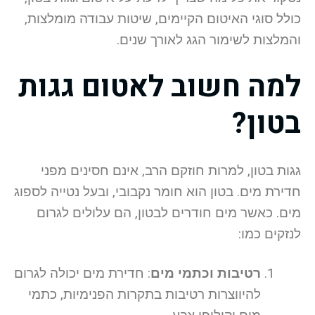
כולל סוגי האיטום הקיימים, שיטות עבודה מומלצות,
והמלצות לשימור הגג לאורך שנים.
למה חשוב לאטום גגות
בטון?
גגות בטון, למרות חוזקם הרב, אינם חסינים מפני
חדירת מים. בטון הוא חומר נקבובי, ובעל נטייה לספוג
מים. כאשר מים חודרים לבטון, הם עלולים לגרום
לנזקים כמו:
רטיבות וכתמי מים
: חדירת מים יכולה לגרום
להיווצרות רטיבות בתקרות הפנימיות, כתמי