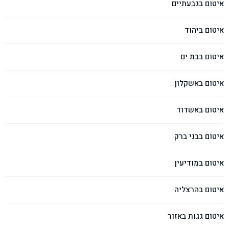
איטום בגבעתיים
איטום ביהוד
איטום בבת ים
איטום באשקלון
איטום באשדוד
איטום בבני ברק
איטום במודיעין
איטום בהרצליה
איטום גגות באזור