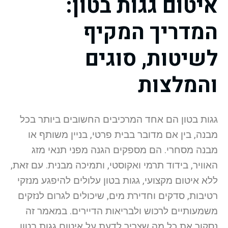
איטום גגות בטון:
המדריך המקיף
לשיטות, סוגים
והמלצות
גגות בטון הם אחד המרכיבים החשובים ביותר בכל
מבנה, בין אם מדובר בבית פרטי, בניין משותף או
מבנה מסחרי. הם מספקים הגנה מפני תנאי מזג
האוויר, בידוד תרמי ואקוסטי, ותמיכה מבנית. עם זאת,
ללא איטום מקצועי, גגות בטון עלולים להיפגע מנזקי
רטיבות, סדקים וחדירת מים, שיכולים לגרום לנזקים
משמעותיים לרכוש ולבריאות הדיירים. במאמר זה
נסקור את כל מה שצריך לדעת על איטום גגות בטון,