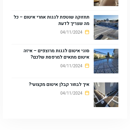
תחזוקה שוטפת לגגות אחרי איטום – כל
מה שצריך לדעת
04/11/2024
סוגי איטום לגגות מרוצפים – איזה
איטום מתאים למרפסת שלכם?
04/11/2024
איך לבחור קבלן איטום מקצועי?
04/11/2024