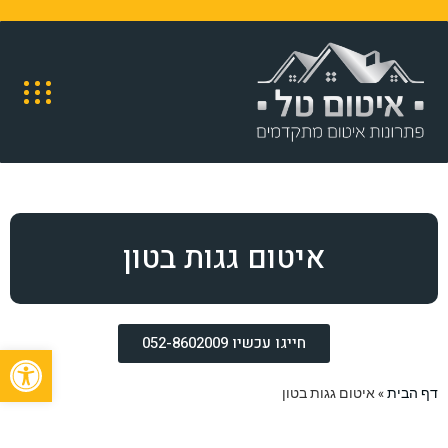
איטום גגות בטון
חייגו עכשיו 052-8602009
פתח
דף הבית
»
איטום גגות בטון