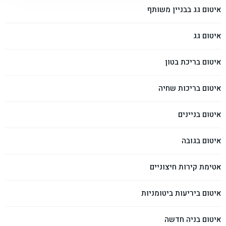
איטום גג בבניין משותף
איטום גג
איטום בריכת בטון
איטום בריכות שחיה
איטום בניינים
איטום בגובה
אטימת קירות חיצוניים
איטום ביריעות ביטומניות
איטום בניה חדשה