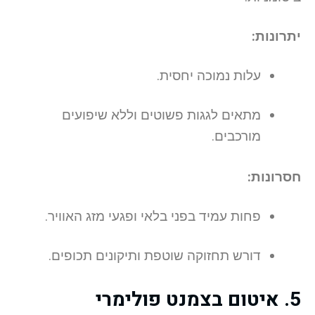
יתרונות:
עלות נמוכה יחסית.
מתאים לגגות פשוטים וללא שיפועים
מורכבים.
חסרונות:
פחות עמיד בפני בלאי ופגעי מזג האוויר.
דורש תחזוקה שוטפת ותיקונים תכופים.
5. איטום בצמנט פולימרי