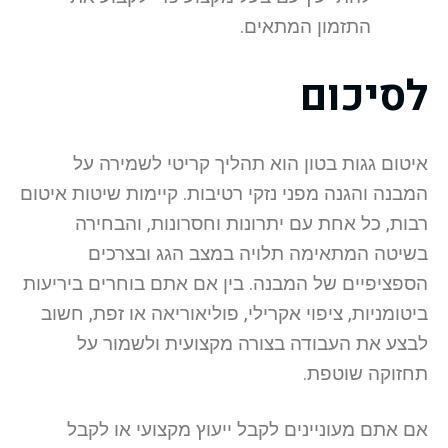
התזמון המתאים.
לסיכום
איטום גגות בטון הוא תהליך קריטי לשמירה על
המבנה והגנה מפני נזקי רטיבות. קיימות שיטות איטום
רבות, כל אחת עם יתרונות וחסרונות, והבחירה
בשיטה המתאימה תלויה במצב הגג ובצרכים
הספציפיים של המבנה. בין אם אתם בוחרים ביריעות
ביטומניות, ציפוי אקרילי, פוליאוריאה או זפת, חשוב
לבצע את העבודה בצורה מקצועית ולשמור על
תחזוקה שוטפת.
אם אתם מעוניינים לקבל ייעוץ מקצועי או לקבל