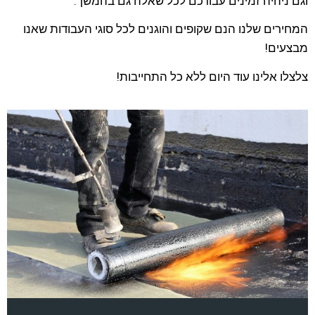
וגם ניהיה זמינים עבורכם לכל שאלה גם בהמשך.
המחירים שלנו הנם שקופים והוגנים לכל סוגי העבודות שאנו
מבצעים!
צלצלו אלינו עוד היום ללא כל התחייבות!