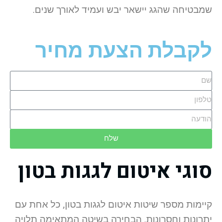
שמבטיחה שהגג יישאר יבש ועמיד לאורך שנים.
לקבלת הצעת מחיר
שלח
סוגי איטום לגגות בטון
קיימות מספר שיטות איטום לגגות בטון, כל אחת עם
יתרונות וחסרונות. הבחירה בשיטה המתאימה תלויה