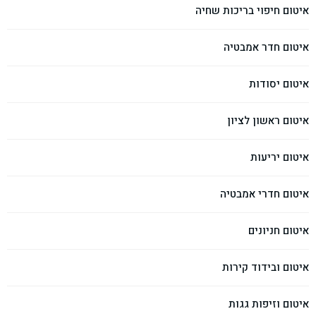
איטום חיפוי בריכות שחיה
איטום חדר אמבטיה
איטום יסודות
איטום ראשון לציון
איטום יריעות
איטום חדרי אמבטיה
איטום חניונים
איטום ובידוד קירות
איטום וזיפות גגות