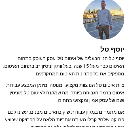
יוסף טל
יוסף טל הנו הבעלים של איטום טל, עסק העוסק בתחום
האיטום כבר מעל 15 שנה. בעל וותק וניסיון רב בתחום האיטום.
מספקים את כל פתרונות האיטום המתקדמים.
צוות איטום טל הנו צוות מקצועי, מנוסה ומיומן המבצע עבודות
איטום ברמה הגבוהה ביותר. מה שמקנה לאיטום טל מוניטין
ושם של עסק אמין ומקצועי בתחום.
אנו מתמחים במגוון עבודות שיקום ואיטום מבנים. עשינו לכם
פרויקט שלם? קבלו מאיתנו אחריות מלאה על הפרויקט שבוצע