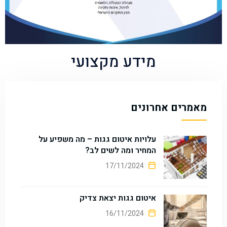
מידע מקצועי
מאמרים אחרונים
עלויות איטום גגות – מה משפיע על
המחיר ומה לשים לב?
17/11/2024
איטום גגות יצאת צדיק
16/11/2024