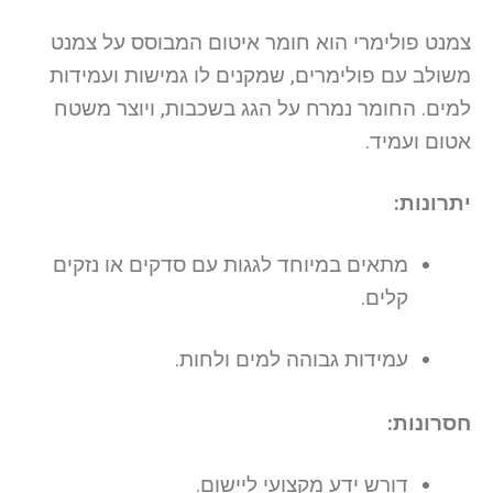
צמנט פולימרי הוא חומר איטום המבוסס על צמנט
משולב עם פולימרים, שמקנים לו גמישות ועמידות
למים. החומר נמרח על הגג בשכבות, ויוצר משטח
אטום ועמיד.
יתרונות:
מתאים במיוחד לגגות עם סדקים או נזקים
קלים.
עמידות גבוהה למים ולחות.
חסרונות:
דורש ידע מקצועי ליישום.