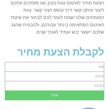
הצעת מחיר לאיטום גגות בטון, אנו מזמינים אתכם
ליצור איתנו קשר דרך טופס הצור קשר. צוות
המומחים שלנו ישמח לעזור לכם לבחור את שיטת
האיטום המתאימה ביותר עבורכם, ולהבטיח שהגג
שלכם יישאר יבש ועמיד לאורך שנים.
לקבלת הצעת מחיר
שלח