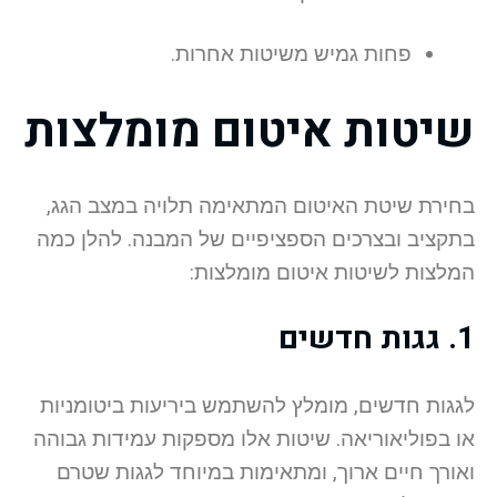
פחות גמיש משיטות אחרות.
שיטות איטום מומלצות
בחירת שיטת האיטום המתאימה תלויה במצב הגג,
בתקציב ובצרכים הספציפיים של המבנה. להלן כמה
המלצות לשיטות איטום מומלצות:
1.
גגות חדשים
לגגות חדשים, מומלץ להשתמש ביריעות ביטומניות
או בפוליאוריאה. שיטות אלו מספקות עמידות גבוהה
ואורך חיים ארוך, ומתאימות במיוחד לגגות שטרם