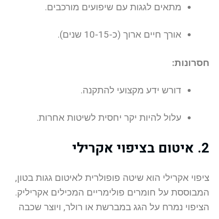
מתאים לגגות עם שיפועים מורכבים.
אורך חיים ארוך (כ-10-15 שנים).
חסרונות:
דורש ידע מקצועי להתקנה.
עלול להיות יקר יחסית לשיטות אחרות.
2. איטום בציפוי אקרילי
ציפוי אקרילי הוא שיטה פופולרית לאיטום גגות בטון,
המבוססת על חומרים פולימריים המכילים אקריליק.
הציפוי נמרח על הגג במברשת או רולר, ויוצר שכבה