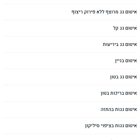
איטום גג מרוצף ללא פירוק ריצוף
איטום גג קל
איטום גג ביריעות
איטום בניין
איטום גג בטון
איטום בריכות בטון
איטום גגות בהתזה
איטום גגות בציפוי סיליקון