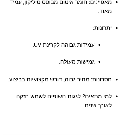
מאפיינים: חומר איטום מבוסס סיליקון, עמיד
מאוד.
יתרונות:
עמידות גבוהה לקרינת UV.
גמישות מעולה.
חסרונות: מחיר גבוה, דורש מקצועיות בביצוע.
למי מתאים? לגגות חשופים לשמש חזקה
לאורך שנים.