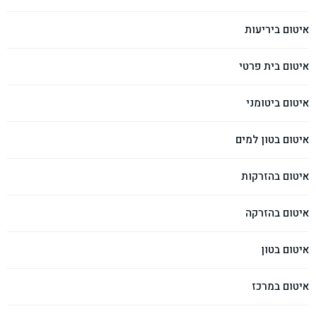
איטום ביריעות
איטום בית פרטי
איטום ביטומני
איטום בטון למים
איטום בהזרקות
איטום בהזרקה
איטום בטון
איטום במרכז