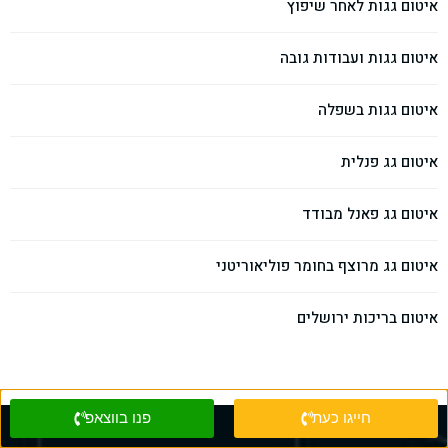
איטום גגות לאחר שיפוץ
איטום גגות ועבודות גובה
איטום גגות בשפלה
איטום גג פנלית
איטום גג פאנל מבודד
איטום גג מרוצף בחומר פוליאוריטני
איטום בריכות ירושלים
חייגו כעת
פנו בווצאפ