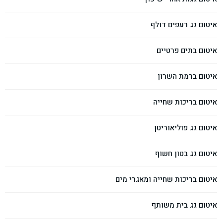
איטום גג רעפים דולף
איטום בתים פרטיים
איטום ברמת השרון
איטום בריכות שחייה
איטום גג פוליאוריטן
איטום גג בטון חשוף
איטום בריכות שחייה ומאגרי מים
איטום גג בית משותף