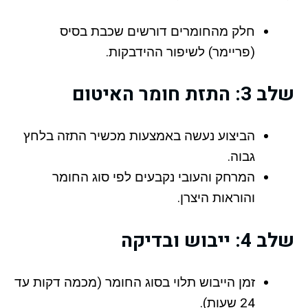
חלק מהחומרים דורשים שכבת בסיס
(פריימר) לשיפור ההידבקות.
שלב 3: התזת חומר האיטום
הביצוע נעשה באמצעות מכשיר התזה בלחץ
גבוה.
המרחק והעובי נקבעים לפי סוג החומר
והוראות היצרן.
שלב 4: ייבוש ובדיקה
זמן הייבוש תלוי בסוג החומר (מכמה דקות עד
24 שעות).