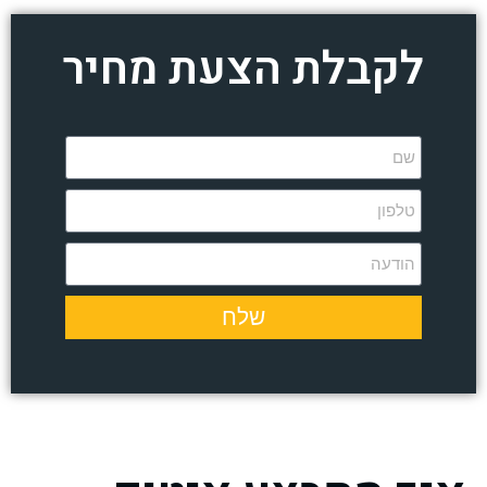
לקבלת הצעת מחיר
שלח