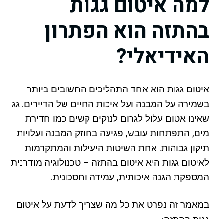
למה איטום גגות
בהתזה הוא הפתרון
האידיאלי?
איטום גגות הוא אחד התהליכים החשובים ביותר
בשמירה על המבנה ועל איכות החיים של הדיירים. גג
שאינו אטום עלול לגרום לנזקים קשים כמו חדירת
מים, התפתחות עובש, פגיעה בחוזק המבנה ועלויות
תיקון גבוהות. אחת השיטות היעילות והמתקדמות
לאיטום גגות היא איטום בהתזה – טכנולוגיה מודרנית
המספקת הגנה איכותית, עמידה וחסכונית.
במאמר זה נפרט את כל מה שצריך לדעת על איטום