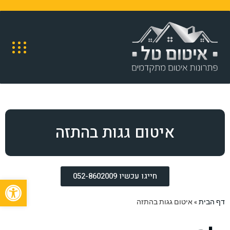
איטום גגות בהתזה
חייגו עכשיו 052-8602009
פתח
דף הבית
»
איטום גגות בהתזה