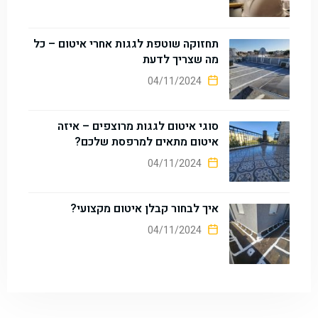
תחזוקה שוטפת לגגות אחרי איטום – כל
מה שצריך לדעת
04/11/2024
סוגי איטום לגגות מרוצפים – איזה
איטום מתאים למרפסת שלכם?
04/11/2024
איך לבחור קבלן איטום מקצועי?
04/11/2024