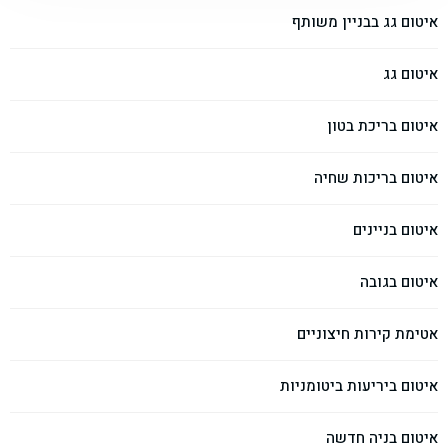
איטום גג בבניין משותף
איטום גג
איטום בריכת בטון
איטום בריכות שחיה
איטום בניינים
איטום בגובה
אטימת קירות חיצוניים
איטום ביריעות ביטומניות
איטום בניה חדשה