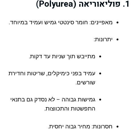
1. פוליאוריאה (Polyurea)
מאפיינים: חומר סינטטי גמיש ועמיד במיוחד.
יתרונות:
מתייבש תוך שניות עד דקות.
עמיד בפני כימיקלים, שריטות וחדירת
שורשים.
גמישות גבוהה – לא נסדק גם בתנאי
התפשטות והתכווצות.
חסרונות: מחיר גבוה יחסית.