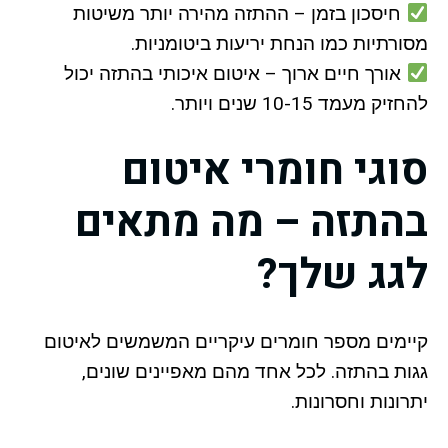
חיסכון בזמן – ההתזה מהירה יותר משיטות
מסורתיות כמו הנחת יריעות ביטומניות.
אורך חיים ארוך – איטום איכותי בהתזה יכול
להחזיק מעמד 10-15 שנים ויותר.
סוגי חומרי איטום
בהתזה – מה מתאים
לגג שלך?
קיימים מספר חומרים עיקריים המשמשים לאיטום
גגות בהתזה. לכל אחד מהם מאפיינים שונים,
יתרונות וחסרונות.