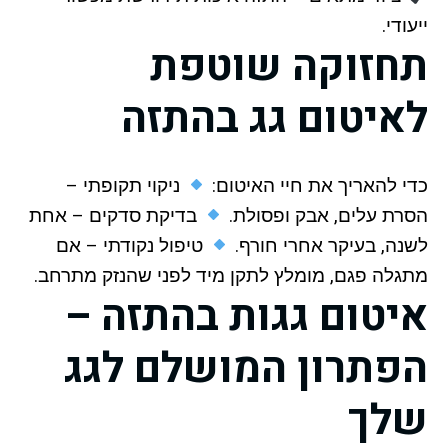
ייעודי.
תחזוקה שוטפת
לאיטום גג בהתזה
כדי להאריך את חיי האיטום:
ניקוי תקופתי –
הסרת עלים, אבק ופסולת.
בדיקת סדקים – אחת
לשנה, בעיקר אחרי חורף.
טיפול נקודתי – אם
מתגלה פגם, מומלץ לתקן מיד לפני שהנזק מתרחב.
איטום גגות בהתזה –
הפתרון המושלם לגג
שלך