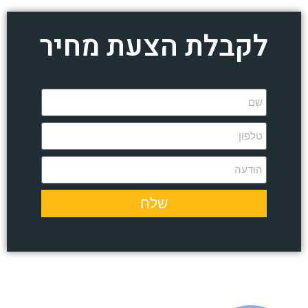
לקבלת הצעת מחיר
שלח