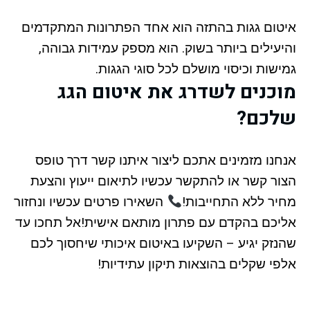
איטום גגות בהתזה הוא אחד הפתרונות המתקדמים
והיעילים ביותר בשוק. הוא מספק עמידות גבוהה,
גמישות וכיסוי מושלם לכל סוגי הגגות.
מוכנים לשדרג את איטום הגג
שלכם?
אנחנו מזמינים אתכם ליצור איתנו קשר דרך טופס
הצור קשר או להתקשר עכשיו לתיאום ייעוץ והצעת
מחיר ללא התחייבות!
השאירו פרטים עכשיו ונחזור
אליכם בהקדם עם פתרון מותאם אישית!אל תחכו עד
שהנזק יגיע – השקיעו באיטום איכותי שיחסוך לכם
אלפי שקלים בהוצאות תיקון עתידיות!