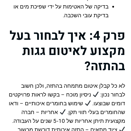
בדיקה של האטימות על ידי שפיכת מים או
בדיקת עובי השכבה.
פרק 4: איך לבחור בעל
מקצוע לאיטום גגות
בהתזה?
לא כל קבלן איטום מתמחה בהתזה, ולכן חשוב
לבחור נכון:
ניסיון מוכח – בקשו לראות פרויקטים
דומים שבוצעו.
שימוש בחומרים איכותיים – ודאו
שהחומרים בעלי תווי תקן.
אחריות – חברה
מקצועית תיתן אחריות של 5-10 שנים על העבודה.
ציוד מתאים – התזה איכותית דורשת מכשור