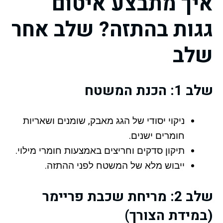
איך מתבצע איטום
גגות בהתזה? שלב אחר
שלב
שלב 1: הכנת המשטח
ניקוי יסודי של הגג מאבק, שומנים ושאריות
חומרים ישנים.
תיקון סדקים וחריצים באמצעות חומרי מילוי.
ייבוש מלא של המשטח לפני ההתזה.
שלב 2: מריחת שכבת פריימר
(במידת הצורך)