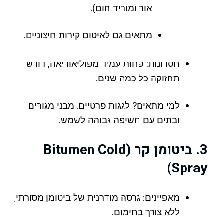
אור ומוריד חום).
מתאים גם לאיטום קירות חיצוניים.
חסרונות: פחות עמיד מפוליאוריאה, דורש
תחזוקה כל כמה שנים.
למי מתאים? לגגות פרטיים, מבני מגורים
ובתים עם חשיפה גבוהה לשמש.
3. ביטומן קר (Bitumen Cold
Spray)
מאפיינים: גרסה מודרנית של ביטומן מסורתי,
ללא צורך בחימום.