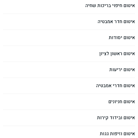
איטום חיפוי בריכות שחיה
איטום חדר אמבטיה
איטום יסודות
איטום ראשון לציון
איטום יריעות
איטום חדרי אמבטיה
איטום חניונים
איטום ובידוד קירות
איטום וזיפות גגות