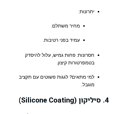
יתרונות:
מחיר משתלם.
עמיד בפני רטיבות.
חסרונות: פחות גמיש, עלול להיסדק
בטמפרטורות קיצון.
למי מתאים? לגגות פשוטים עם תקציב
מוגבל.
4. סיליקון (Silicone Coating)