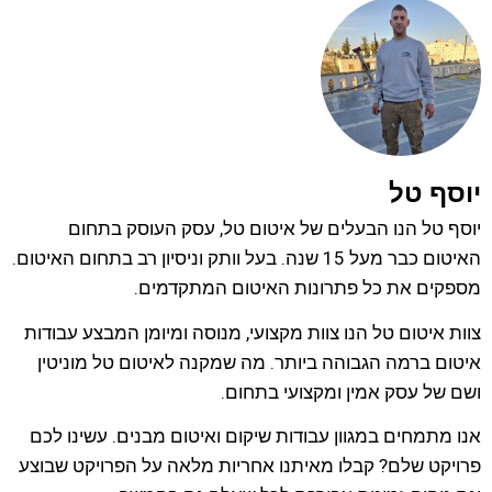
יוסף טל
יוסף טל הנו הבעלים של איטום טל, עסק העוסק בתחום
האיטום כבר מעל 15 שנה. בעל וותק וניסיון רב בתחום האיטום.
מספקים את כל פתרונות האיטום המתקדמים.
צוות איטום טל הנו צוות מקצועי, מנוסה ומיומן המבצע עבודות
איטום ברמה הגבוהה ביותר. מה שמקנה לאיטום טל מוניטין
ושם של עסק אמין ומקצועי בתחום.
אנו מתמחים במגוון עבודות שיקום ואיטום מבנים. עשינו לכם
פרויקט שלם? קבלו מאיתנו אחריות מלאה על הפרויקט שבוצע