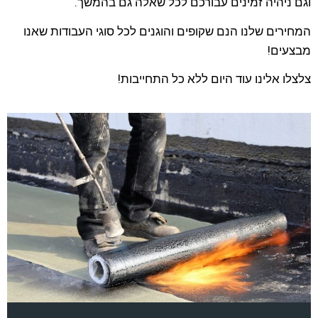
וגם ניהיה זמינים עבורכם לכל שאלה גם בהמשך.
המחירים שלנו הנם שקופים והוגנים לכל סוגי העבודות שאנו
מבצעים!
צלצלו אלינו עוד היום ללא כל התחייבות!