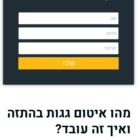
שלח
מהו איטום גגות בהתזה
ואיך זה עובד?