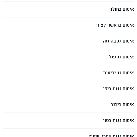
איטום בחולון
איטום בראשון לציון
איטום גג בהתזה
איטום גג פנל
איטום גג יריעות
איטום גגות ביפו
איטום ביבנה
איטום גגות בטון
איטום גגות אחרי שיפוץ