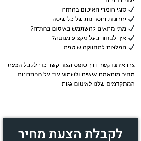
גגות בהתזה:
סוגי חומרי האיטום בהתזה
יתרונות וחסרונות של כל שיטה
מתי מתאים להשתמש באיטום בהתזה?
איך לבחור בעל מקצוע מנוסה?
המלצות לתחזוקה שוטפת
צרו איתנו קשר דרך טופס הצור קשר כדי לקבל הצעת
מחיר מותאמת אישית ולשמוע עוד על הפתרונות
המתקדמים שלנו לאיטום גגות!
לקבלת הצעת מחיר