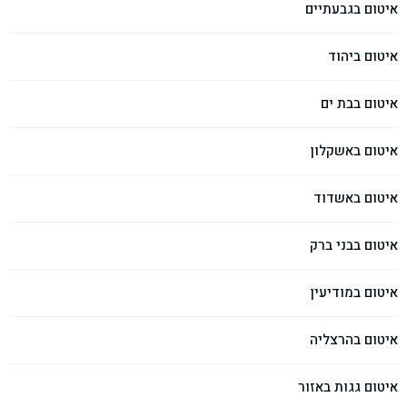
איטום בגבעתיים
איטום ביהוד
איטום בבת ים
איטום באשקלון
איטום באשדוד
איטום בבני ברק
איטום במודיעין
איטום בהרצליה
איטום גגות באזור