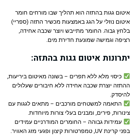
איטום גגות בהתזה הוא תהליך שבו מורחים חומר
איטום נוזלי על הגג באמצעות מכשיר התזה (ספריי)
בלחץ גבוה. החומר מתייבש ויוצר שכבה אחידה,
רציפה וגמישה שמונעת חדירת מים.
יתרונות איטום גגות בהתזה:
כיסוי מלא ללא תפרים – בשונה מאיטום ביריעות,
ההתזה יוצרת שכבה אחידה ללא חיבורים שעלולים
להיסדק.
התאמה למשטחים מורכבים – מתאים לגגות עם
צינורות, פירים, ומבנים בעלי צורות מיוחדות.
עמידות גבוהה – החומרים המודרניים עמידים
בפני קרינת UV, טמפרטורות קיצון ופגעי מזג האוויר.