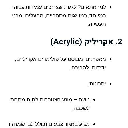
למי מתאים? לגגות שצריכים עמידות גבוהה
במיוחד, כמו גגות מסחריים, מפעלים ומבני
תעשייה.
2. אקריליק (Acrylic)
מאפיינים: מבוסס על פולימרים אקריליים,
ידידותי לסביבה.
יתרונות:
נושם – מונע הצטברות לחות מתחת
לשכבה.
מגיע במגוון צבעים (כולל לבן שמחזיר