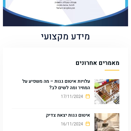
מידע מקצועי
מאמרים אחרונים
עלויות איטום גגות – מה משפיע על
המחיר ומה לשים לב?
17/11/2024
איטום גגות יצאת צדיק
16/11/2024