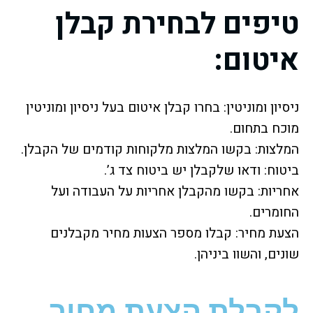
טיפים לבחירת קבלן
איטום:
ניסיון ומוניטין: בחרו קבלן איטום בעל ניסיון ומוניטין
מוכח בתחום.
המלצות: בקשו המלצות מלקוחות קודמים של הקבלן.
ביטוח: ודאו שלקבלן יש ביטוח צד ג’.
אחריות: בקשו מהקבלן אחריות על העבודה ועל
החומרים.
הצעת מחיר: קבלו מספר הצעות מחיר מקבלנים
שונים, והשוו ביניהן.
לקבלת הצעת מחיר