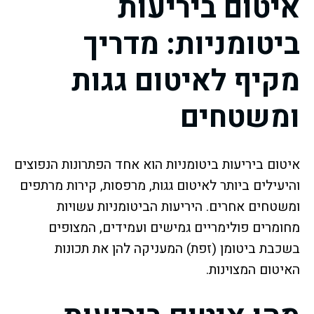
איטום ביריעות
ביטומניות: מדריך
מקיף לאיטום גגות
ומשטחים
איטום ביריעות ביטומניות הוא אחד הפתרונות הנפוצים
והיעילים ביותר לאיטום גגות, מרפסות, קירות מרתפים
ומשטחים אחרים. היריעות הביטומניות עשויות
מחומרים פולימריים גמישים ועמידים, המצופים
בשכבת ביטומן (זפת) המעניקה להן את תכונות
האיטום המצוינות.