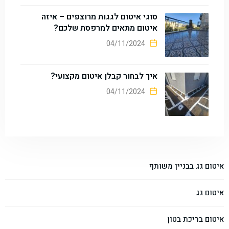
סוגי איטום לגגות מרוצפים – איזה
איטום מתאים למרפסת שלכם?
04/11/2024
איך לבחור קבלן איטום מקצועי?
04/11/2024
איטום גג בבניין משותף
איטום גג
איטום בריכת בטון