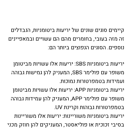
קיימים סוגים שונים של יריעות ביטומניות, הנבדלים
זה מזה בעובי, בחומרים מהם הם עשויים ובמאפיינים
נוספים. הסוגים הנפוצים ביותר הם:
יריעות ביטומניות SBS: יריעות אלו עשויות מביטומן
משופר עם פולימר SBS, המעניק להן גמישות גבוהה
ועמידות בטמפרטורות נמוכות.
יריעות ביטומניות APP: יריעות אלו עשויות מביטומן
משופר עם פולימר APP, המעניק להן עמידות גבוהה
בטמפרטורות גבוהות וקרינת UV.
יריעות ביטומניות משוריינות: יריעות אלו משוריינות
בסיבי זכוכית או פוליאסטר, המעניקים להן חוזק מכני