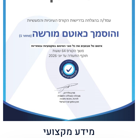
מידע מקצועי