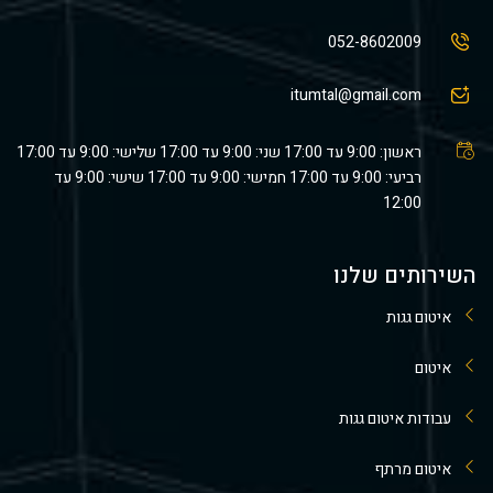
052-8602009
itumtal@gmail.com
ראשון: 9:00 עד 17:00 שני: 9:00 עד 17:00 שלישי: 9:00 עד 17:00
רביעי: 9:00 עד 17:00 חמישי: 9:00 עד 17:00 שישי: 9:00 עד
12:00
השירותים שלנו
איטום גגות
איטום
עבודות איטום גגות
איטום מרתף