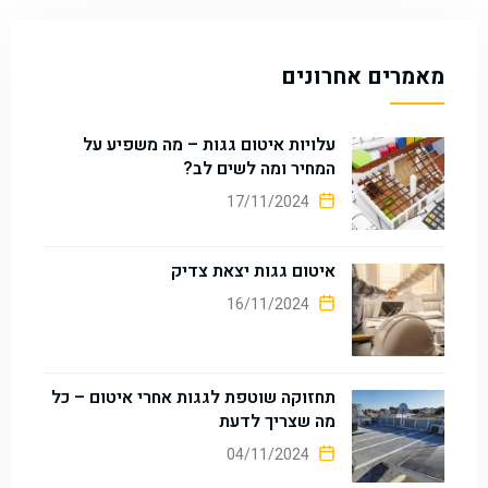
מאמרים אחרונים
עלויות איטום גגות – מה משפיע על
המחיר ומה לשים לב?
17/11/2024
איטום גגות יצאת צדיק
16/11/2024
תחזוקה שוטפת לגגות אחרי איטום – כל
מה שצריך לדעת
04/11/2024