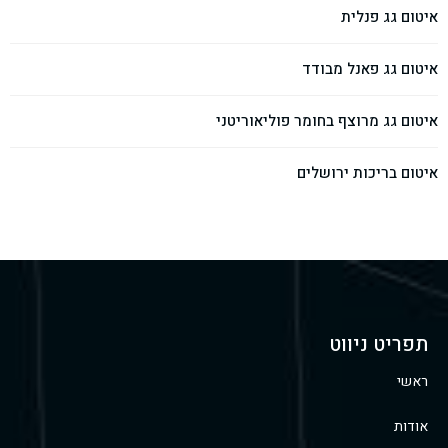
איטום גג פנלית
איטום גג פאנל מבודד
איטום גג מרוצף בחומר פוליאוריטני
איטום בריכות ירושלים
תפריט ניווט
ראשי
אודות