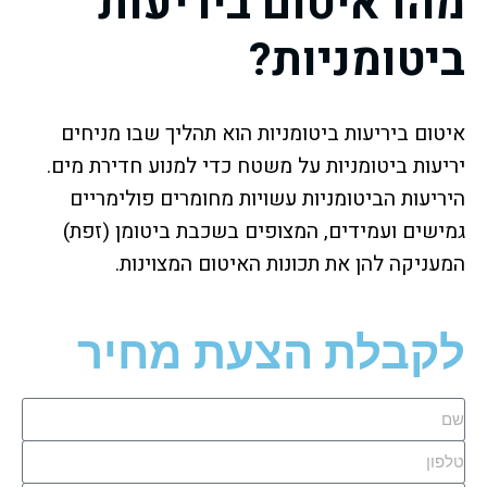
מהו איטום ביריעות
ביטומניות?
איטום ביריעות ביטומניות הוא תהליך שבו מניחים
יריעות ביטומניות על משטח כדי למנוע חדירת מים.
היריעות הביטומניות עשויות מחומרים פולימריים
גמישים ועמידים, המצופים בשכבת ביטומן (זפת)
המעניקה להן את תכונות האיטום המצוינות.
לקבלת הצעת מחיר