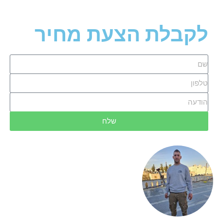
לקבלת הצעת מחיר
שלח