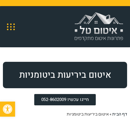
איטום ביריעות ביטומניות
חייגו עכשיו 052-8602009
פתח
דף הבית
»
איטום ביריעות ביטומניות