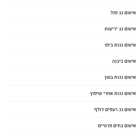
איטום גג פנל
איטום גג יריעות
איטום גגות ביפו
איטום ביבנה
איטום גגות בטון
איטום גגות אחרי שיפוץ
איטום גג רעפים דולף
איטום בתים פרטיים