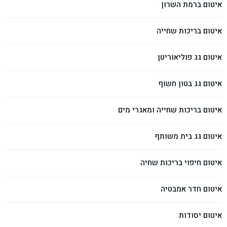
איטום ברמת השרון
איטום בריכות שחייה
איטום גג פוליאוריטן
איטום גג בטון חשוף
איטום בריכות שחייה ומאגרי מים
איטום גג בית משותף
איטום חיפוי בריכות שחיה
איטום חדר אמבטיה
איטום יסודות