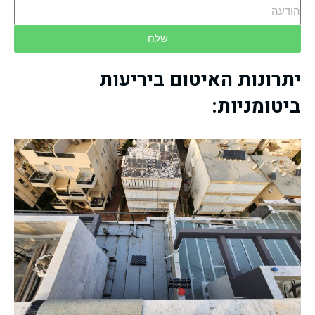
שלח
יתרונות האיטום ביריעות
ביטומניות: