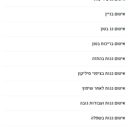
איטום בניין
איטום גג בטון
איטום בריכות בטון
איטום גגות בהתזה
איטום גגות בציפוי סיליקון
איטום גגות לאחר שיפוץ
איטום גגות ועבודות גובה
איטום גגות בשפלה