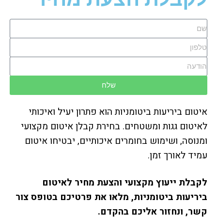
שלח
איטום ביריעות ביטומניות הוא פתרון יעיל ואיכותי
לאיטום גגות ומשטחים. בחירת קבלן איטום מקצועי
ומנוסה, ושימוש בחומרים איכותיים, יבטיחו איטום
עמיד לאורך זמן.
לקבלת ייעוץ מקצועי והצעת מחיר לאיטום
ביריעות ביטומניות, מלאו את פרטיכם בטופס צור
קשר, ונחזור אליכם בהקדם.