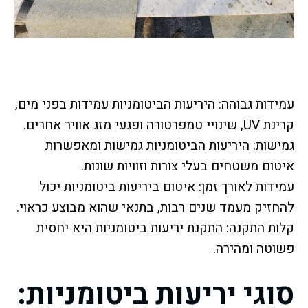
עמידות גבוהה: היריעות הביטומניות עמידות בפני מים,
קרינת UV, שינויי טמפרטורה ופגעי מזג אוויר אחרים.
גמישות: היריעות הביטומניות גמישות ומאפשרות
איטום משטחים בעלי צורות וזוויות שונות.
עמידות לאורך זמן: איטום ביריעות ביטומניות יכול
להחזיק מעמד שנים רבות, בתנאי שהוא מבוצע כראוי.
קלות התקנה: התקנת יריעות ביטומניות היא יחסית
פשוטה ומהירה.
סוגי יריעות ביטומניות: