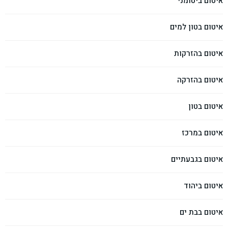
איטום ביטומני
איטום בטון למים
איטום בהזרקות
איטום בהזרקה
איטום בטון
איטום במרכז
איטום בגבעתיים
איטום ביהוד
איטום בבת ים