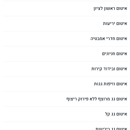
איטום ראשון לציון
איטום יריעות
איטום חדרי אמבטיה
איטום חניונים
איטום ובידוד קירות
איטום וזיפות גגות
איטום גג מרוצף ללא פירוק ריצוף
איטום גג קל
איטום גג ביריעות