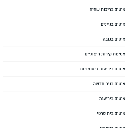
איטום בריכות שחיה
איטום בניינים
איטום בגובה
אטימת קירות חיצוניים
איטום ביריעות ביטומניות
איטום בניה חדשה
איטום ביריעות
איטום בית פרטי