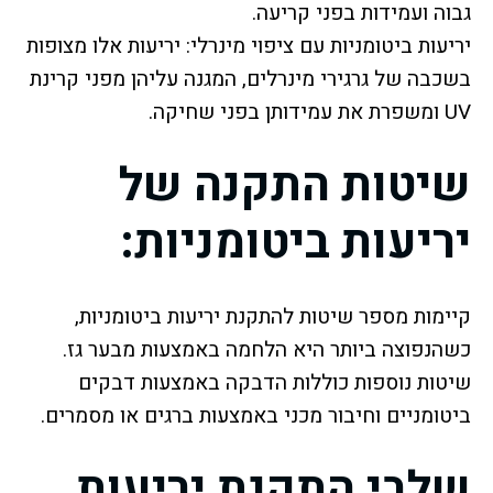
גבוה ועמידות בפני קריעה.
יריעות ביטומניות עם ציפוי מינרלי: יריעות אלו מצופות
בשכבה של גרגירי מינרלים, המגנה עליהן מפני קרינת
UV ומשפרת את עמידותן בפני שחיקה.
שיטות התקנה של
יריעות ביטומניות:
קיימות מספר שיטות להתקנת יריעות ביטומניות,
כשהנפוצה ביותר היא הלחמה באמצעות מבער גז.
שיטות נוספות כוללות הדבקה באמצעות דבקים
ביטומניים וחיבור מכני באמצעות ברגים או מסמרים.
שלבי התקנת יריעות