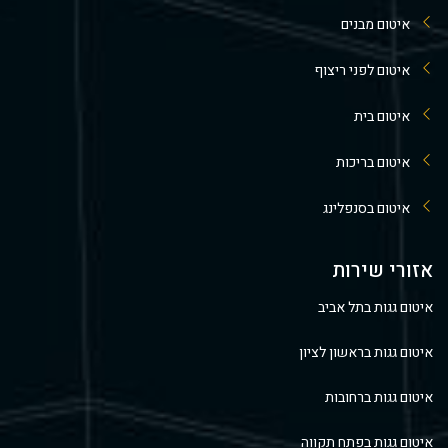
איטום מבנים
איטום לפני ריצוף
איטום בית
איטום בריכות
איטום בסנפלינג
אזורי שירות
איטום גגות בתל אביב
איטום גגות בראשון לציון
איטום גגות ברחובות
איטום גגות בפתח תקווה