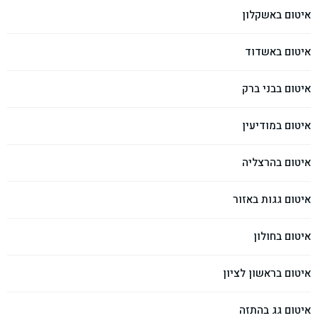
איטום באשקלון
איטום באשדוד
איטום בבני ברק
איטום במודיעין
איטום בהרצליה
איטום גגות באזור
איטום בחולון
איטום בראשון לציון
איטום גג בהתזה