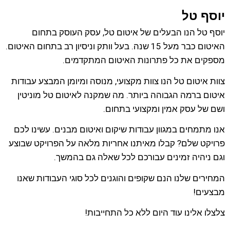
יוסף טל
יוסף טל הנו הבעלים של איטום טל, עסק העוסק בתחום
האיטום כבר מעל 15 שנה. בעל וותק וניסיון רב בתחום האיטום.
מספקים את כל פתרונות האיטום המתקדמים.
צוות איטום טל הנו צוות מקצועי, מנוסה ומיומן המבצע עבודות
איטום ברמה הגבוהה ביותר. מה שמקנה לאיטום טל מוניטין
ושם של עסק אמין ומקצועי בתחום.
אנו מתמחים במגוון עבודות שיקום ואיטום מבנים. עשינו לכם
פרויקט שלם? קבלו מאיתנו אחריות מלאה על הפרויקט שבוצע
וגם ניהיה זמינים עבורכם לכל שאלה גם בהמשך.
המחירים שלנו הנם שקופים והוגנים לכל סוגי העבודות שאנו
מבצעים!
צלצלו אלינו עוד היום ללא כל התחייבות!