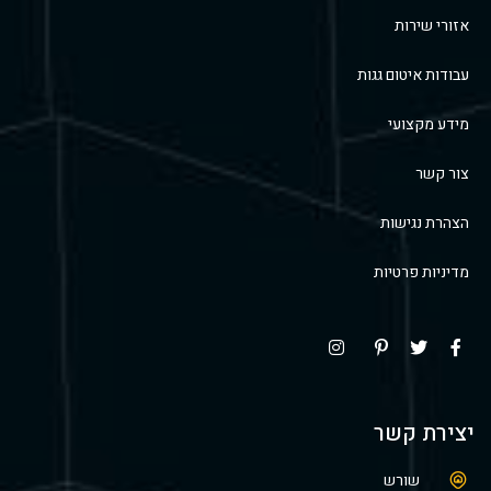
אזורי שירות
עבודות איטום גגות
מידע מקצועי
צור קשר
הצהרת נגישות
מדיניות פרטיות
יצירת קשר
שורש