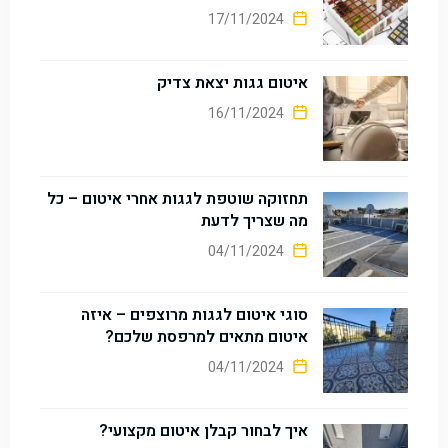
17/11/2024
איטום גגות יצאת צדיק
16/11/2024
תחזוקה שוטפת לגגות אחרי איטום – כל
מה שצריך לדעת
04/11/2024
סוגי איטום לגגות מרוצפים – איזה
איטום מתאים למרפסת שלכם?
04/11/2024
איך לבחור קבלן איטום מקצועי?