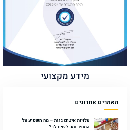
מידע מקצועי
מאמרים אחרונים
עלויות איטום גגות – מה משפיע על
המחיר ומה לשים לב?