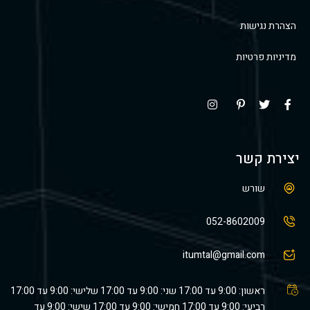
הצהרת נגישות
מדיניות פרטיות
יצירת קשר
שורש
052-8602009
itumtal@gmail.com
ראשון: 9:00 עד 17:00 שני: 9:00 עד 17:00 שלישי: 9:00 עד 17:00
רביעי: 9:00 עד 17:00 חמישי: 9:00 עד 17:00 שישי: 9:00 עד