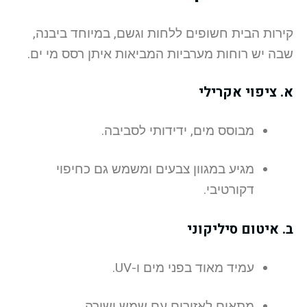
קירות הבית חשופים ללחות וגשם, במיוחד ביבנה,
שבה יש רוחות מערביות המביאות איתן רסס מי ים.
א. ציפוי אקרילי
מבוסס מים, ידידותי לסביבה.
מגיע במגוון צבעים ומשמש גם כחיפוי
דקורטיבי.
ב. איטום סיליקוני
עמיד מאוד בפני מים ו-UV.
מתאים לאזורים עם שמש ישירה.