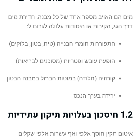
מים הם האויב מספר אחד של כל מבנה. חדירת מים
דרך הגג, הקירות או היסודות עלולה לגרום ל:
התפוררות חומרי הבנייה (טיח, בטון, בלוקים)
הופעת עובש ופטריות (מסוכנים לבריאות)
קורוזיה (חלודה) במוטות הברזל במבנה הבטון
ירידה בערך הנכס
1.2 חיסכון בעלויות תיקון עתידיות
איטום תקין חוסך אלפי ואף עשרות אלפי שקלים