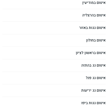
איטום במודיעין
איטום בהרצליה
איטום גגות באזור
איטום בחולון
איטום בראשון לציון
איטום גג בהתזה
איטום גג פנל
איטום גג יריעות
איטום גגות ביפו