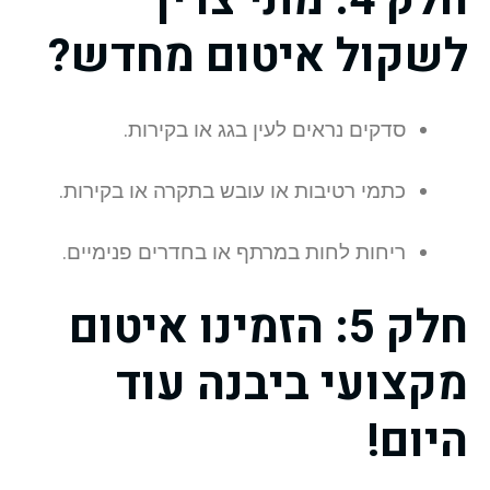
לשקול איטום מחדש?
סדקים נראים לעין בגג או בקירות.
כתמי רטיבות או עובש בתקרה או בקירות.
ריחות לחות במרתף או בחדרים פנימיים.
חלק 5: הזמינו איטום
מקצועי ביבנה עוד
היום!