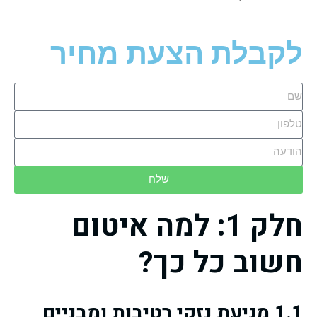
לקבלת הצעת מחיר
שלח
חלק 1: למה איטום
חשוב כל כך?
1.1 מניעת נזקי רטיבות ומבניים