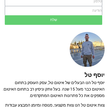
שלח
יוסף טל
יוסף טל הנו הבעלים של איטום טל, עסק העוסק בתחום
האיטום כבר מעל 15 שנה. בעל וותק וניסיון רב בתחום האיטום.
מספקים את כל פתרונות האיטום המתקדמים.
צוות איטום טל הנו צוות מקצועי, מנוסה ומיומן המבצע עבודות