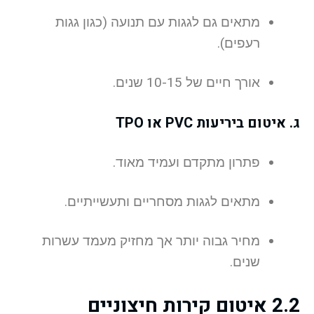
מתאים גם לגגות עם תנועה (כגון גגות
רעפים).
אורך חיים של 10-15 שנים.
ג. איטום ביריעות PVC או TPO
פתרון מתקדם ועמיד מאוד.
מתאים לגגות מסחריים ותעשייתיים.
מחיר גבוה יותר אך מחזיק מעמד עשרות
שנים.
2.2 איטום קירות חיצוניים