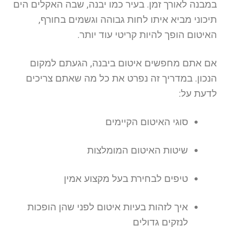
במבנה לאורך זמן. בעיר כמו יבנה, שבה האקלים הים
תיכוני מביא איתו לחות גבוהה וגשמים בחורף,
האיטום הופך להיות קריטי עוד יותר.
אם אתם מחפשים איטום ביבנה, הגעתם למקום
הנכון. במדריך זה נפרט את כל מה שאתם צריכים
לדעת על:
סוגי האיטום הקיימים
שיטות האיטום המומלצות
טיפים לבחירת בעל מקצוע אמין
איך לזהות בעיות איטום לפני שהן הופכות
לנזקים גדולים