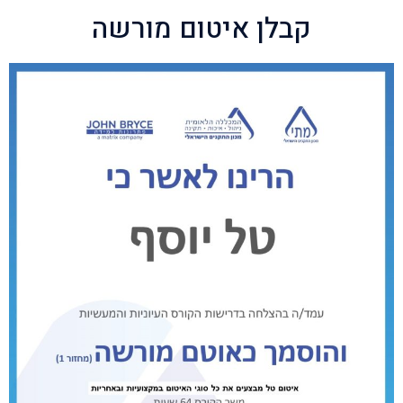
קבלן איטום מורשה