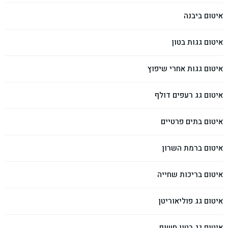
איטום ביבנה
איטום גגות בטון
איטום גגות אחרי שיפוץ
איטום גג רעפים דולף
איטום בתים פרטיים
איטום ברמת השרון
איטום בריכות שחייה
איטום גג פוליאוריטן
איטום גג בטון חשוף