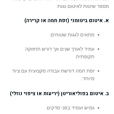
מספר שיטות לאיטום גגות:
א. איטום ביטומני (זפת חמה או קרירה)
מתאים לגגות שטוחים.
עמיד לאורך שנים אך דורש תחזוקה
תקופתית.
זפת חמה דורשת עבודה מקצועית עם ציוד
מיוחד.
ב. איטום בפוליאוריטן (יריעות או ציפוי נוזלי)
גמיש ועמיד בפני סדקים.