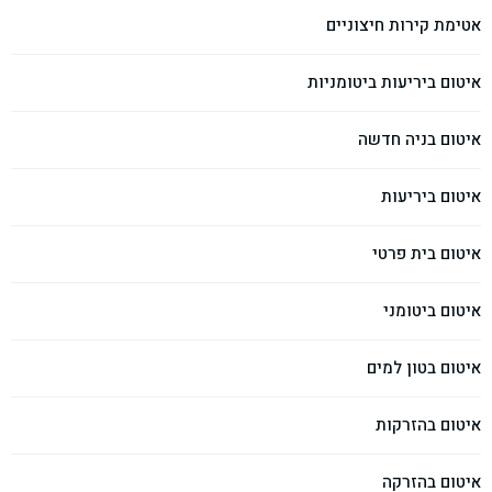
אטימת קירות חיצוניים
איטום ביריעות ביטומניות
איטום בניה חדשה
איטום ביריעות
איטום בית פרטי
איטום ביטומני
איטום בטון למים
איטום בהזרקות
איטום בהזרקה