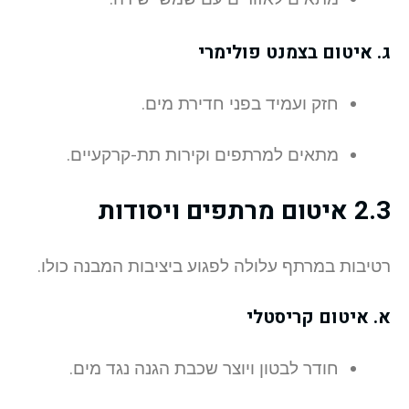
ג. איטום בצמנט פולימרי
חזק ועמיד בפני חדירת מים.
מתאים למרתפים וקירות תת-קרקעיים.
2.3 איטום מרתפים ויסודות
רטיבות במרתף עלולה לפגוע ביציבות המבנה כולו.
א. איטום קריסטלי
חודר לבטון ויוצר שכבת הגנה נגד מים.