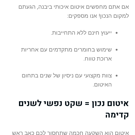
אם אתם מחפשים איטום איכותי ביבנה, הגעתם
למקום הנכון! אנו מספקים:
ייעוץ חינם ללא התחייבות.
שימוש בחומרים מתקדמים עם אחריות
ארוכת טווח.
צוות מקצועי עם ניסיון של שנים בתחום
האיטום.
איטום נכון = שקט נפשי לשנים
קדימה
איטום הוא השקעה חכמה שתחסוך לכם כאב ראש