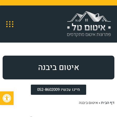
איטום ביבנה
חייגו עכשיו 052-8602009
פתח
דף הבית
»
איטום ביבנה