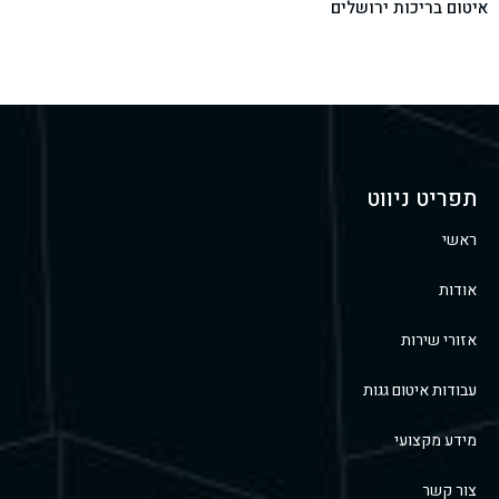
איטום בריכות ירושלים
תפריט ניווט
ראשי
אודות
אזורי שירות
עבודות איטום גגות
מידע מקצועי
צור קשר