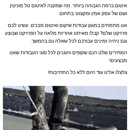
איטום ברמה הגבוהה ביותר. מה שמקנה לאיטום טל מוניטין
ושם של עסק אמין ומקצועי בתחום.
אנו מתמחים במגוון עבודות שיקום ואיטום מבנים. עשינו לכם
פרויקט שלם? קבלו מאיתנו אחריות מלאה על הפרויקט שבוצע
וגם ניהיה זמינים עבורכם לכל שאלה גם בהמשך.
המחירים שלנו הנם שקופים והוגנים לכל סוגי העבודות שאנו
מבצעים!
צלצלו אלינו עוד היום ללא כל התחייבות!