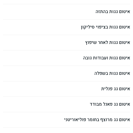
איטום גגות בהתזה
איטום גגות בציפוי סיליקון
איטום גגות לאחר שיפוץ
איטום גגות ועבודות גובה
איטום גגות בשפלה
איטום גג פנלית
איטום גג פאנל מבודד
איטום גג מרוצף בחומר פוליאוריטני