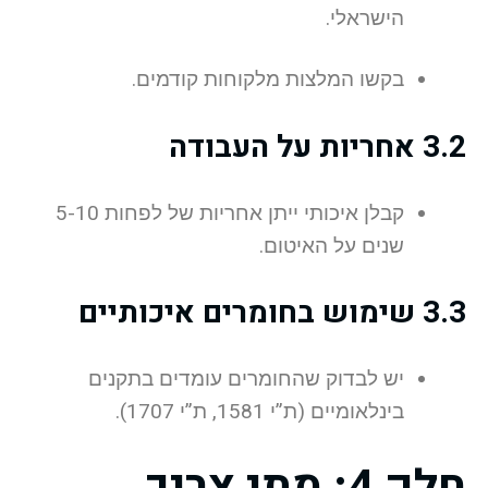
הישראלי.
בקשו המלצות מלקוחות קודמים.
3.2 אחריות על העבודה
קבלן איכותי ייתן אחריות של לפחות 5-10
שנים על האיטום.
3.3 שימוש בחומרים איכותיים
יש לבדוק שהחומרים עומדים בתקנים
בינלאומיים (ת”י 1581, ת”י 1707).
חלק 4: מתי צריך