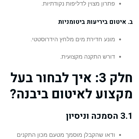
פתרון מצוין לדליפות נקודתיות.
ב. איטום ביריעות ביטומניות
מונע חדירת מים מלחץ הידרוסטטי.
דורש התקנה מקצועית.
חלק 3: איך לבחור בעל
מקצוע לאיטום ביבנה?
3.1 הסמכה וניסיון
ודאו שהקבלן מוסמך מטעם מכון התקנים