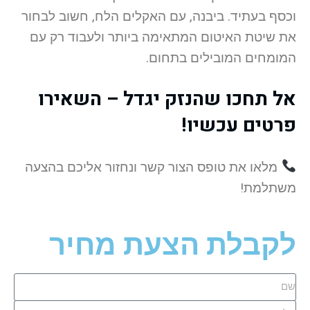
וכסף בעתיד. ביבנה, עם האקלים הלח, חשוב לבחור
את שיטת האיטום המתאימה ביותר ולעבוד רק עם
המומחים המובילים בתחום.
אל תחכו שהנזק יגדל – השאירו
פרטים עכשיו!
מלאו את טופס הצור קשר ונחזור אליכם בהצעה
משתלמת!
לקבלת הצעת מחיר