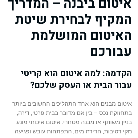
איטום ביבנה – המדריך
המקיף לבחירת שיטת
האיטום המושלמת
עבורכם
הקדמה: למה איטום הוא קריטי
עבור הבית או העסק שלכם?
איטום מבנים הוא אחד התהליכים החשובים ביותר
בתחזוקת נכס – בין אם מדובר בבית פרטי, דירה,
בניין משותף או מבנה מסחרי. איטום איכותי מונע
נזקי רטיבות, חדירת מים, התפתחות עובש ופגיעה