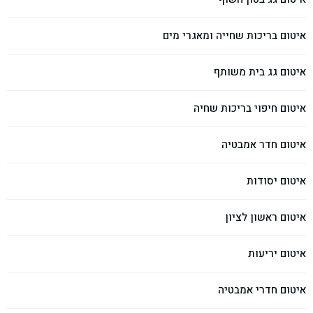
איטום בריכות שחייה ומאגרי מים
איטום גג בית משותף
איטום חיפוי בריכות שחיה
איטום חדר אמבטיה
איטום יסודות
איטום ראשון לציון
איטום יריעות
איטום חדרי אמבטיה