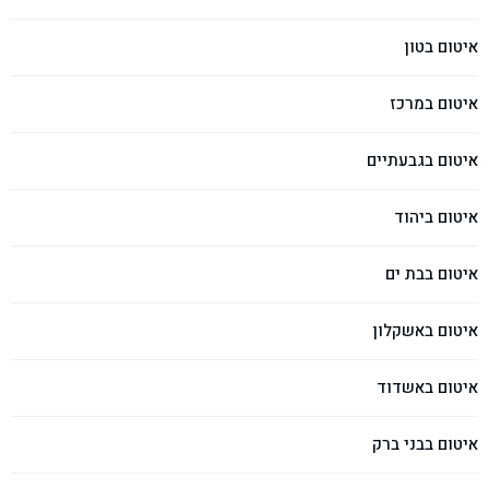
איטום בטון
איטום במרכז
איטום בגבעתיים
איטום ביהוד
איטום בבת ים
איטום באשקלון
איטום באשדוד
איטום בבני ברק