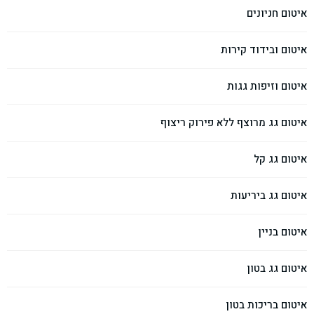
איטום חניונים
איטום ובידוד קירות
איטום וזיפות גגות
איטום גג מרוצף ללא פירוק ריצוף
איטום גג קל
איטום גג ביריעות
איטום בניין
איטום גג בטון
איטום בריכות בטון