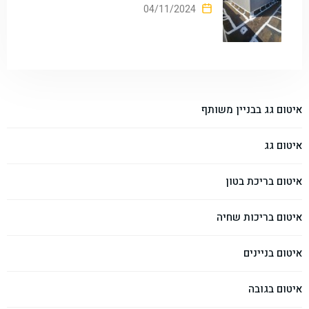
04/11/2024
איטום גג בבניין משותף
איטום גג
איטום בריכת בטון
איטום בריכות שחיה
איטום בניינים
איטום בגובה