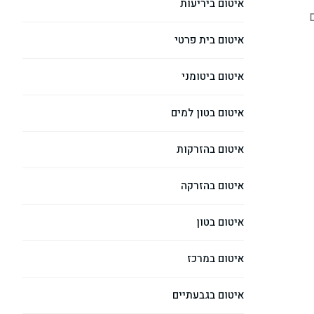
איטום ביריעות
איטום בית פרטי
איטום ביטומני
איטום בטון למים
איטום בהזרקות
איטום בהזרקה
איטום בטון
איטום במרכז
איטום בגבעתיים