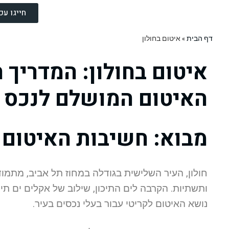
חייגו עכשיו 2009
דף הבית
»
איטום בחולון
איטום בחולון: המדריך 
האיטום המושלם לנכס 
מבוא: חשיבות האיטום ב
חולון, העיר השלישית בגודלה במחוז תל אביב, מתמו
ותשתיות. הקרבה לים התיכון, שילוב של אקלים ים תי
נושא האיטום לקריטי עבור בעלי נכסים בעיר.