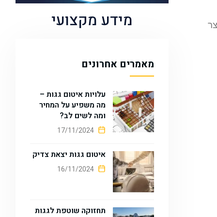
מידע מקצועי
צר
מאמרים אחרונים
עלויות איטום גגות –
מה משפיע על המחיר
ומה לשים לב?
17/11/2024
איטום גגות יצאת צדיק
16/11/2024
תחזוקה שוטפת לגגות