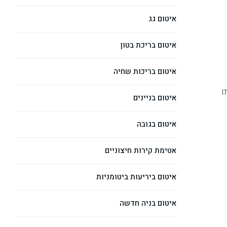
איטום גג
איטום בריכת בטון
איטום בריכות שחיה
ו
איטום בניינים
איטום בגובה
אטימת קירות חיצוניים
איטום ביריעות ביטומניות
איטום בניה חדשה