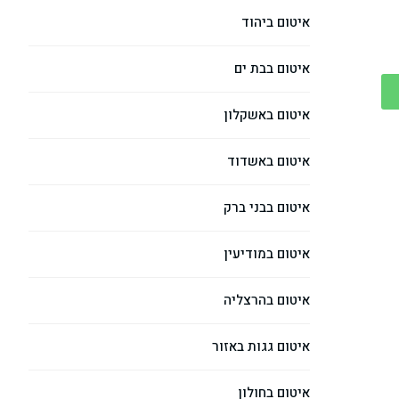
איטום ביהוד
איטום בבת ים
איטום באשקלון
איטום באשדוד
איטום בבני ברק
איטום במודיעין
איטום בהרצליה
איטום גגות באזור
איטום בחולון