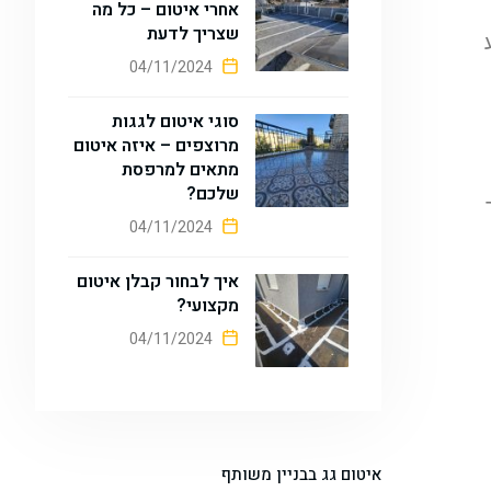
אחרי איטום – כל מה
שצריך לדעת
04/11/2024
סוגי איטום לגגות
מרוצפים – איזה איטום
מתאים למרפסת
שלכם?
04/11/2024
איך לבחור קבלן איטום
מקצועי?
04/11/2024
איטום גג בבניין משותף