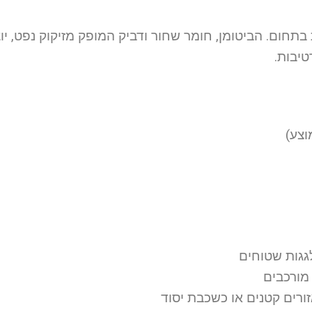
בתחום. הביטומן, חומר שחור ודביק המופק מזיקוק נפט, יו
יבות.
לגגות שטוחים
מורכבים
ורים קטנים או כשכבת יסוד