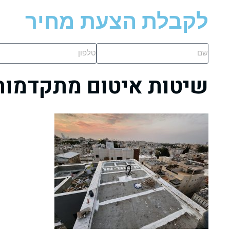
לקבלת הצעת מחיר
שיטות איטום מתקדמות