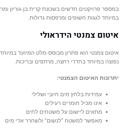
במספר פרויקטים חדשים בשכונת קרית בן-גוריון ומרכז
במיוחד לגגות חשופים ומרפסות גדולות.
איטום צמנטי הידראולי
איטום צמנטי הוא פתרון מבוסס-מלט המיועד במיוחד ל
נפוצה במיוחד בחדרי רחצה, מרתפים ובריכות.
יתרונות האיטום הצמנטי:
עמידות בלחץ מים חיובי ושלילי
אינו מכיל חומרים רעילים
מתאים ליישום על משטחים לחים
מאפשר למשטח “לנשום” ולשחרר אדי מים