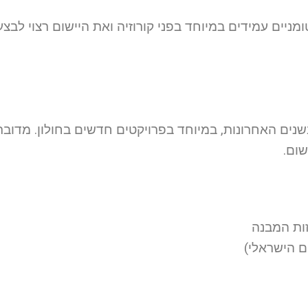
מניים עמידים במיוחד בפני קורוזיה ואת היישום רצוי לבצע
שנים האחרונות, במיוחד בפרויקטים חדשים בחולון. מדובר
שום.
ות המבנה