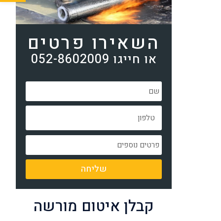
השאירו פרטים
או חייגו 052-8602009
שליחה
קבלן איטום מורשה