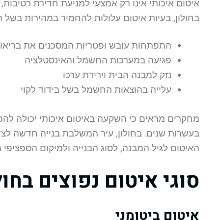
איטום איכותי אינו רק אמצעי למניעת חדירת רטיבות,
בחולון, בעיות איטום עלולות להחמיר במהירות בשל ה
התפתחות עובש ופטריות המסכנים את בריאות
פגיעה במערכות החשמל והאינסטלציה
נזק למבנה הבית וירידת ערכו
עלייה בהוצאות החשמל בשל בידוד לקוי
בעשרות שנים. בחולון, עיר המשלבת בנייה חדשה לצד
האיטום לגיל המבנה, לסוג הבנייה ולמיקום הספציפי ב
סוגי איטום נפוצים בחול
איטום ביטומני