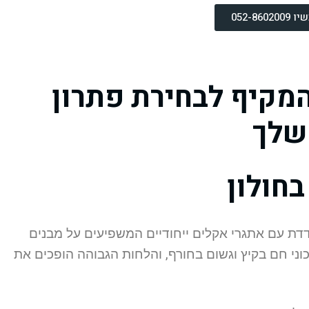
052-860
המקיף לבחירת פתרון
שלך
חולון
דדת עם אתגרי אקלים ייחודיים המשפיעים על מבנים
כוני חם בקיץ וגשום בחורף, והלחות הגבוהה הופכים את