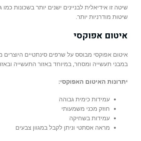
שיטה זו אידיאלית לבניינים ישנים יותר בשכונות כמו ג
שיטות מודרניות יותר.
איטום אפוקסי
איטום אפוקסי מבוסס על שרפים סינתטיים היוצרים מש
במבני תעשייה ומסחר, במיוחד באזור התעשייה ובאז
יתרונות האיטום האפוקסי:
עמידות כימית גבוהה
חוזק מכני משמעותי
עמידות בשחיקה
מראה אסתטי וניתן לקבל במגוון צבעים