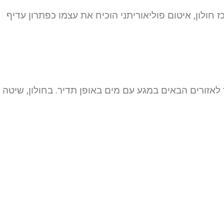
 חולון, איטום פוליאוריתני הוכיח את עצמו כפתרון עדיף
אזורים הבאים במגע עם מים באופן תדיר. בחולון, שיטה ז