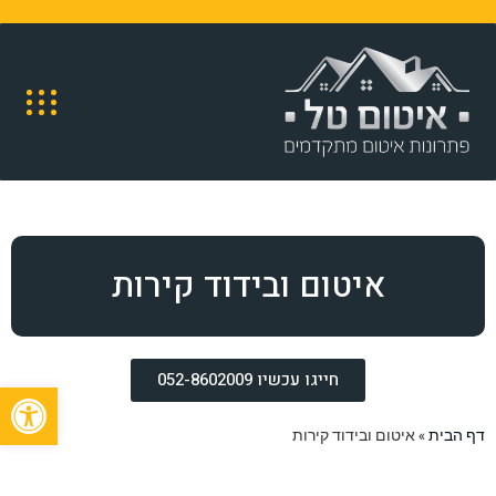
איטום ובידוד קירות
חייגו עכשיו 052-8602009
פתח
דף הבית
»
איטום ובידוד קירות