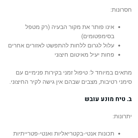
חסרונות:
אינו פותר את מקור הבעיה (רק מטפל
בסימפטומים)
עלול לגרום ללחות להתפשט לאזורים אחרים
פחות יעיל מאיטום חיצוני
מתאים במיוחד ל: טיפול זמני בקירות פנימיים עם
סימני רטיבות, מצבים שבהם אין גישה לקיר החיצוני.
ב. טיח מונע עובש
יתרונות:
תכונות אנטי-בקטריאליות ואנטי-פטרייתיות