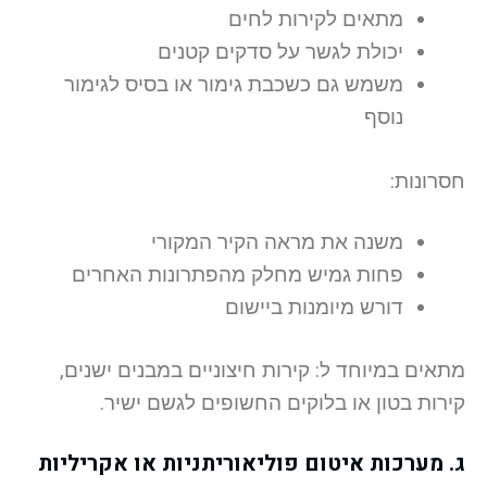
מתאים לקירות לחים
יכולת לגשר על סדקים קטנים
משמש גם כשכבת גימור או בסיס לגימור
נוסף
חסרונות:
משנה את מראה הקיר המקורי
פחות גמיש מחלק מהפתרונות האחרים
דורש מיומנות ביישום
מתאים במיוחד ל: קירות חיצוניים במבנים ישנים,
קירות בטון או בלוקים החשופים לגשם ישיר.
ג. מערכות איטום פוליאוריתניות או אקריליות