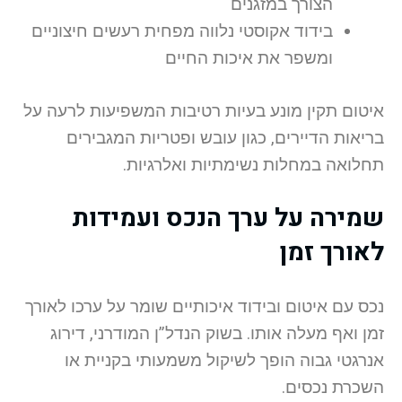
הצורך במזגנים
בידוד אקוסטי נלווה מפחית רעשים חיצוניים
ומשפר את איכות החיים
איטום תקין מונע בעיות רטיבות המשפיעות לרעה על
בריאות הדיירים, כגון עובש ופטריות המגבירים
תחלואה במחלות נשימתיות ואלרגיות.
שמירה על ערך הנכס ועמידות
לאורך זמן
נכס עם איטום ובידוד איכותיים שומר על ערכו לאורך
זמן ואף מעלה אותו. בשוק הנדל”ן המודרני, דירוג
אנרגטי גבוה הופך לשיקול משמעותי בקניית או
השכרת נכסים.