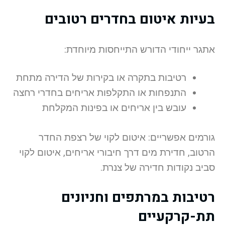
בעיות איטום בחדרים רטובים
אתגר ייחודי הדורש התייחסות מיוחדת:
רטיבות בתקרה או בקירות של הדירה מתחת
התנפחות או התקלפות אריחים בחדרי רחצה
עובש בין אריחים או בפינות המקלחת
גורמים אפשריים: איטום לקוי של רצפת החדר
הרטוב, חדירת מים דרך חיבורי אריחים, איטום לקוי
סביב נקודות חדירה של צנרת.
רטיבות במרתפים וחניונים
תת-קרקעיים