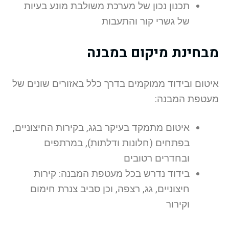
תכנון נכון של מערכת משולבת מונע בעיות
של גשרי קור והתעבות
מבחינת מיקום במבנה
איטום ובידוד ממוקמים בדרך כלל באזורים שונים של
מעטפת המבנה:
איטום מתמקד בעיקר בגג, בקירות החיצוניים,
בפתחים (חלונות ודלתות), במרתפים
ובחדרים רטובים
בידוד נדרש בכל מעטפת המבנה: קירות
חיצוניים, גג, רצפה, וכן סביב צנרת חימום
וקירור