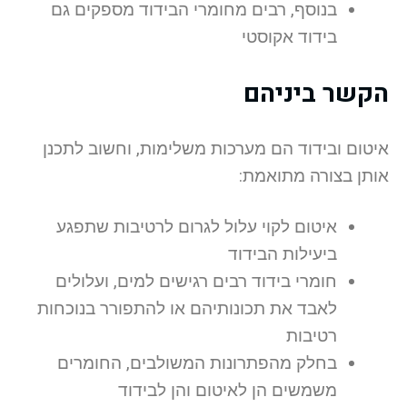
בנוסף, רבים מחומרי הבידוד מספקים גם
בידוד אקוסטי
הקשר ביניהם
איטום ובידוד הם מערכות משלימות, וחשוב לתכנן
אותן בצורה מתואמת:
איטום לקוי עלול לגרום לרטיבות שתפגע
ביעילות הבידוד
חומרי בידוד רבים רגישים למים, ועלולים
לאבד את תכונותיהם או להתפורר בנוכחות
רטיבות
בחלק מהפתרונות המשולבים, החומרים
משמשים הן לאיטום והן לבידוד