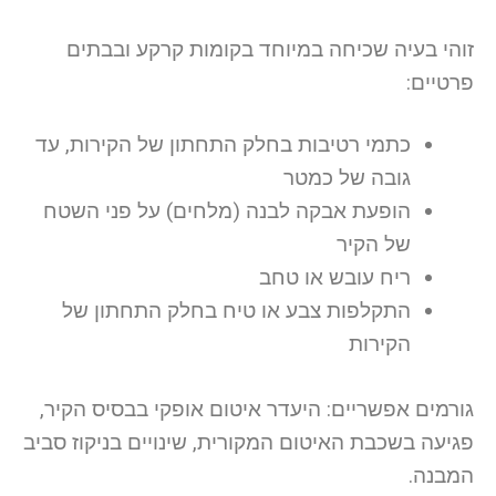
זוהי בעיה שכיחה במיוחד בקומות קרקע ובבתים
פרטיים:
כתמי רטיבות בחלק התחתון של הקירות, עד
גובה של כמטר
הופעת אבקה לבנה (מלחים) על פני השטח
של הקיר
ריח עובש או טחב
התקלפות צבע או טיח בחלק התחתון של
הקירות
גורמים אפשריים: היעדר איטום אופקי בבסיס הקיר,
פגיעה בשכבת האיטום המקורית, שינויים בניקוז סביב
המבנה.