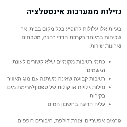
נזילות ממערכות אינסטלציה
בעיות אלו עלולות להופיע בכל מקום בבית, אך
שכיחות במיוחד בקרבת חדרי רחצה, מטבחים
וארונות שירות:
כתמי רטיבות מקומיים שלא קשורים לעונת
הגשמים
רטיבות קבועה שאינה משתנה עם מזג האוויר
נזילות גלויות או קולות של טפטוף/זרימת מים
בקירות
עליה חריגה בחשבון המים
גורמים אפשריים: צנרת דולפת, חיבורים רופפים,