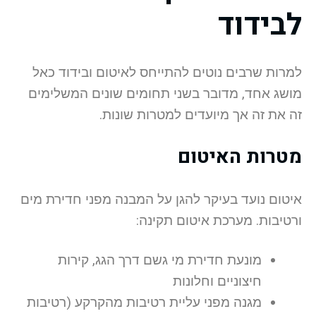
לבידוד
למרות שרבים נוטים להתייחס לאיטום ובידוד כאל
מושג אחד, מדובר בשני תחומים שונים המשלימים
זה את זה אך מיועדים למטרות שונות.
מטרות האיטום
איטום נועד בעיקר להגן על המבנה מפני חדירת מים
ורטיבות. מערכת איטום תקינה:
מונעת חדירת מי גשם דרך הגג, קירות
חיצוניים וחלונות
מגנה מפני עליית רטיבות מהקרקע (רטיבות