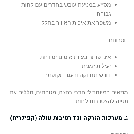
מסייע במניעת עובש בחדרים עם לחות
גבוהה
משפר את איכות האוויר בחלל
חסרונות:
אינו פותר בעיות איטום יסודיות
יעילות זמנית
דורש תחזוקה ורענון תקופתי
מתאים במיוחד ל: חדרי רחצה, מטבחים, חללים עם
נטייה להצטברות לחות.
ג. מערכות הזרקה נגד רטיבות עולה (קפילרית)