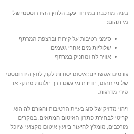
בעיה מורכבת במיוחד עקב הלחץ ההידרוסטטי של
מי תהום:
סימני רטיבות על קירות וברצפת המרתף
שלוליות מים אחרי גשמים
אוויר לח ומחניק במרתף
גורמים אפשריים: איטום יסודות לקוי, לחץ הידרוסטטי
של מי תהום, חדירת מי גשם דרך חלונות מרתף או
פירי מדרגות.
זיהוי מדויק של סוג בעיית הרטיבות והגורם לה הוא
קריטי לבחירת פתרון האיטום המתאים. במקרים
מורכבים, מומלץ להיעזר ביועץ איטום מקצועי שיוכל