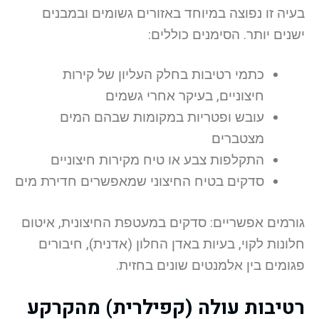
בעיה זו נפוצה במיוחד באזורים גשומים ובמבנים
ישנים יותר. הסימנים כוללים:
כתמי רטיבות בחלק העליון של קירות
חיצוניים, בעיקר אחרי גשמים
עובש ופטריות במקומות שבהם המים
מצטברים
התקלפות צבע או טיח מקירות חיצוניים
סדקים בטיח החיצוני שמאפשרים חדירת מים
גורמים אפשריים: סדקים במעטפת החיצונית, איטום
חלונות לקוי, בעיות באדן החלון (אדנית), חיבורים
פגומים בין אלמנטים שונים בחזית.
רטיבות עולה (קפילרית) מהקרקע