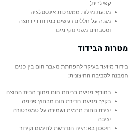
קפילרית)
מונעת נזילות ממערכות אינסטלציה
מגנה על חללים רגישים כמו חדרי רחצה
ומטבחים מפני נזקי מים
מטרות הבידוד
בידוד מיועד בעיקר להפחתת מעבר חום בין פנים
המבנה לסביבה החיצונית:
בחורף: מניעת בריחת חום מתוך הבית החוצה
בקיץ: מניעת חדירת חום מבחוץ פנימה
יצירת נוחות תרמית ושמירה על טמפרטורה
יציבה
חיסכון באנרגיה הנדרשת לחימום וקירור