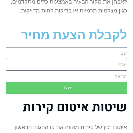
לאבחן את מקור הבעיה באמצעות כלים מתקדמים,
כגון מצלמות תרמיות או בדיקות לחות מדויקות.
לקבלת הצעת מחיר
שלח
שיטות איטום קירות
איטום נכון של קירות מהווה את קו ההגנה הראשון