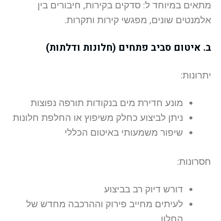
מתאים במיוחד ל: סדקים בקירות, חיבורים בין
אלמנטים שונים, מפגשי קירות ותקרות.
ב. איטום סביב פתחים (חלונות ודלתות)
יתרונות:
מונע חדירת מים בנקודות תורפה נפוצות
ניתן לביצוע כחלק משיפוץ או החלפת חלונות
שיפור משמעותי באיטום הכללי
חסרונות:
דורש דיוק רב בביצוע
לעיתים מחייב פירוק וההרכבה מחדש של
החלון