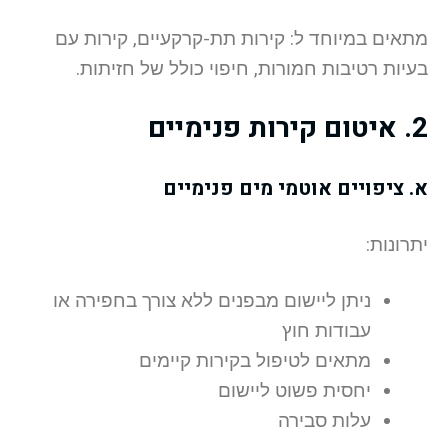
מתאים במיוחד ל: קירות תת-קרקעיים, קירות עם
בעיות רטיבות חמורות, חיפוי כולל של חזיתות.
2. איטום קירות פנימיים
א. ציפויים אוטמי מים פנימיים
יתרונות:
ניתן ליישום מבפנים ללא צורך בחפירה או
עבודות חוץ
מתאים לטיפול בקירות קיימים
יחסית פשוט ליישום
עלות סבירה