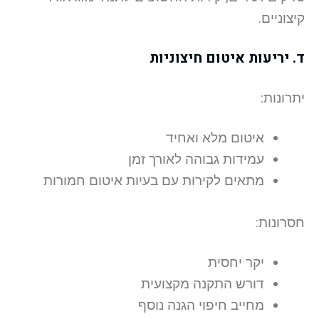
קיצוניים.
ד. יריעות איטום חיצוניות
יתרונות:
איטום מלא ואחיד
עמידות גבוהה לאורך זמן
מתאים לקירות עם בעיות איטום חמורות
חסרונות:
יקר יחסית
דורש התקנה מקצועית
מחייב חיפוי הגנה נוסף