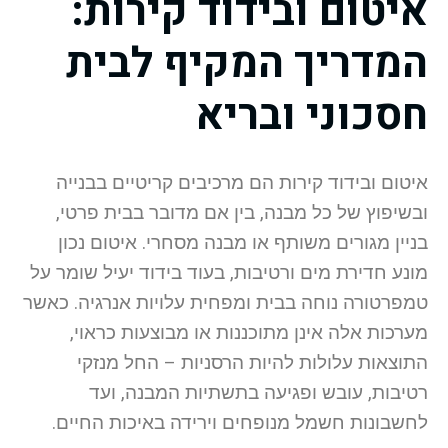
איטום ובידוד קירות:
המדריך המקיף לבית
חסכוני ובריא
איטום ובידוד קירות הם מרכיבים קריטיים בבנייה
ובשיפוץ של כל מבנה, בין אם מדובר בבית פרטי,
בניין מגורים משותף או מבנה מסחרי. איטום נכון
מונע חדירת מים ורטיבות, בעוד בידוד יעיל שומר על
טמפרטורה נוחה בבית ומפחית עלויות אנרגיה. כאשר
מערכות אלה אינן מתוכננות או מבוצעות כראוי,
התוצאות עלולות להיות הרסניות – החל מנזקי
רטיבות, עובש ופגיעה בתשתיות המבנה, ועד
לחשבונות חשמל מנופחים וירידה באיכות החיים.