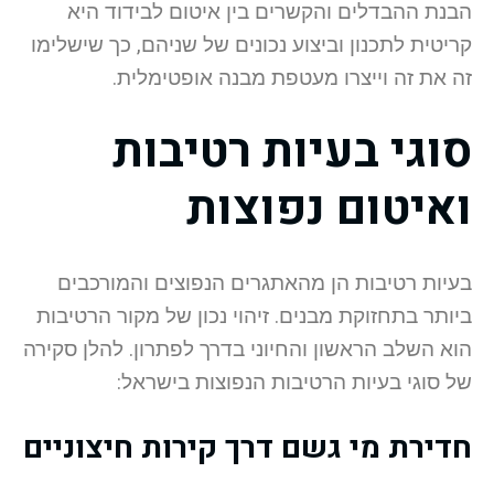
הבנת ההבדלים והקשרים בין איטום לבידוד היא
קריטית לתכנון וביצוע נכונים של שניהם, כך שישלימו
זה את זה וייצרו מעטפת מבנה אופטימלית.
סוגי בעיות רטיבות
ואיטום נפוצות
בעיות רטיבות הן מהאתגרים הנפוצים והמורכבים
ביותר בתחזוקת מבנים. זיהוי נכון של מקור הרטיבות
הוא השלב הראשון והחיוני בדרך לפתרון. להלן סקירה
של סוגי בעיות הרטיבות הנפוצות בישראל:
חדירת מי גשם דרך קירות חיצוניים