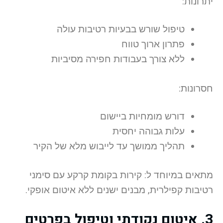
יתרונות:
טיפול שורש בבעיות רטיבות עולה
פתרון ארוך טווח
ללא צורך בעבודות חפירה מסיביות
חסרונות:
דורש מומחיות ביישום
עלות גבוהה יחסית
תהליך ממושך עד לייבוש מלא של הקיר
מתאים במיוחד ל: קירות בקומת קרקע עם סימני
רטיבות קפילרית, מבנים ישנים ללא איטום אופקי.
3. איטום נקודתי וטיפול בפרטים