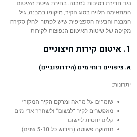
נגד חדירת רטיבות למבנה. בחירת שיטת האיטום
המתאימה תלויה בסוג הקיר, מיקומו במבנה, גיל
המבנה והבעיה הספציפית שיש לפתור. להלן סקירה
מקיפה של שיטות האיטום הנפוצות לקירות:
1. איטום קירות חיצוניים
א. ציפויים דוחי מים (הידרופוביים)
יתרונות:
שומרים על מראה ומרקם הקיר המקורי
מאפשרים לקיר “לנשום” ולשחרר אדי מים
קלים יחסית ליישום
תחזוקה פשוטה (חידוש כל 5-10 שנים)