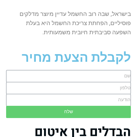
בישראל, שבה רוב החשמל עדיין מיוצר מדלקים
פוסיליים, הפחתת צריכת החשמל היא בעלת
השפעה סביבתית חיובית משמעותית.
לקבלת הצעת מחיר
שלח
הבדלים בין איטום