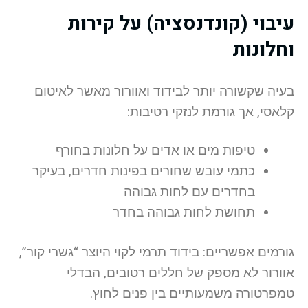
עיבוי (קונדנסציה) על קירות
וחלונות
בעיה שקשורה יותר לבידוד ואוורור מאשר לאיטום
קלאסי, אך גורמת לנזקי רטיבות:
טיפות מים או אדים על חלונות בחורף
כתמי עובש שחורים בפינות חדרים, בעיקר
בחדרים עם לחות גבוהה
תחושת לחות גבוהה בחדר
גורמים אפשריים: בידוד תרמי לקוי היוצר “גשרי קור”,
אוורור לא מספק של חללים רטובים, הבדלי
טמפרטורה משמעותיים בין פנים לחוץ.