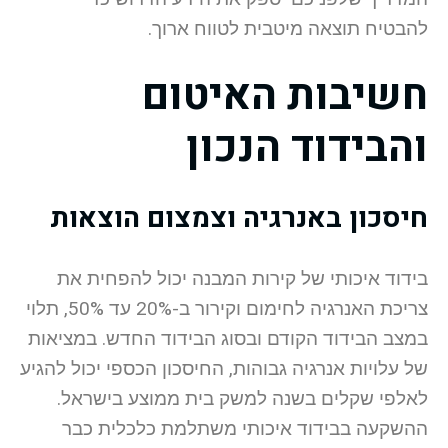
להבטיח תוצאה מיטבית לטווח ארוך.
חשיבות האיטום
והבידוד הנכון
חיסכון באנרגיה וצמצום הוצאות
בידוד איכותי של קירות המבנה יכול להפחית את
צריכת האנרגיה לחימום וקירור ב-20% עד 50%, תלוי
במצב הבידוד הקודם ובסוג הבידוד החדש. במציאות
של עלויות אנרגיה גבוהות, החיסכון הכספי יכול להגיע
לאלפי שקלים בשנה למשק בית ממוצע בישראל.
ההשקעה בבידוד איכותי משתלמת כלכלית כבר