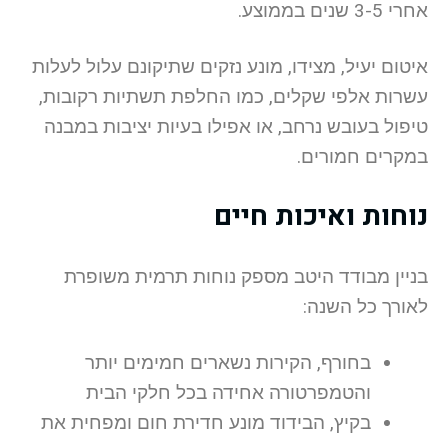
אחרי 3-5 שנים בממוצע.
איטום יעיל, מצידו, מונע נזקים שתיקונם עלול לעלות
עשרות אלפי שקלים, כמו החלפת תשתיות רקובות,
טיפול בעובש נרחב, או אפילו בעיות יציבות במבנה
במקרים חמורים.
נוחות ואיכות חיים
בניין מבודד היטב מספק נוחות תרמית משופרת
לאורך כל השנה:
בחורף, הקירות נשארים חמימים יותר
והטמפרטורה אחידה בכל חלקי הבית
בקיץ, הבידוד מונע חדירת חום ומפחית את