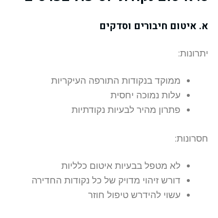
א. איטום חיבורים וסדקים
יתרונות:
ממוקד בנקודות התורפה העיקריות
עלות נמוכה יחסית
פתרון מהיר לבעיות נקודתיות
חסרונות:
לא מטפל בבעיות איטום כלליות
דורש זיהוי מדויק של כל נקודות החדירה
עשוי להידרש טיפול חוזר