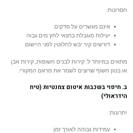
חסרונות:
אינם מגשרים על סדקים
יעילות מוגבלת בתנאי לחץ מים גבוה
דורשים קיר יבש לחלוטין לפני היישום
מתאים במיוחד ל: קירות לבנים חשופות, קירות אבן
או בטון חשוף שרוצים לשמר את מראם המקורי.
ב. חיפוי בשכבות איטום צמנטיות (טיח
הידראולי)
יתרונות:
עמידות גבוהה לאורך זמן