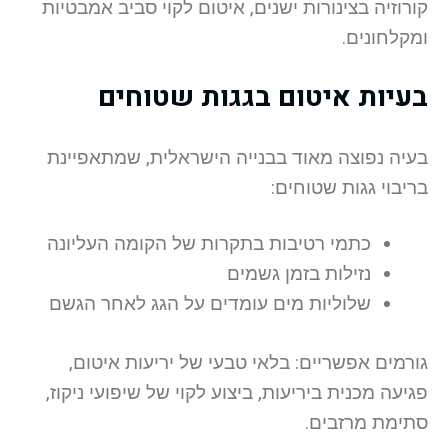
קורוזיה בצינורות ישנים, איטום לקוי סביב אמבטיות
ומקלחונים.
בעיות איטום בגגות שטוחים
בעיה נפוצה מאוד בבנייה הישראלית, שמתאפיינת
בריבוי גגות שטוחים:
כתמי רטיבות בתקרות של הקומה העליונה
נזילות בזמן גשמים
שלוליות מים עומדים על הגג לאחר הגשם
גורמים אפשריים: בלאי טבעי של יריעות איטום,
פגיעה מכנית ביריעות, ביצוע לקוי של שיפועי ניקוז,
סתימת מרזבים.